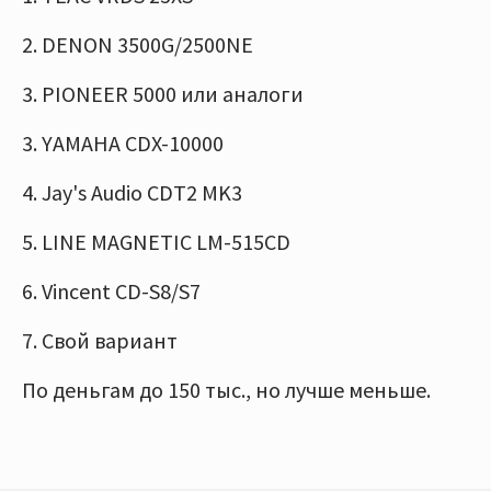
2. DENON 3500G/2500NE
3. PIONEER 5000 или аналоги
3. YAMAHA CDX-10000
4. Jay's Audio CDT2 MK3
5. LINE MAGNETIC LM-515CD
6. Vincent CD-S8/S7
7. Свой вариант
По деньгам до 150 тыс., но лучше меньше.