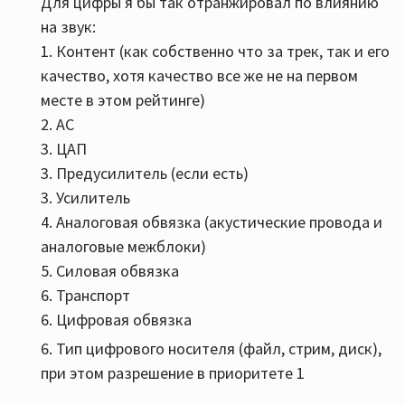
Для цифры я бы так отранжировал по влиянию
на звук:
1. Контент (как собственно что за трек, так и его
качество, хотя качество все же не на первом
месте в этом рейтинге)
2. АС
3. ЦАП
3. Предусилитель (если есть)
3. Усилитель
4. Аналоговая обвязка (акустические провода и
аналоговые межблоки)
5. Силовая обвязка
6. Транспорт
6. Цифровая обвязка
6. Тип цифрового носителя (файл, стрим, диск),
при этом разрешение в приоритете 1