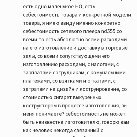
есть одно маленькое НО, есть
себестоимость товара и конкретной модели
товара, я имею ввиду именно конкретно
себестоимость сетевого плеера nd555 со
всеми то есть абсолютно всеми расходами
на его изготовление и доставку в торговые
залы, со всеми сопутствующеми его
изготовлению расходами, с налогами, с
зарплатами сотрудникам, с комунальными
платежами, со взятками и откатами, с
затратами на дизайн и коструирование, со
стоимостью сигарет выкуренных
коструктором в процессе изготовления, вы
меня понимаете? себестоимость не может
быть неизвестна изготовителю, говорю вам
как человек некогда связанный с