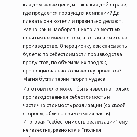
каждом звене цепи, и так в каждой стране,
где продается продукция компании? Да
плевать они хотели и правильно делают.
Равно как и наоборот, никто из местных
понятия не имеет о том, что там в смете на
производстве. Операционку как списывать
будете: по себестоимости производства
продуктов, по объемам их продаж,
пропорционально количеству проектов?
Магия бухгалтерии творит чудеса.
Изготовителю может быть известна только
производственная себестоимость и
частично стоимость реализации (со своей
стороны, обычно наименьшая часть).
Итоговая "себестоимость реализации" ему
неизвестна, равно как и "полная