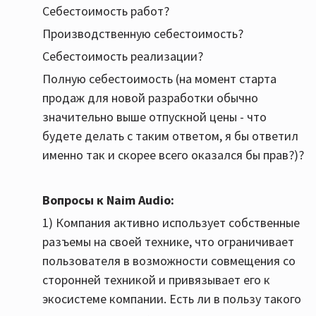
Себестоимость работ?
Производственную себестоимость?
Себестоимость реализации?
Полную себестоимость (на момент старта
продаж для новой разработки обычно
значительно выше отпускной цены - что
будете делать с таким ответом, я бы ответил
именно так и скорее всего оказался бы прав?)?
Вопросы к Naim Audio:
1) Компания активно использует собственные
разъемы на своей технике, что ограничивает
пользователя в возможности совмещения со
сторонней техникой и привязывает его к
экосистеме компании. Есть ли в пользу такого