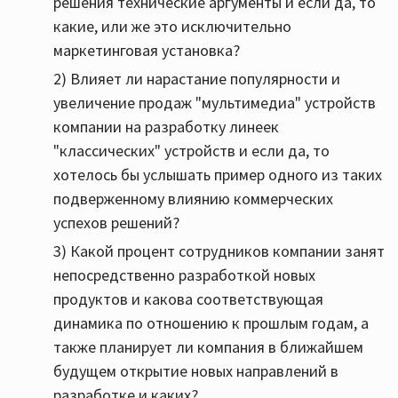
решения технические аргументы и если да, то
какие, или же это исключительно
маркетинговая установка?
2) Влияет ли нарастание популярности и
увеличение продаж "мультимедиа" устройств
компании на разработку линеек
"классических" устройств и если да, то
хотелось бы услышать пример одного из таких
подверженному влиянию коммерческих
успехов решений?
3) Какой процент сотрудников компании занят
непосредственно разработкой новых
продуктов и какова соответствующая
динамика по отношению к прошлым годам, а
также планирует ли компания в ближайшем
будущем открытие новых направлений в
разработке и каких?