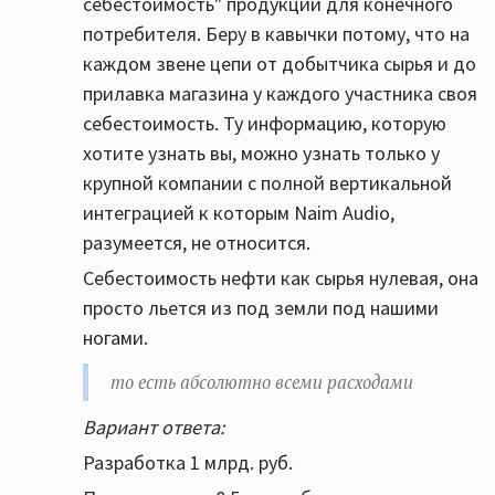
себестоимость" продукции для конечного
потребителя. Беру в кавычки потому, что на
каждом звене цепи от добытчика сырья и до
прилавка магазина у каждого участника своя
себестоимость. Ту информацию, которую
хотите узнать вы, можно узнать только у
крупной компании с полной вертикальной
интеграцией к которым Naim Audio,
разумеется, не относится.
Себестоимость нефти как сырья нулевая, она
просто льется из под земли под нашими
ногами.
то есть абсолютно всеми расходами
Вариант ответа:
Разработка 1 млрд. руб.