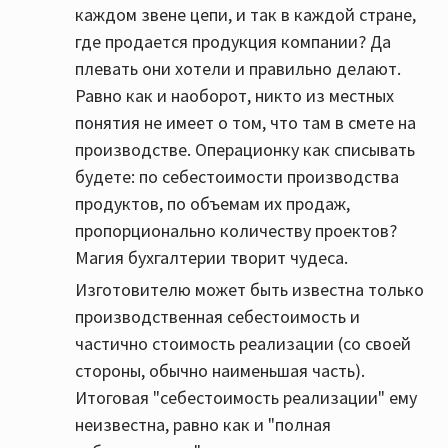
каждом звене цепи, и так в каждой стране,
где продается продукция компании? Да
плевать они хотели и правильно делают.
Равно как и наоборот, никто из местных
понятия не имеет о том, что там в смете на
производстве. Операционку как списывать
будете: по себестоимости производства
продуктов, по объемам их продаж,
пропорционально количеству проектов?
Магия бухгалтерии творит чудеса.
Изготовителю может быть известна только
производственная себестоимость и
частично стоимость реализации (со своей
стороны, обычно наименьшая часть).
Итоговая "себестоимость реализации" ему
неизвестна, равно как и "полная