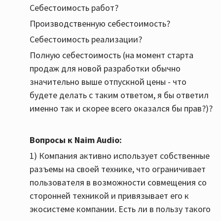
Себестоимость работ?
Производственную себестоимость?
Себестоимость реализации?
Полную себестоимость (на момент старта
продаж для новой разработки обычно
значительно выше отпускной цены - что
будете делать с таким ответом, я бы ответил
именно так и скорее всего оказался бы прав?)?
Вопросы к Naim Audio:
1) Компания активно использует собственные
разъемы на своей технике, что ограничивает
пользователя в возможности совмещения со
сторонней техникой и привязывает его к
экосистеме компании. Есть ли в пользу такого