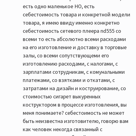
есть одно маленькое НО, есть
себестоимость товара и конкретной модели
товара, я имею ввиду именно конкретно
себестоимость сетевого плеера nd555 со
всеми то есть абсолютно всеми расходами
на его изготовление и доставку в торговые
залы, со всеми сопутствующеми его
изготовлению расходами, с налогами, с
зарплатами сотрудникам, с комунальными
платежами, со взятками и откатами, с
затратами на дизайн и коструирование, со
стоимостью сигарет выкуренных
коструктором в процессе изготовления, вы
меня понимаете? себестоимость не может
быть неизвестна изготовителю, говорю вам
как человек некогда связанный с