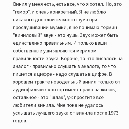
Винил у меня есть, есть все, что я хотел. Но, это
"гемор", и очень конкретный. Я не люблю
никакого дополнительного шума при
прослушивании музыки, я не понимаю термин
"виниловый" звук - это чушь. Звук может быть
единственно правильным. И только ваши
собственные уши являются мерилом
правильности звука. Короче, то что писалось на
аналог - правильно слушать в аналоге, то что
пишется в цифре - надо слушать в цифре. В
хорошем тракте новодельный винил только от
аудиофильных контор имеет право на жизнь,
остальное - это "шлак", уж простите все
любители винила. Мне пока не удалось
услышать лучшего звука от винила после 1973
годов.