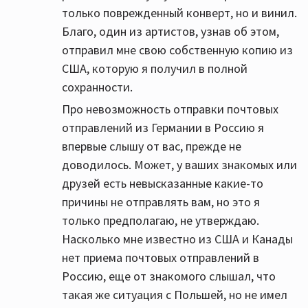
только поврежденный конверт, но и винил.
Благо, один из артистов, узнав об этом,
отправил мне свою собственную копию из
США, которую я получил в полной
сохранности.
Про невозможность отправки почтовых
отправлений из Германии в Россию я
впервые слышу от вас, прежде не
доводилось. Может, у ваших знакомых или
друзей есть невысказанные какие-то
причины не отправлять вам, но это я
только предполагаю, не утверждаю.
Насколько мне известно из США и Канады
нет приема почтовых отправлений в
Россию, еще от знакомого слышал, что
такая же ситуация с Польшей, но не имел