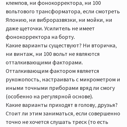
клемпов, ни фонокорректора, ни 100
вольтового трансформатора, если смотреть
Японию, ни виброразвязки, ни мойки, ни
даже щеточки. Усилитель не имеет
фонокорректора на борту.
Какие варианты существуют? Ни вторичка,
ни винтаж, ни 100 вольт не являются
отталкивающими факторами.
Отталкивающим фактором является
рукожопость, настраивать с микрометром и
иными точными приборами вряд ли смогу
(особенно на регулярной основе).
Какие варианты приходят в голову, друзья?
Стоит ли этим заниматься, если совершенно
точно не хочется слушать треск (то есть