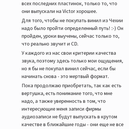
минимален.
всех последних пластинок, только то, что
они выпускали на Victor хорошее.
Для того, чтобы не покупать винил из Чехии
надо было пройти определенный путь! :-) Он
пройден, уроки выучены, сейчас только то,
что реально звучит и CD.
У каждого из нас свои критерии качества
звука, поэтому здесь только мои ощущения,
но я бы не покупал винил сейчас, если бы
начинать снова - это мертвый формат.
Пока продолжаю приобретать, так как есть
вертушка, есть понимание того, что мне
надо, а также уверенность в том, что
интересующие меня записи фирмы
аудиозаписи не будут выпускать в крутом
качестве в ближайшие годы - они еще не все