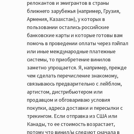
релокантов и эмигрантов в страны
ближнего зарубежья (например, Грузия,
Армения, Казахстан), у которых в
пользовании остались российские
банковские карты и которые готовы вам
помочь в проведении оплаты через пэйпал
или иные международные платежные
системы, то приобретение винилов
заметно упрощается. Я, например, прежде
чем сделать перечисление знакомому,
связываюсь предварительно с лейблом,
артистом, дистрибьютером или
продавцом и обговариваю условия
покупки, адреса доставки и пересылки с
трекингом. Если отправка из США или
Канады, то ее стоимость возрастает,
потому что винил/ы следуют сначала в