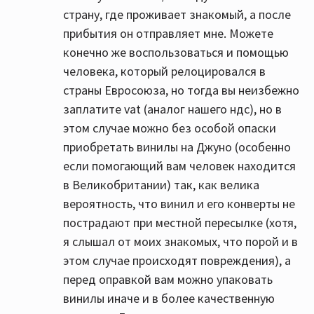
страну, где проживает знакомый, а после
прибытия он отправляет мне. Можете
конечно же воспользоваться и помощью
человека, который релоцировался в
страны Евросоюза, но тогда вы неизбежно
заплатите vat (аналог нашего ндс), но в
этом случае можно без особой опаски
приобретать винилы на Джуно (особенно
если помогающий вам человек находится
в Великобритании) так, как велика
вероятность, что винил и его конверты не
пострадают при местной пересылке (хотя,
я слышал от моих знакомых, что порой и в
этом случае происходят повреждения), а
перед оправкой вам можно упаковать
винилы иначе и в более качественную