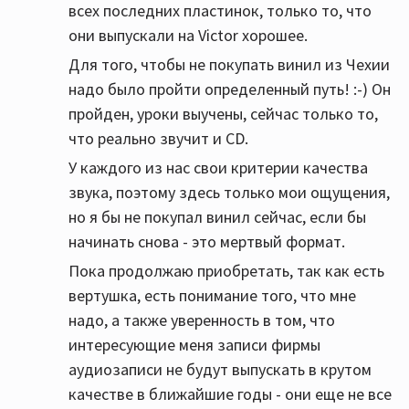
минимален.
всех последних пластинок, только то, что
они выпускали на Victor хорошее.
Для того, чтобы не покупать винил из Чехии
надо было пройти определенный путь! :-) Он
пройден, уроки выучены, сейчас только то,
что реально звучит и CD.
У каждого из нас свои критерии качества
звука, поэтому здесь только мои ощущения,
но я бы не покупал винил сейчас, если бы
начинать снова - это мертвый формат.
Пока продолжаю приобретать, так как есть
вертушка, есть понимание того, что мне
надо, а также уверенность в том, что
интересующие меня записи фирмы
аудиозаписи не будут выпускать в крутом
качестве в ближайшие годы - они еще не все