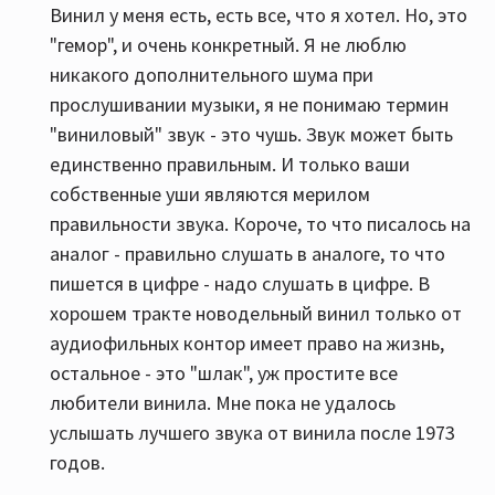
Винил у меня есть, есть все, что я хотел. Но, это
"гемор", и очень конкретный. Я не люблю
никакого дополнительного шума при
прослушивании музыки, я не понимаю термин
"виниловый" звук - это чушь. Звук может быть
единственно правильным. И только ваши
собственные уши являются мерилом
правильности звука. Короче, то что писалось на
аналог - правильно слушать в аналоге, то что
пишется в цифре - надо слушать в цифре. В
хорошем тракте новодельный винил только от
аудиофильных контор имеет право на жизнь,
остальное - это "шлак", уж простите все
любители винила. Мне пока не удалось
услышать лучшего звука от винила после 1973
годов.