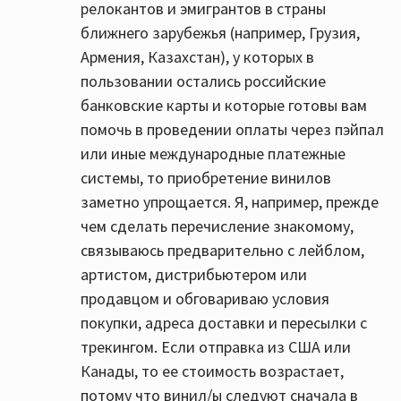
релокантов и эмигрантов в страны
ближнего зарубежья (например, Грузия,
Армения, Казахстан), у которых в
пользовании остались российские
банковские карты и которые готовы вам
помочь в проведении оплаты через пэйпал
или иные международные платежные
системы, то приобретение винилов
заметно упрощается. Я, например, прежде
чем сделать перечисление знакомому,
связываюсь предварительно с лейблом,
артистом, дистрибьютером или
продавцом и обговариваю условия
покупки, адреса доставки и пересылки с
трекингом. Если отправка из США или
Канады, то ее стоимость возрастает,
потому что винил/ы следуют сначала в