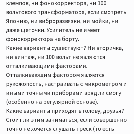
клемпов, ни фонокорректора, ни 100
вольтового трансформатора, если смотреть
Японию, ни виброразвязки, ни мойки, ни
даже щеточки. Усилитель не имеет
фонокорректора на борту.
Какие варианты существуют? Ни вторичка,
ни винтаж, ни 100 вольт не являются
отталкивающими факторами.
Отталкивающим фактором является
рукожопость, настраивать с микрометром и
иными точными приборами вряд ли смогу
(особенно на регулярной основе).
Какие варианты приходят в голову, друзья?
Стоит ли этим заниматься, если совершенно
точно не хочется слушать треск (то есть