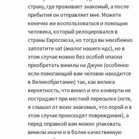
страну, где проживает знакомый, а после
прибытия он отправляет мне. Можете
конечно же воспользоваться и помощью
человека, который релоцировался в
страны Евросоюза, но тогда вы неизбежно
заплатите vat (аналог нашего ндс), но в
этом случае можно без особой опаски
приобретать винилы на Джуно (особенно
если помогающий вам человек находится
в Великобритании) так, как велика
вероятность, что винил и его конверты не
пострадают при местной пересылке (хотя,
я слышал от моих знакомых, что порой и в
этом случае происходят повреждения), а
перед оправкой вам можно упаковать
винилы иначе и в более качественную