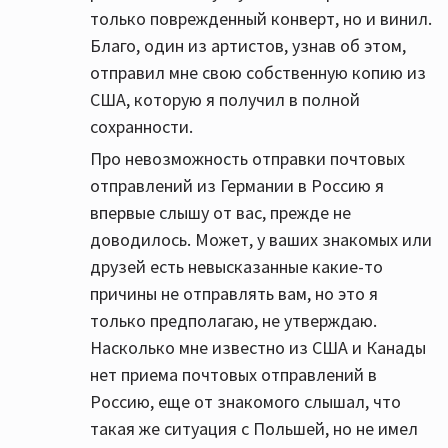
только поврежденный конверт, но и винил.
Благо, один из артистов, узнав об этом,
отправил мне свою собственную копию из
США, которую я получил в полной
сохранности.
Про невозможность отправки почтовых
отправлений из Германии в Россию я
впервые слышу от вас, прежде не
доводилось. Может, у ваших знакомых или
друзей есть невысказанные какие-то
причины не отправлять вам, но это я
только предполагаю, не утверждаю.
Насколько мне известно из США и Канады
нет приема почтовых отправлений в
Россию, еще от знакомого слышал, что
такая же ситуация с Польшей, но не имел