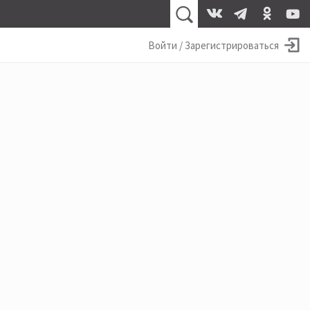
Войти / Зарегистрироваться