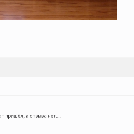
 пришёл, а отзыва нет....