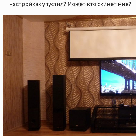
настройках упустил? Может кто скинет мне?