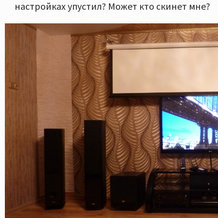
настройках упустил? Может кто скинет мне?