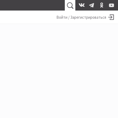
Войти / Зарегистрироваться