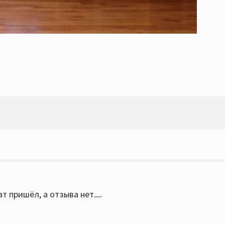
 пришёл, а отзыва нет....