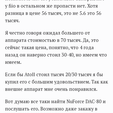
у fiio в остальном же пропасти нет. Хотя
разница в цене 56 тысяч, это не 5.6 это 56
тысяч.
Я честно говоря ожидал большего от
аппарата стоимостью в 70 тысяч. Да, это
сейчас такая цена, понятно, что 4 года
назад он наверно стоил 30-40, но имеем что
имеем.
Если бы Atoll стоил тысяч 20/30 тысяч я бы
купил его с большим удовольствием. Так как
внешне аппарат мне очень понравился.
Вот думаю все таки найти NuForce DAC-80 и
послушать его. Возможно даже закажу в