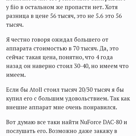
у fiio в остальном же пропасти нет. Хотя
разница в цене 56 тысяч, это не 5.6 это 56
тысяч.
Я честно говоря ожидал большего от
аппарата стоимостью в 70 тысяч. Да, это
сейчас такая цена, понятно, что 4 года
назад он наверно стоил 30-40, но имеем что
имеем.
Если бы Atoll стоил тысяч 20/30 тысяч я бы
купил его с большим удовольствием. Так как
внешне аппарат мне очень понравился.
Вот думаю все таки найти NuForce DAC-80 и
послушать его. Возможно даже закажу в