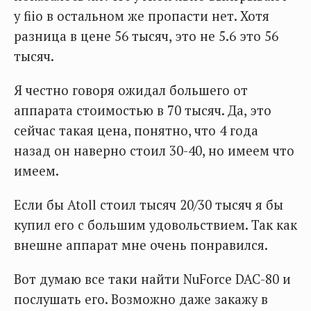
у fiio в остальном же пропасти нет. Хотя
разница в цене 56 тысяч, это не 5.6 это 56
тысяч.
Я честно говоря ожидал большего от
аппарата стоимостью в 70 тысяч. Да, это
сейчас такая цена, понятно, что 4 года
назад он наверно стоил 30-40, но имеем что
имеем.
Если бы Atoll стоил тысяч 20/30 тысяч я бы
купил его с большим удовольствием. Так как
внешне аппарат мне очень понравился.
Вот думаю все таки найти NuForce DAC-80 и
послушать его. Возможно даже закажу в