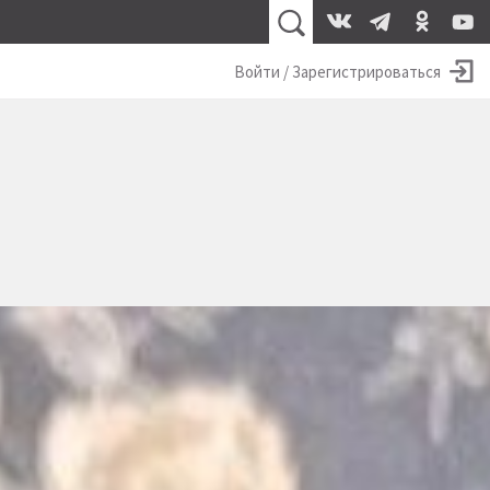
Войти / Зарегистрироваться