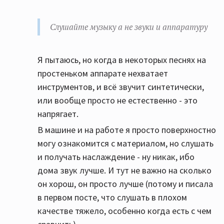
Слушайте музыку а не звуки и аппаратуру
Я пытаюсь, но когда в некоторых песнях на
простеньком аппарате нехватает
инструментов, и всё звучит синтетически,
или вообще просто не естественно - это
напрягает.
В машине и на работе я просто поверхностно
могу ознакомится с материалом, но слушать
и получать наслаждение - ну никак, ибо
дома звук лучше. И тут не важно на сколько
он хорош, он просто лучше (потому и писала
в первом посте, что слушать в плохом
качестве тяжело, особенно когда есть с чем