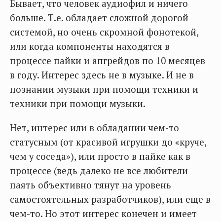
Бывает, что человек аудиофил и ничего
больше. Т.е. обладает сложной дорогой
системой, но очень скромной фонотекой,
или когда компоненты находятся в
процессе пайки и апгрейдов по 10 месяцев
в году. Интерес здесь не в музыке. И не в
познании музыки при помощи техники и
техники при помощи музыки.
Нет, интерес или в обладании чем-то
статусным (от красивой игрушки до «круче,
чем у соседа»), или просто в пайке как в
процессе (ведь далеко не все любители
паять объективно тянут на уровень
самостоятельных разработчиков), или еще в
чем-то. Но этот интерес конечен и имеет