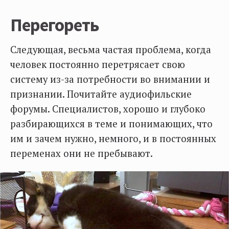
Перегореть
Следующая, весьма частая проблема, когда
человек постоянно перетрясает свою
систему из-за потребности во внимании и
признании. Почитайте аудиофильские
форумы. Специалистов, хорошо и глубоко
разбирающихся в теме и понимающих, что
им и зачем нужно, немного, и в постоянных
переменах они не пребывают.