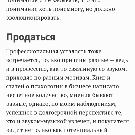
понимание и не забывать, что это
понимание хоть понемногу, но должно
эволюционировать.
Продаться
Профессиональная усталость тоже
встречается, только причины разные — ведь
и в профессию, как-то связанную со звуком,
приходят по разным мотивам. Книг и
статей о психологии в бизнесе написано
несчетное количество, мнения бывают
разные, однако, по моим наблюдениям,
успешнее в долгосрочной перспективе те,
кто и звуком-музыкой увлечен, и покупателя
видит не только как потенциальный