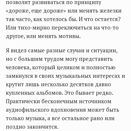
позволит развиваться по принципу
«дороже, еще дороже» или менять железки
так часто, как хотелось бы. И что остается?
Или тихо-мирно переключиться на что-то
другое, или менять мотивы.
Я видел самые разные случаи и ситуации,
но с большим трудом могу представить
человека, который целиком и полностью
замкнулся в своих музыкальных интересах и
крутит лишь несколько десятков давно
купленных альбомов. Это бывает редко.
Практически бесконечным источником
аудиофильского вдохновения может быть
только музыка, а все остальное рано или
поздно закончится.