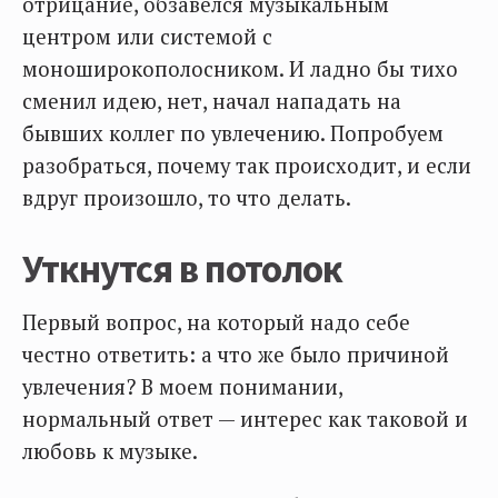
отрицание, обзавелся музыкальным
центром или системой с
моноширокополосником. И ладно бы тихо
сменил идею, нет, начал нападать на
бывших коллег по увлечению. Попробуем
разобраться, почему так происходит, и если
вдруг произошло, то что делать.
Уткнутся в потолок
Первый вопрос, на который надо себе
честно ответить: а что же было причиной
увлечения? В моем понимании,
нормальный ответ — интерес как таковой и
любовь к музыке.