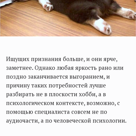
Ищущих признания больше, и они ярче,
заметнее. Однако любая яркость рано или
поздно заканчивается выгоранием, и
причину таких потребностей лучше
разбирать не в плоскости хобби, а в
психологическом контексте, возможно, с
помощью специалиста совсем не по
аудиочасти, а по человеческой психологии.