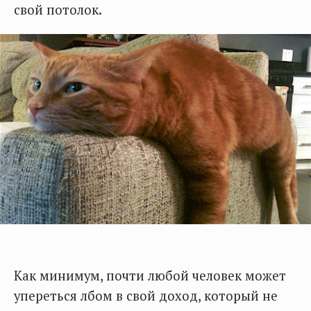
свой потолок.
Как минимум, почти любой человек может
упереться лбом в свой доход, который не