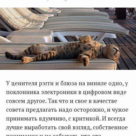
У ценителя рэгги и блюза на виниле одно, у
поклонника электроники в цифровом виде
совсем другое. Так что и свое в качестве
совета предлагать надо осторожно, и чужое
принимать вдумчиво, с критикой. И всегда
лучше выработать свой взгляд, собственное