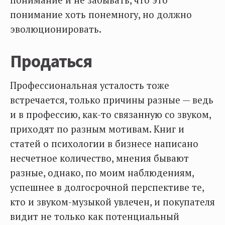
понимание и не забывать, что это
понимание хоть понемногу, но должно
эволюционировать.
Продаться
Профессиональная усталость тоже
встречается, только причины разные — ведь
и в профессию, как-то связанную со звуком,
приходят по разным мотивам. Книг и
статей о психологии в бизнесе написано
несчетное количество, мнения бывают
разные, однако, по моим наблюдениям,
успешнее в долгосрочной перспективе те,
кто и звуком-музыкой увлечен, и покупателя
видит не только как потенциальный