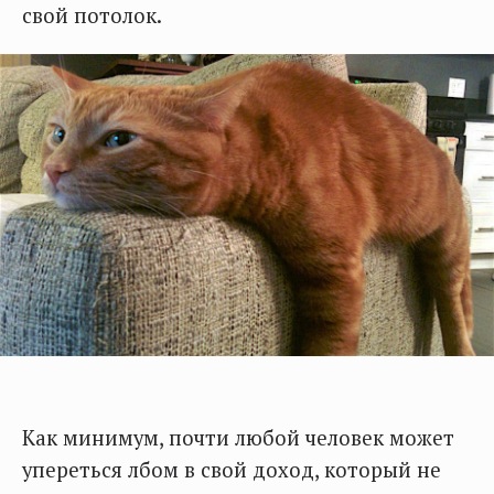
свой потолок.
Как минимум, почти любой человек может
упереться лбом в свой доход, который не