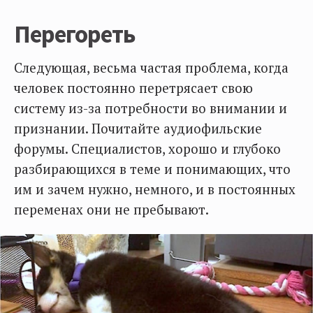
Перегореть
Следующая, весьма частая проблема, когда
человек постоянно перетрясает свою
систему из-за потребности во внимании и
признании. Почитайте аудиофильские
форумы. Специалистов, хорошо и глубоко
разбирающихся в теме и понимающих, что
им и зачем нужно, немного, и в постоянных
переменах они не пребывают.