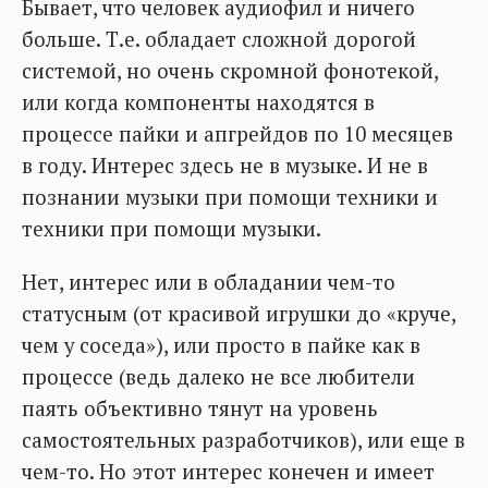
Бывает, что человек аудиофил и ничего
больше. Т.е. обладает сложной дорогой
системой, но очень скромной фонотекой,
или когда компоненты находятся в
процессе пайки и апгрейдов по 10 месяцев
в году. Интерес здесь не в музыке. И не в
познании музыки при помощи техники и
техники при помощи музыки.
Нет, интерес или в обладании чем-то
статусным (от красивой игрушки до «круче,
чем у соседа»), или просто в пайке как в
процессе (ведь далеко не все любители
паять объективно тянут на уровень
самостоятельных разработчиков), или еще в
чем-то. Но этот интерес конечен и имеет