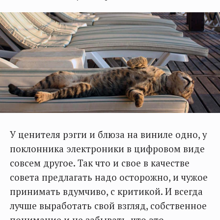
У ценителя рэгги и блюза на виниле одно, у
поклонника электроники в цифровом виде
совсем другое. Так что и свое в качестве
совета предлагать надо осторожно, и чужое
принимать вдумчиво, с критикой. И всегда
лучше выработать свой взгляд, собственное