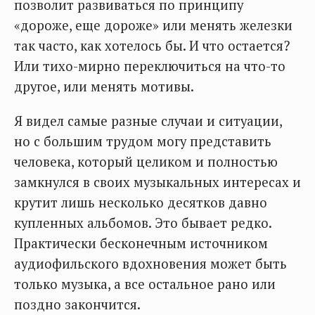
позволит развиваться по принципу
«дороже, еще дороже» или менять железки
так часто, как хотелось бы. И что остается?
Или тихо-мирно переключиться на что-то
другое, или менять мотивы.
Я видел самые разные случаи и ситуации,
но с большим трудом могу представить
человека, который целиком и полностью
замкнулся в своих музыкальных интересах и
крутит лишь несколько десятков давно
купленных альбомов. Это бывает редко.
Практически бесконечным источником
аудиофильского вдохновения может быть
только музыка, а все остальное рано или
поздно закончится.