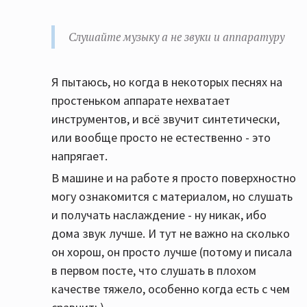
Слушайте музыку а не звуки и аппаратуру
Я пытаюсь, но когда в некоторых песнях на
простеньком аппарате нехватает
инструментов, и всё звучит синтетически,
или вообще просто не естественно - это
напрягает.
В машине и на работе я просто поверхностно
могу ознакомится с материалом, но слушать
и получать наслаждение - ну никак, ибо
дома звук лучше. И тут не важно на сколько
он хорош, он просто лучше (потому и писала
в первом посте, что слушать в плохом
качестве тяжело, особенно когда есть с чем