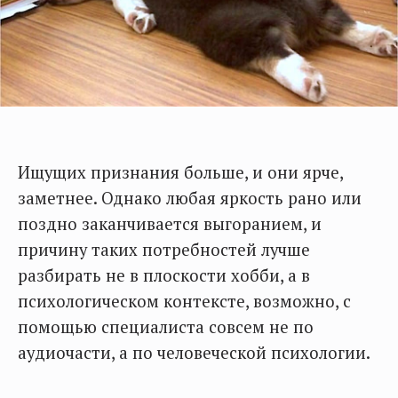
Ищущих признания больше, и они ярче,
заметнее. Однако любая яркость рано или
поздно заканчивается выгоранием, и
причину таких потребностей лучше
разбирать не в плоскости хобби, а в
психологическом контексте, возможно, с
помощью специалиста совсем не по
аудиочасти, а по человеческой психологии.