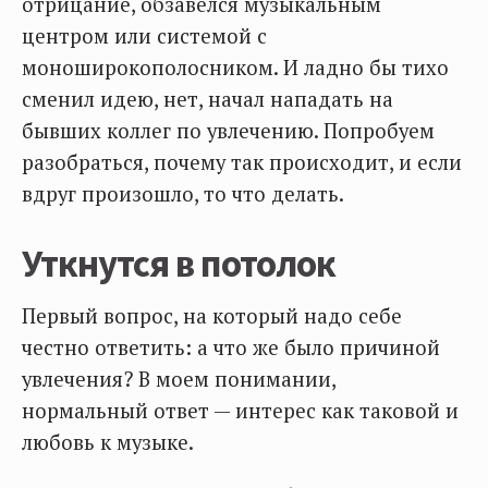
отрицание, обзавелся музыкальным
центром или системой с
моноширокополосником. И ладно бы тихо
сменил идею, нет, начал нападать на
бывших коллег по увлечению. Попробуем
разобраться, почему так происходит, и если
вдруг произошло, то что делать.
Уткнутся в потолок
Первый вопрос, на который надо себе
честно ответить: а что же было причиной
увлечения? В моем понимании,
нормальный ответ — интерес как таковой и
любовь к музыке.