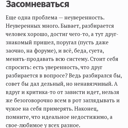
Засомневаться
Еще одна проблема — неуверенность.
Неуверенных много. Бывает, разбирается
человек хорошо, достиг чего-то, а тут друг-
знакомый пришел, поругал (пусть даже
заочно, на форуме), и всё, беда, суета,
менять-продавать всю систему. Стоит себя
спросить: есть уверенность, что друг
разбирается в вопросе? Ведь разбирался бы,
совет бы дал дельный, но ненавязчивый. А
вдруг и критика-то от зависти идет, нельзя
же безоговорочно всем в рот заглядывать и
чужое на себя примерять. Наконец,
помните, что идеальное недостижимо, а
свое-любимое у всех разное.