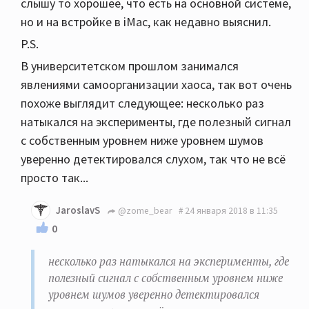
слышу то хорошее, что есть на основной системе,
но и на встройке в iMac, как недавно выяснил.
P.S.
В университетском прошлом занимался
явлениями самоорганизации хаоса, так вот очень
похоже выглядит следующее: несколько раз
натыкался на эксперименты, где полезный сигнал
с собственным уровнем ниже уровнем шумов
уверенно детектировался слухом, так что не всё
просто так...
JaroslavS
@zome_bear
24 января 2018 в 11:35
0
несколько раз натыкался на эксперименты, где
полезный сигнал с собственным уровнем ниже
уровнем шумов уверенно детектировался