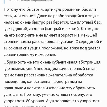
Потому что быстрый, артикулированный бас или
есть, или его нет. Даже не разбирающийся в звуке
человек очень быстро разберется, где плотный бас,
где гудящий, а где он быстрый и четкий. К тому же
на его восприятие не влияет возраст и в меньшей
степени важна расстановка акустики. С серединой и
высокими ситуация посложнее, но тоже поддается
сравнительному измерению.
Образность же это очень субьективная абстракция,
где помимо ушей необходим качественный сетап,
грамотная расстановка, желательна обработка
помещения, качественная фонограмма на
правильном носителе и желание эту образность
услышать. Поэтому, умение слышать сцену, это
упоротость 80 уровня. А уж хорошая это упоротость