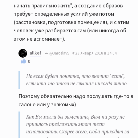
начать правильно жить", а создание образов
требует определенных усилий уже потом
(расстановка, подготовка помещения), и с этим
человек уже разбирается сам (или никогда об
этом не вспоминает).
allkef
@JaroslavS
23 января 2018 в 14:04
0
Не всем будет понятно, что значит "есть",
если кто-то этого не слышал никогда лично.
Поэтому обязательно надо послушать где-то в
салоне или у знакомых)
Как Вы могли бы заметить, Вам ни разу не
пришлось предложить этот тест
использовать. Скорее всего, сюда приходят за