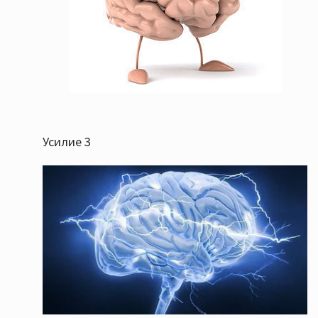
Усилие 3