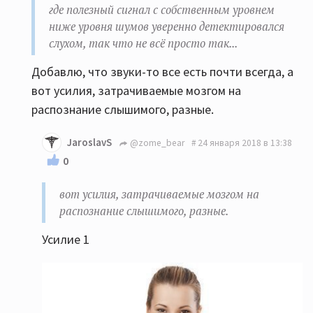
где полезный сигнал с собственным уровнем
ниже уровня шумов уверенно детектировался
слухом, так что не всё просто так...
Добавлю, что звуки-то все есть почти всегда, а
вот усилия, затрачиваемые мозгом на
распознание слышимого, разные.
JaroslavS
@zome_bear
24 января 2018 в 13:38
0
вот усилия, затрачиваемые мозгом на
распознание слышимого, разные.
Усилие 1