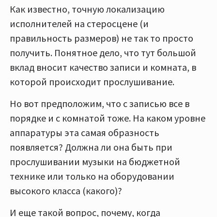
Как известно, точную локализацию
исполнителей на стеросцене (и
правильность размеров) не так то просто
получить. Понятное дело, что тут большой
вклад вносит качество записи и комната, в
которой происходит прослушивание.
Но вот предположим, что с записью все в
порядке и с комнатой тоже. На каком уровне
аппаратуры эта самая образность
появляется? Должна ли она быть при
прослушивании музыки на бюджетной
технике или только на оборудовании
высокого класса (какого)?
И еще такой вопрос, почему, когда