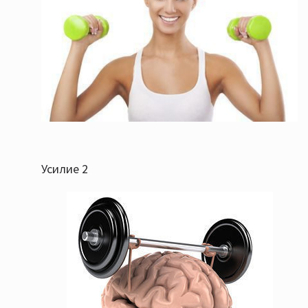
Усилие 2