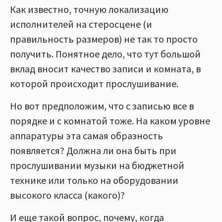
Как известно, точную локализацию
исполнителей на стеросцене (и
правильность размеров) не так то просто
получить. Понятное дело, что тут большой
вклад вносит качество записи и комната, в
которой происходит прослушивание.
Но вот предположим, что с записью все в
порядке и с комнатой тоже. На каком уровне
аппаратуры эта самая образность
появляется? Должна ли она быть при
прослушивании музыки на бюджетной
технике или только на оборудовании
высокого класса (какого)?
И еще такой вопрос, почему, когда