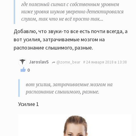
где полезный сигнал с собственным уровнем
ниже уровня шумов уверенно детектировался
слухом, так что не всё просто так...
Добавлю, что звуки-то все есть почти всегда, а
вот усилия, затрачиваемые мозгом на
распознание слышимого, разные.
JaroslavS
@zome_bear
24 января 2018 в 13:38
0
вот усилия, затрачиваемые мозгом на
распознание слышимого, разные.
Усилие 1