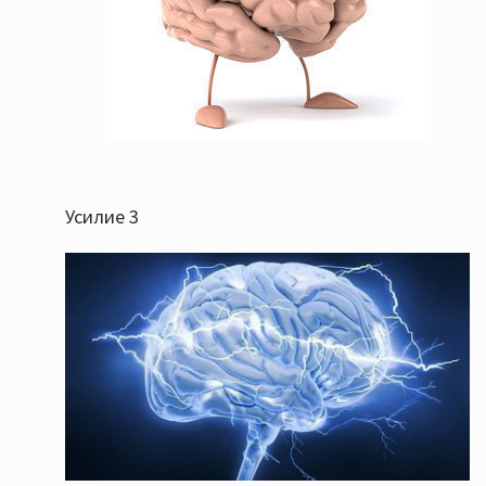
Усилие 3