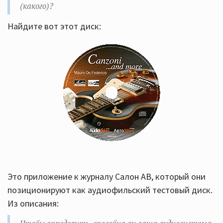
(какого)?
Найдите вот этот диск:
Это приложение к журналу Салон АВ, который они
позиционируют как аудиофильский тестовый диск.
Из описания: