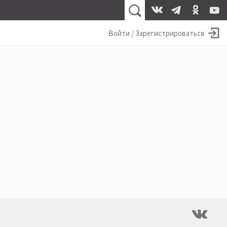
Войти / Зарегистрироваться