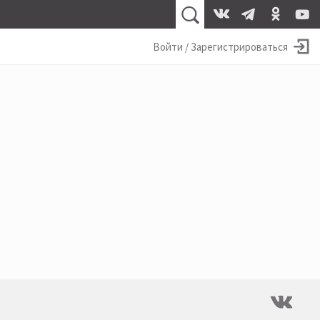
Войти / Зарегистрироваться