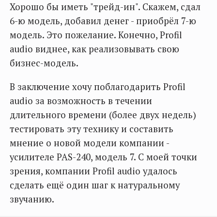
Хорошо бы иметь "трейд-ин". Скажем, сдал
6-ю модель, добавил денег - приобрёл 7-ю
модель. Это пожелание. Конечно, Profil
audio виднее, как реализовывать свою
бизнес-модель.
В заключение хочу поблагодарить Profil
audio за возможность в течении
длительного времени (более двух недель)
тестировать эту технику и составить
мнение о новой модели компании -
усилителе PAS-240, модель 7. С моей точки
зрения, компании Profil audio удалось
сделать ещё один шаг к натуральному
звучанию.