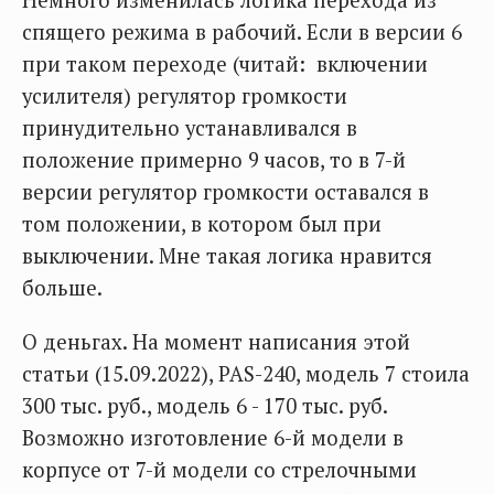
Немного изменилась логика перехода из
спящего режима в рабочий. Если в версии 6
при таком переходе (читай: включении
усилителя) регулятор громкости
принудительно устанавливался в
положение примерно 9 часов, то в 7-й
версии регулятор громкости оставался в
том положении, в котором был при
выключении. Мне такая логика нравится
больше.
О деньгах. На момент написания этой
статьи (15.09.2022), PAS-240, модель 7 стоила
300 тыс. руб., модель 6 - 170 тыс. руб.
Возможно изготовление 6-й модели в
корпусе от 7-й модели со стрелочными