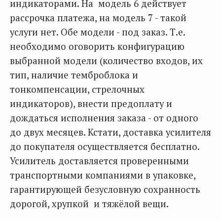
индикаторами. На модель 6 действует
рассрочка платежа, на модель 7 - такой
услуги нет. Обе модели - под заказ. Т.е.
необходимо оговорить конфигурацию
выбранной модели (количество входов, их
тип, наличие темброблока и
тонкомпенсации, стрелочных
индикаторов), внести предоплату и
дождаться исполнения заказа - от одного
до двух месяцев. Кстати, доставка усилителя
до покупателя осуществляется бесплатно.
Усилитель доставляется проверенными
транспортными компаниями в упаковке,
гарантирующей безусловную сохранность
дорогой, хрупкой и тяжёлой вещи.