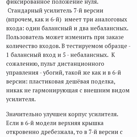
фиксированное положение нуля.
Стандарный усилитель 7-й версии
(впрочем, как и 6-й) имеет три аналоговых
входа: один балансный и два небалансных.
Пользователь может изменить при заказе
количество входов. В тестируемом образце -
1 балансный вход и 5 - небалансных. К
сожалению, пульт дистанционного
управления - убогий, такой же как и в 6-й
версии: пластиковая дешёвая поделка,
никак не гармонирующая с внешним видом
усилителя.
Значительно улучшен корпус усилителя.
Если в 6-й модели верхняя крышка
откровенно дребезжала, то в 7-й версии с