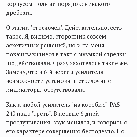
корпусом полный порядок: никакого
дребезга.
О магии "стрелочек". Действительно, есть
такое. Я, видимо, сторонник совсем
аскетичных решений, но и на меня
покачивающиеся в такт с музыкой стрелки
подействовали. Сразу захотелось такие же.
Замечу, что в 6-й версии усилителя
возможности установить стрелочные
индикаторы отсутствовали.
Как и любой усилитель "из коробки" PAS-
240 надо "греть". В первые 6 дней
прослушивания звук менялся, и говорить о
его характере совершенно бесполезно. Но