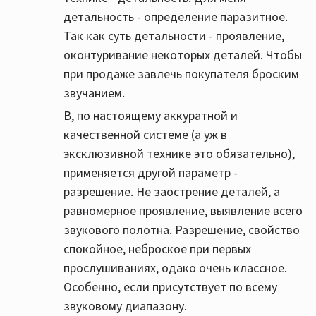
детальность - определение паразитное.
Так как суть детальности - проявление,
оконтуривание некоторых деталей. Чтобы
при продаже завлечь покупателя броским
звучанием.
В, по настоящему аккуратной и
качественной системе (а уж в
эксклюзивной технике это обязательно),
применяется другой параметр -
разрешение. Не заострение деталей, а
равномерное проявление, выявление всего
звукового полотна. Разрешение, свойство
спокойное, неброское при первых
прослушиваниях, одако очень классное.
Особенно, если присутствует по всему
звуковому диапазону.