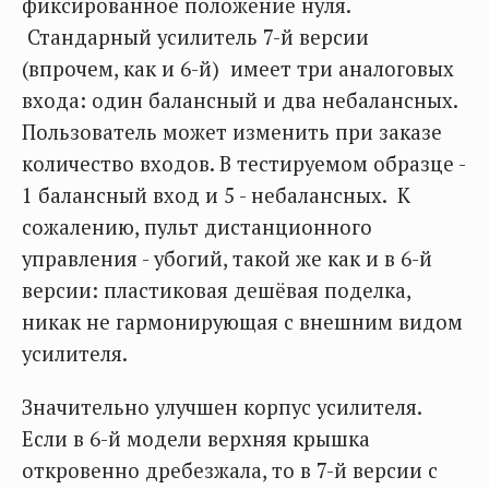
фиксированное положение нуля.
Стандарный усилитель 7-й версии
(впрочем, как и 6-й) имеет три аналоговых
входа: один балансный и два небалансных.
Пользователь может изменить при заказе
количество входов. В тестируемом образце -
1 балансный вход и 5 - небалансных. К
сожалению, пульт дистанционного
управления - убогий, такой же как и в 6-й
версии: пластиковая дешёвая поделка,
никак не гармонирующая с внешним видом
усилителя.
Значительно улучшен корпус усилителя.
Если в 6-й модели верхняя крышка
откровенно дребезжала, то в 7-й версии с