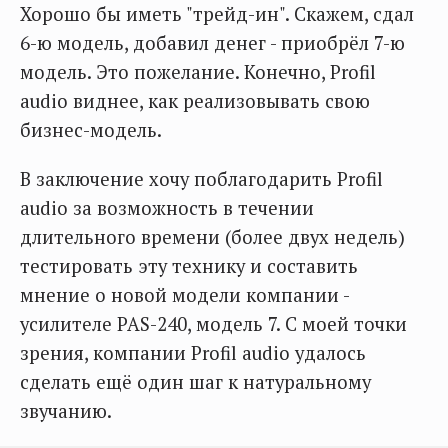
Хорошо бы иметь "трейд-ин". Скажем, сдал
6-ю модель, добавил денег - приобрёл 7-ю
модель. Это пожелание. Конечно, Profil
audio виднее, как реализовывать свою
бизнес-модель.
В заключение хочу поблагодарить Profil
audio за возможность в течении
длительного времени (более двух недель)
тестировать эту технику и составить
мнение о новой модели компании -
усилителе PAS-240, модель 7. С моей точки
зрения, компании Profil audio удалось
сделать ещё один шаг к натуральному
звучанию.