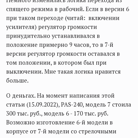
Немного изменилась логика перехода из
спящего режима в рабочий. Если в версии 6
при таком переходе (читай: включении
усилителя) регулятор громкости
принудительно устанавливался в
положение примерно 9 часов, то в 7-й
версии регулятор громкости оставался в
том положении, в котором был при
выключении. Мне такая логика нравится
больше.
О деньгах. На момент написания этой
статьи (15.09.2022), PAS-240, модель 7 стоила
300 тыс. руб., модель 6 - 170 тыс. руб.
Возможно изготовление 6-й модели в
корпусе от 7-й модели со стрелочными