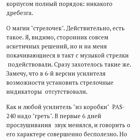
корпусом полный порядок: никакого
дребезга.
О магии "стрелочек". Действительно, есть
такое. Я, видимо, сторонник совсем
аскетичных решений, но и на меня
покачивающиеся в такт с музыкой стрелки
подействовали. Сразу захотелось такие же.
Замечу, что в 6-й версии усилителя
возможности установить стрелочные
индикаторы отсутствовали.
Как и любой усилитель "из коробки" PAS-
240 надо "греть". В первые 6 дней
прослушивания звук менялся, и говорить о
его характере совершенно бесполезно. Но