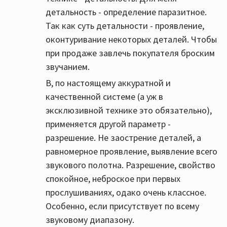
детальность - определение паразитное.
Так как суть детальности - проявление,
оконтуривание некоторых деталей. Чтобы
при продаже завлечь покупателя броским
звучанием.
В, по настоящему аккуратной и
качественной системе (а уж в
эксклюзивной технике это обязательно),
применяется другой параметр -
разрешение. Не заострение деталей, а
равномерное проявление, выявление всего
звукового полотна. Разрешение, свойство
спокойное, неброское при первых
прослушиваниях, одако очень классное.
Особенно, если присутствует по всему
звуковому диапазону.