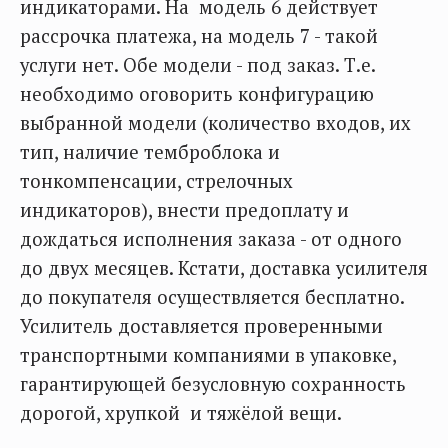
индикаторами. На модель 6 действует
рассрочка платежа, на модель 7 - такой
услуги нет. Обе модели - под заказ. Т.е.
необходимо оговорить конфигурацию
выбранной модели (количество входов, их
тип, наличие темброблока и
тонкомпенсации, стрелочных
индикаторов), внести предоплату и
дождаться исполнения заказа - от одного
до двух месяцев. Кстати, доставка усилителя
до покупателя осуществляется бесплатно.
Усилитель доставляется проверенными
транспортными компаниями в упаковке,
гарантирующей безусловную сохранность
дорогой, хрупкой и тяжёлой вещи.