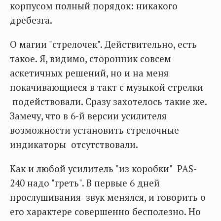
корпусом полный порядок: никакого
дребезга.
О магии "стрелочек". Действительно, есть
такое. Я, видимо, сторонник совсем
аскетичных решений, но и на меня
покачивающиеся в такт с музыкой стрелки
подействовали. Сразу захотелось такие же.
Замечу, что в 6-й версии усилителя
возможности установить стрелочные
индикаторы отсутствовали.
Как и любой усилитель "из коробки" PAS-
240 надо "греть". В первые 6 дней
прослушивания звук менялся, и говорить о
его характере совершенно бесполезно. Но