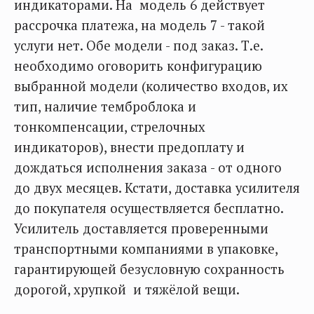
индикаторами. На модель 6 действует
рассрочка платежа, на модель 7 - такой
услуги нет. Обе модели - под заказ. Т.е.
необходимо оговорить конфигурацию
выбранной модели (количество входов, их
тип, наличие темброблока и
тонкомпенсации, стрелочных
индикаторов), внести предоплату и
дождаться исполнения заказа - от одного
до двух месяцев. Кстати, доставка усилителя
до покупателя осуществляется бесплатно.
Усилитель доставляется проверенными
транспортными компаниями в упаковке,
гарантирующей безусловную сохранность
дорогой, хрупкой и тяжёлой вещи.