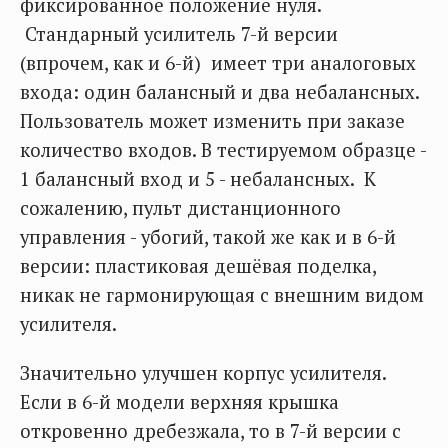
фиксированное положение нуля.
Стандарный усилитель 7-й версии
(впрочем, как и 6-й) имеет три аналоговых
входа: один балансный и два небалансных.
Пользователь может изменить при заказе
количество входов. В тестируемом образце -
1 балансный вход и 5 - небалансных. К
сожалению, пульт дистанционного
управления - убогий, такой же как и в 6-й
версии: пластиковая дешёвая поделка,
никак не гармонирующая с внешним видом
усилителя.
Значительно улучшен корпус усилителя.
Если в 6-й модели верхняя крышка
откровенно дребезжала, то в 7-й версии с