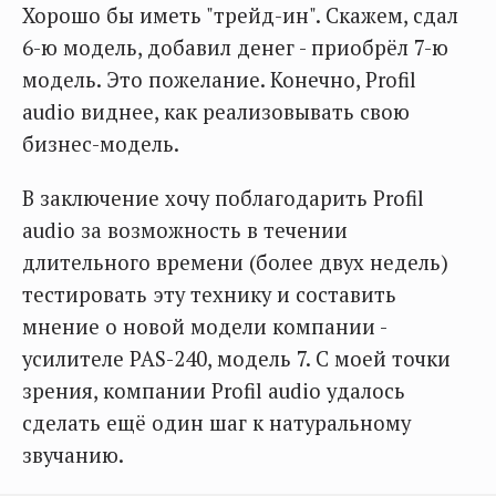
Хорошо бы иметь "трейд-ин". Скажем, сдал
6-ю модель, добавил денег - приобрёл 7-ю
модель. Это пожелание. Конечно, Profil
audio виднее, как реализовывать свою
бизнес-модель.
В заключение хочу поблагодарить Profil
audio за возможность в течении
длительного времени (более двух недель)
тестировать эту технику и составить
мнение о новой модели компании -
усилителе PAS-240, модель 7. С моей точки
зрения, компании Profil audio удалось
сделать ещё один шаг к натуральному
звучанию.