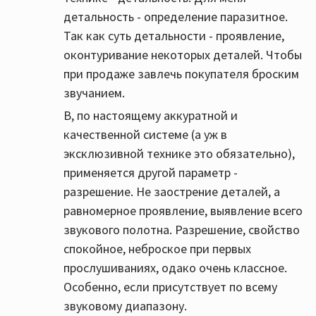
детальность - определение паразитное.
Так как суть детальности - проявление,
оконтуривание некоторых деталей. Чтобы
при продаже завлечь покупателя броским
звучанием.
В, по настоящему аккуратной и
качественной системе (а уж в
эксклюзивной технике это обязательно),
применяется другой параметр -
разрешение. Не заострение деталей, а
равномерное проявление, выявление всего
звукового полотна. Разрешение, свойство
спокойное, неброское при первых
прослушиваниях, одако очень классное.
Особенно, если присутствует по всему
звуковому диапазону.