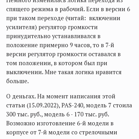
Немного изменилась логика перехода из
спящего режима в рабочий. Если в версии 6
при таком переходе (читай: включении
усилителя) регулятор громкости
принудительно устанавливался в
положение примерно 9 часов, то в 7-й
версии регулятор громкости оставался в
том положении, в котором был при
выключении. Мне такая логика нравится
больше.
О деньгах. На момент написания этой
статьи (15.09.2022), PAS-240, модель 7 стоила
300 тыс. руб., модель 6 - 170 тыс. руб.
Возможно изготовление 6-й модели в
корпусе от 7-й модели со стрелочными