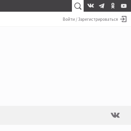
Войти / Зарегистрироваться