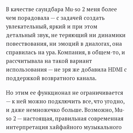
В качестве саундбара Mu-so 2 меня более
чем порадовала — с задачей создать
увлекательный, яркий и при этом
детальный звук, не теряющий ни динамики
повествования, ни эмоций в диалогах, она
справилась на ура. Компания, в общем-то, и
рассчитывала на такой вариант
использования — не зря же добавила HDMI с
поддержкой возвратного канала.
Но этим ее функционал не ограничивается
— к ней можно подключить все, что угодно,
и даже немножечко больше. Возможно, Mu-
so 2 — настоящая, правильная современная
интерпретация хайфайного музыкального