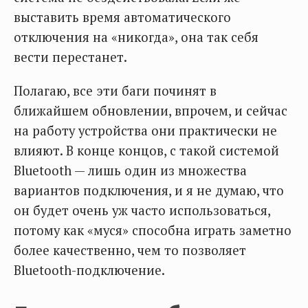
выставить время автоматического
отключения на «никогда», она так себя
вести перестанет.
Полагаю, все эти баги починят в
ближайшем обновлении, впрочем, и сейчас
на работу устройства они практически не
влияют. В конце концов, с такой системой
Bluetooth — лишь один из множества
вариантов подключения, и я не думаю, что
он будет очень уж часто использоваться,
потому как «муся» способна играть заметно
более качественно, чем то позволяет
Bluetooth-подключение.