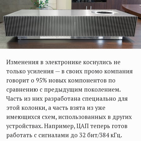
Изменения в электронике коснулись не
только усиления — в своих промо компания
говорит о 95% новых компонентов по
сравнению с предыдущим поколением.
Часть из них разработана специально для
этой колонки, а часть взята из уже
имеющихся схем, использованных в других
устройствах. Например, ЦАП теперь готов
работать с сигналами до 32 бит/384 кГц.