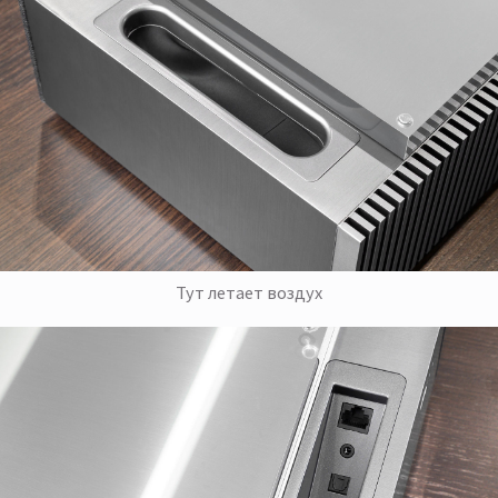
Тут летает воздух