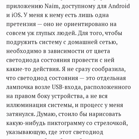
приложению Naim, доступному для Android
и iOS. У меня к нему есть лишь одна
претензия — оно не ориентировано на
совсем уж глупых людей. Для того, чтобы
подружить систему с домашней сетью,
необходимо в зависимости от цвета
светодиода состояния провести с ней
какие-то действия. Я не сразу сообразила,
что светодиод состояния — это отдельная
лампочка возле USB-входа, расположенного
на правом боку устройства, а не вся
иллюминация системы, и процесс у меня
затянулся. Думаю, стоило бы нарисовать
какую-нибудь пиктограмму со стрелочкой,
указывающую, где этот светодиод