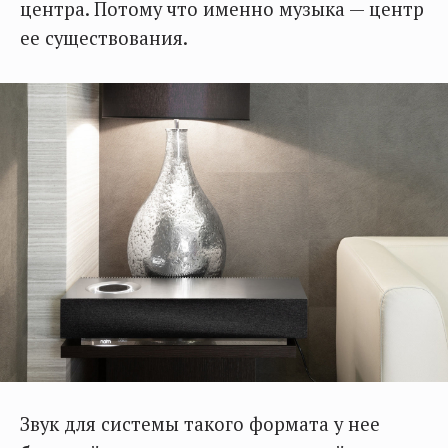
центра. Потому что именно музыка — центр
ее существования.
Звук для системы такого формата у нее