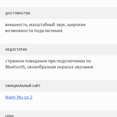
ДОСТОИНСТВА
внешность, масштабный звук, широкие
возможности подключения
НЕДОСТАТКИ
странное поведение при подключении по
Bluetooth, своеобразная окраска звучания
ОФИЦИАЛЬНЫЙ САЙТ
Naim Mu-so 2
ЦЕНА