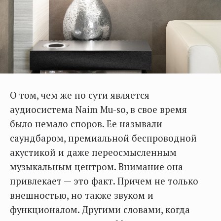
О том, чем же по сути является
аудиосистема Naim Mu-so, в свое время
было немало споров. Ее называли
саундбаром, премиальной беспроводной
акустикой и даже переосмысленным
музыкальным центром. Внимание она
привлекает — это факт. Причем не только
внешностью, но также звуком и
функционалом. Другими словами, когда