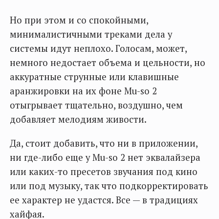
Но при этом и со спокойными,
минималистичными треками дела у
системы идут неплохо. Голосам, может,
немного недостает объема и цельности, но
аккуратные струнные или клавишные
аранжировки на их фоне Mu-so 2
отыгрывает тщательно, воздушно, чем
добавляет мелодиям живости.
Да, стоит добавить, что ни в приложении,
ни где-либо еще у Mu-so 2 нет эквалайзера
или каких-то пресетов звучания под кино
или под музыку, так что подкорректировать
ее характер не удастся. Все — в традициях
хайфая.