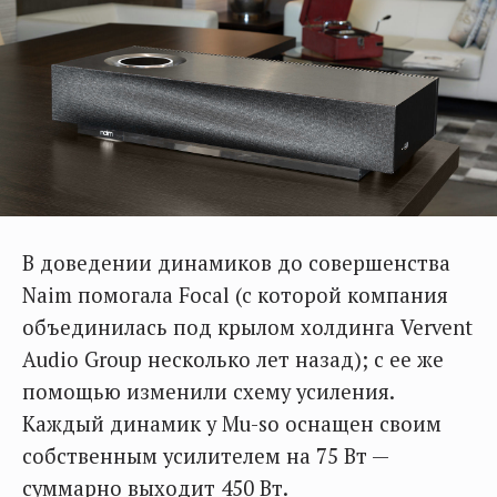
В доведении динамиков до совершенства
Naim помогала Focal (с которой компания
объединилась под крылом холдинга Vervent
Audio Group несколько лет назад); с ее же
помощью изменили схему усиления.
Каждый динамик у Mu-so оснащен своим
собственным усилителем на 75 Вт —
суммарно выходит 450 Вт.