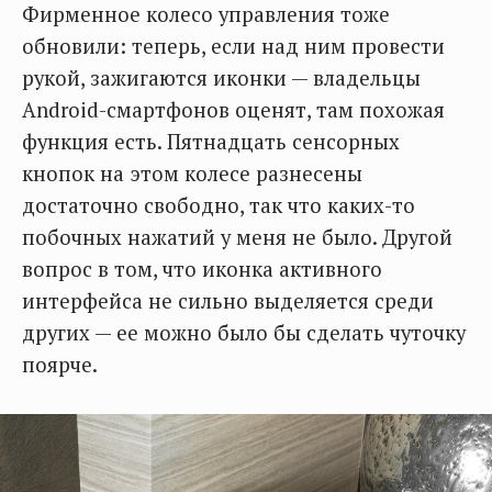
Фирменное колесо управления тоже
обновили: теперь, если над ним провести
рукой, зажигаются иконки — владельцы
Android-смартфонов оценят, там похожая
функция есть. Пятнадцать сенсорных
кнопок на этом колесе разнесены
достаточно свободно, так что каких-то
побочных нажатий у меня не было. Другой
вопрос в том, что иконка активного
интерфейса не сильно выделяется среди
других — ее можно было бы сделать чуточку
поярче.