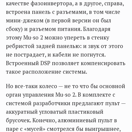
качестве фазоинвертора, а в другое, справа,
встроена панель с разъемами, в том числе
мини-джеком (в первой версии он был
сбоку) и разъемом питания. Благодаря
этому Mu-so 2 можно упереть в стенку
ребристой задней панелью: и звук от этого
не пострадает, и кабели не погнутся.
Встроенный DSP позволяет компенсировать
такое расположение системы.
Но все-таки колесо — не то что бы основной
орган управления Mu-so 2. В комплекте с
системой разработчики предлагают пульт —
аккуратный угловатый пластиковый
брусочек. Конечно, алюминиевый пульт в
паре с «мусей» смотрелся бы выигрышнее,