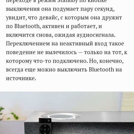
выключения она подумает пару секунд,
увидит, что девайс, с которым она дружит
по Bluetooth, активен и работает, и
включится снова, ожидая аудиосигнала.
Переключением на неактивный вход такое
поведение не вылечилось — только на тот, к
которому что-то подключено. Но, конечно,
всегда еще можно выключить Bluetooth на
источнике.