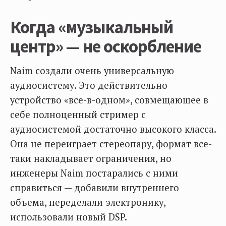
Когда «музыкальный
центр» — не оскорбление
Naim создали очень универсальную
аудиосистему. Это действительно
устройство «все-в-одном», совмещающее в
себе полноценный стример с
аудиосистемой достаточно высокого класса.
Она не переиграет стереопару, формат все-
таки накладывает ограничения, но
инженеры Naim постарались с ними
справиться — добавили внутреннего
объема, переделали электронику,
использовали новый DSP.