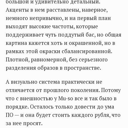
большой и удивительно детальный.
Акценты в нем расставлены, наверное,
немного непривычно, и на первый план
выходят высокие частоты, которые
поддерживает чуть поддутый бас, но общая
картина кажется хоть и окрашенной, но в
рамках этой окраски сбалансированной.
Плотной, равномерной, без серьезного
разделения образов в пространстве.
А визуально система практически не
отличается от прошлого поколения. Потому
что с внешностью у Mu-so все и так было в
порядке. Осталось только довести до ума
ПО — и она будет стоить каждого рубля, что
за нее просят.