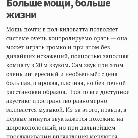
Больше мощи, больше
жизни
Мощь почти в пол-киловатта позволяет
системе очень контролируемо орать — она
может играть громко и при этом без
дичайших искажений, полностью заполняя
комнату в 20 м звуком. Сам звук при этом
очень интересный и необычный: сцена
большая, широкая, плотная, но без точной
расстановки образов. Просто все доступное
акустике пространство равномерно
заливается музыкой. Из-за этого, правда, в
первые минуты звук кажется похожим на
широкополосный, но при дальнейшем
прослушивании впечатления меняются.