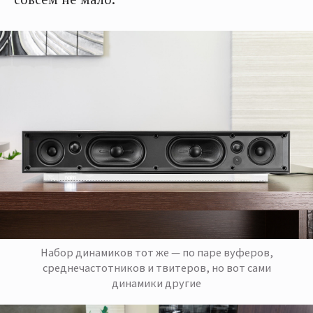
Набор динамиков тот же — по паре вуферов,
среднечастотников и твитеров, но вот сами
динамики другие