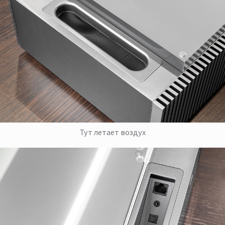
Тут летает воздух