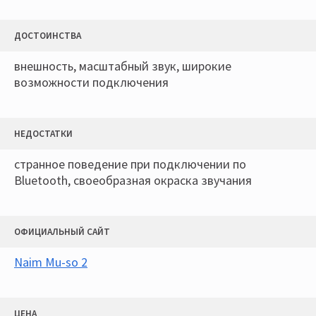
ДОСТОИНСТВА
внешность, масштабный звук, широкие
возможности подключения
НЕДОСТАТКИ
странное поведение при подключении по
Bluetooth, своеобразная окраска звучания
ОФИЦИАЛЬНЫЙ САЙТ
Naim Mu-so 2
ЦЕНА