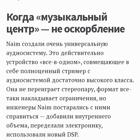
Когда «музыкальный
центр» — не оскорбление
Naim создали очень универсальную
аудиосистему. Это действительно
устройство «все-в-одном», совмещающее в
себе полноценный стример с
аудиосистемой достаточно высокого класса.
Она не переиграет стереопару, формат все-
таки накладывает ограничения, но
инженеры Naim постарались с ними
справиться — добавили внутреннего
объема, переделали электронику,
использовали новый DSP.