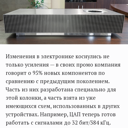
Изменения в электронике коснулись не
только усиления — в своих промо компания
говорит о 95% новых компонентов по
сравнению с предыдущим поколением.
Часть из них разработана специально для
этой колонки, а часть взята из уже
имеющихся схем, использованных в других
устройствах. Например, ЦАП теперь готов
работать с сигналами до 32 бит/384 кГц.