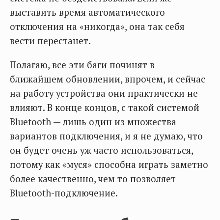
выставить время автоматического
отключения на «никогда», она так себя
вести перестанет.
Полагаю, все эти баги починят в
ближайшем обновлении, впрочем, и сейчас
на работу устройства они практически не
влияют. В конце концов, с такой системой
Bluetooth — лишь один из множества
вариантов подключения, и я не думаю, что
он будет очень уж часто использоваться,
потому как «муся» способна играть заметно
более качественно, чем то позволяет
Bluetooth-подключение.