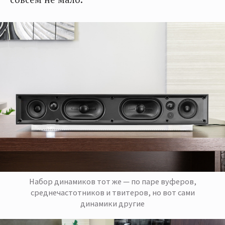
Набор динамиков тот же — по паре вуферов,
среднечастотников и твитеров, но вот сами
динамики другие