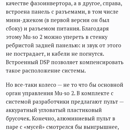
качестве фазоинвертора, а в другое, справа,
встроена панель с разъемами, в том числе
мини-джеком (в первой версии он был
сбоку) и разъемом питания. Благодаря
этому Mu-so 2 можно упереть в стенку
ребристой задней панелью: и звук от этого
не пострадает, и кабели не погнутся.
Встроенный DSP позволяет компенсировать
такое расположение системы.
Но все-таки колесо — не то что бы основной
орган управления Mu-so 2. В комплекте с
системой разработчики предлагают пульт —
аккуратный угловатый пластиковый
брусочек. Конечно, алюминиевый пульт в
паре с «мусей» смотрелся бы выигрышнее,