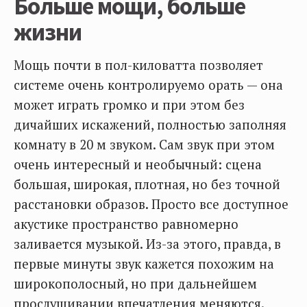
Больше мощи, больше
жизни
Мощь почти в пол-киловатта позволяет
системе очень контролируемо орать — она
может играть громко и при этом без
дичайших искажений, полностью заполняя
комнату в 20 м звуком. Сам звук при этом
очень интересный и необычный: сцена
большая, широкая, плотная, но без точной
расстановки образов. Просто все доступное
акустике пространство равномерно
заливается музыкой. Из-за этого, правда, в
первые минуты звук кажется похожим на
широкополосный, но при дальнейшем
прослушивании впечатления меняются.