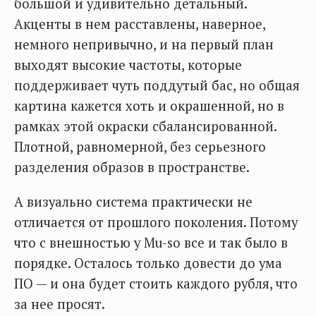
большой и удивительно детальный.
Акценты в нем расставлены, наверное,
немного непривычно, и на первый план
выходят высокие частоты, которые
поддерживает чуть поддутый бас, но общая
картина кажется хоть и окрашенной, но в
рамках этой окраски сбалансированной.
Плотной, равномерной, без серьезного
разделения образов в пространстве.
А визуально система практически не
отличается от прошлого поколения. Потому
что с внешностью у Mu-so все и так было в
порядке. Осталось только довести до ума
ПО — и она будет стоить каждого рубля, что
за нее просят.