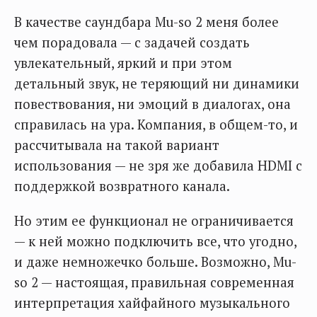
В качестве саундбара Mu-so 2 меня более
чем порадовала — с задачей создать
увлекательный, яркий и при этом
детальный звук, не теряющий ни динамики
повествования, ни эмоций в диалогах, она
справилась на ура. Компания, в общем-то, и
рассчитывала на такой вариант
использования — не зря же добавила HDMI с
поддержкой возвратного канала.
Но этим ее функционал не ограничивается
— к ней можно подключить все, что угодно,
и даже немножечко больше. Возможно, Mu-
so 2 — настоящая, правильная современная
интерпретация хайфайного музыкального