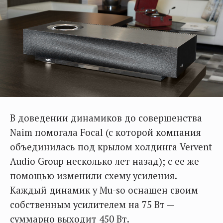
В доведении динамиков до совершенства
Naim помогала Focal (с которой компания
объединилась под крылом холдинга Vervent
Audio Group несколько лет назад); с ее же
помощью изменили схему усиления.
Каждый динамик у Mu-so оснащен своим
собственным усилителем на 75 Вт —
суммарно выходит 450 Вт.