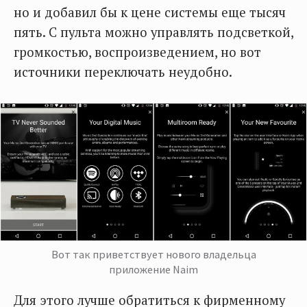
но и добавил бы к цене системы еще тысяч
пять. С пульта можно управлять подсветкой,
громкостью, воспроизведением, но вот
источники переключать неудобно.
Вот так приветствует нового владельца
приложение Naim
Для этого лучше обратиться к фирменному