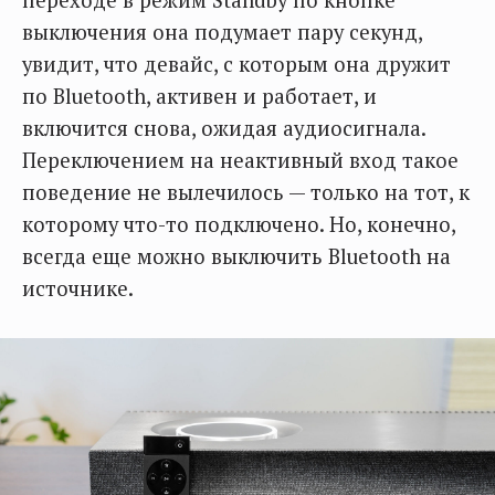
выключения она подумает пару секунд,
увидит, что девайс, с которым она дружит
по Bluetooth, активен и работает, и
включится снова, ожидая аудиосигнала.
Переключением на неактивный вход такое
поведение не вылечилось — только на тот, к
которому что-то подключено. Но, конечно,
всегда еще можно выключить Bluetooth на
источнике.