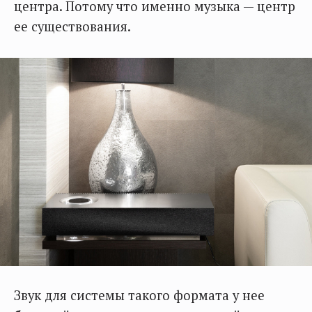
центра. Потому что именно музыка — центр
ее существования.
Звук для системы такого формата у нее