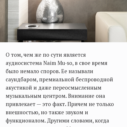
О том, чем же по сути является
аудиосистема Naim Mu-so, в свое время
было немало споров. Ее называли
саундбаром, премиальной беспроводной
акустикой и даже переосмысленным
музыкальным центром. Внимание она
привлекает — это факт. Причем не только
внешностью, но также звуком и
функционалом. Другими словами, когда