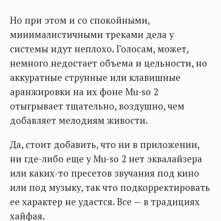
Но при этом и со спокойными,
минималистичными треками дела у
системы идут неплохо. Голосам, может,
немного недостает объема и цельности, но
аккуратные струнные или клавишные
аранжировки на их фоне Mu-so 2
отыгрывает тщательно, воздушно, чем
добавляет мелодиям живости.
Да, стоит добавить, что ни в приложении,
ни где-либо еще у Mu-so 2 нет эквалайзера
или каких-то пресетов звучания под кино
или под музыку, так что подкорректировать
ее характер не удастся. Все — в традициях
хайфая.