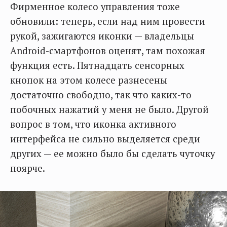
Фирменное колесо управления тоже
обновили: теперь, если над ним провести
рукой, зажигаются иконки — владельцы
Android-смартфонов оценят, там похожая
функция есть. Пятнадцать сенсорных
кнопок на этом колесе разнесены
достаточно свободно, так что каких-то
побочных нажатий у меня не было. Другой
вопрос в том, что иконка активного
интерфейса не сильно выделяется среди
других — ее можно было бы сделать чуточку
поярче.