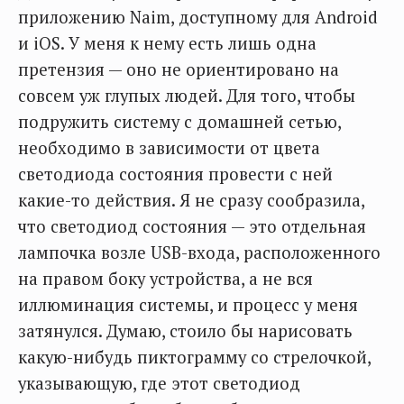
приложению Naim, доступному для Android
и iOS. У меня к нему есть лишь одна
претензия — оно не ориентировано на
совсем уж глупых людей. Для того, чтобы
подружить систему с домашней сетью,
необходимо в зависимости от цвета
светодиода состояния провести с ней
какие-то действия. Я не сразу сообразила,
что светодиод состояния — это отдельная
лампочка возле USB-входа, расположенного
на правом боку устройства, а не вся
иллюминация системы, и процесс у меня
затянулся. Думаю, стоило бы нарисовать
какую-нибудь пиктограмму со стрелочкой,
указывающую, где этот светодиод