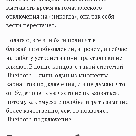
выставить время автоматического
отключения на «никогда», она так себя
вести перестанет.
Полагаю, все эти баги починят в
ближайшем обновлении, впрочем, и сейчас
на работу устройства они практически не
влияют. В конце концов, с такой системой
Bluetooth — лишь один из множества
вариантов подключения, и я не думаю, что
он будет очень уж часто использоваться,
потому как «муся» способна играть заметно
более качественно, чем то позволяет
Bluetooth-подключение.