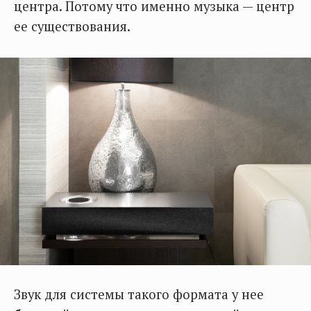
центра. Потому что именно музыка — центр
ее существования.
Звук для системы такого формата у нее