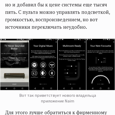
но и добавил бы к цене системы еще тысяч
пять. С пульта можно управлять подсветкой,
громкостью, воспроизведением, но вот
источники переключать неудобно.
Вот так приветствует нового владельца
приложение Naim
Для этого лучше обратиться к фирменному