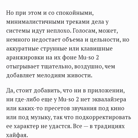
Но при этом и со спокойными,
минималистичными треками дела у
системы идут неплохо. Голосам, может,
немного недостает объема и цельности, но
аккуратные струнные или клавишные
аранжировки на их фоне Mu-so 2
отыгрывает тщательно, воздушно, чем
добавляет мелодиям живости.
Да, стоит добавить, что ни в приложении,
ни где-либо еще у Mu-so 2 нет эквалайзера
или каких-то пресетов звучания под кино
или под музыку, так что подкорректировать
ее характер не удастся. Все — в традициях
хайфая.