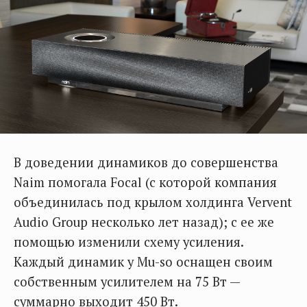
В доведении динамиков до совершенства
Naim помогала Focal (с которой компания
объединилась под крылом холдинга Vervent
Audio Group несколько лет назад); с ее же
помощью изменили схему усиления.
Каждый динамик у Mu-so оснащен своим
собственным усилителем на 75 Вт —
суммарно выходит 450 Вт.