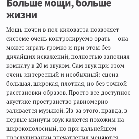
Больше мощи, больше
жизни
Мощь почти в пол-киловатта позволяет
системе очень контролируемо орать — она
может играть громко и при этом без
дичайших искажений, полностью заполняя
комнату в 20 м звуком. Сам звук при этом
очень интересный и необычный: сцена
большая, широкая, плотная, но без точной
расстановки образов. Просто все доступное
акустике пространство равномерно
заливается музыкой. Из-за этого, правда, в
первые минуты звук кажется похожим на
широкополосный, но при дальнейшем
прослушивании впечатления меняются.