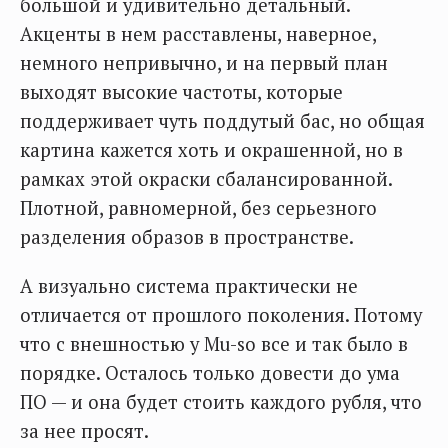
большой и удивительно детальный.
Акценты в нем расставлены, наверное,
немного непривычно, и на первый план
выходят высокие частоты, которые
поддерживает чуть поддутый бас, но общая
картина кажется хоть и окрашенной, но в
рамках этой окраски сбалансированной.
Плотной, равномерной, без серьезного
разделения образов в пространстве.
А визуально система практически не
отличается от прошлого поколения. Потому
что с внешностью у Mu-so все и так было в
порядке. Осталось только довести до ума
ПО — и она будет стоить каждого рубля, что
за нее просят.