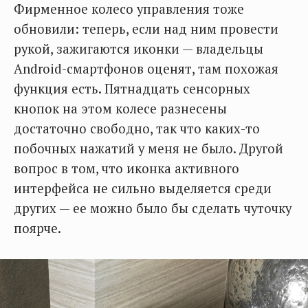
Фирменное колесо управления тоже
обновили: теперь, если над ним провести
рукой, зажигаются иконки — владельцы
Android-смартфонов оценят, там похожая
функция есть. Пятнадцать сенсорных
кнопок на этом колесе разнесены
достаточно свободно, так что каких-то
побочных нажатий у меня не было. Другой
вопрос в том, что иконка активного
интерфейса не сильно выделяется среди
других — ее можно было бы сделать чуточку
поярче.