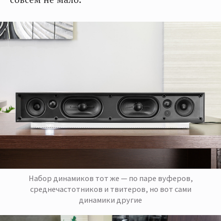
Набор динамиков тот же — по паре вуферов,
среднечастотников и твитеров, но вот сами
динамики другие