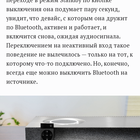
выключения она подумает пару секунд,
увидит, что девайс, с которым она дружит
по Bluetooth, активен и работает, и
включится снова, ожидая аудиосигнала.
Переключением на неактивный вход такое
поведение не вылечилось — только на тот, к
которому что-то подключено. Но, конечно,
всегда еще можно выключить Bluetooth на
источнике.