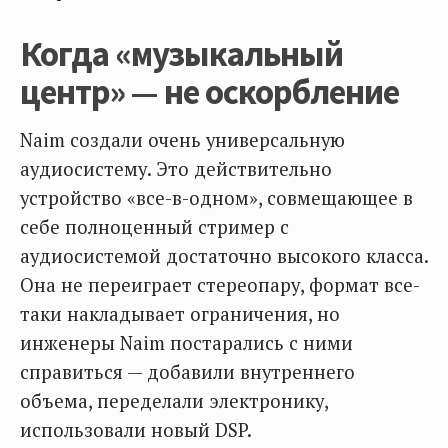
Когда «музыкальный
центр» — не оскорбление
Naim создали очень универсальную
аудиосистему. Это действительно
устройство «все-в-одном», совмещающее в
себе полноценный стример с
аудиосистемой достаточно высокого класса.
Она не переиграет стереопару, формат все-
таки накладывает ограничения, но
инженеры Naim постарались с ними
справиться — добавили внутреннего
объема, переделали электронику,
использовали новый DSP.