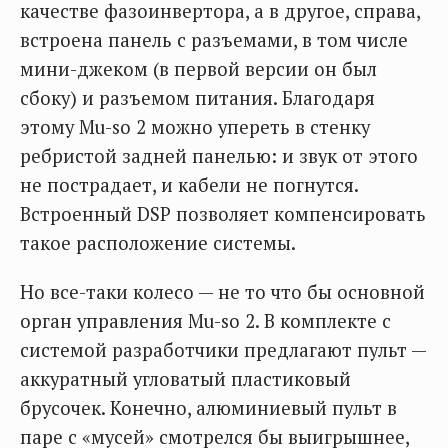
качестве фазоинвертора, а в другое, справа,
встроена панель с разъемами, в том числе
мини-джеком (в первой версии он был
сбоку) и разъемом питания. Благодаря
этому Mu-so 2 можно упереть в стенку
ребристой задней панелью: и звук от этого
не пострадает, и кабели не погнутся.
Встроенный DSP позволяет компенсировать
такое расположение системы.
Но все-таки колесо — не то что бы основной
орган управления Mu-so 2. В комплекте с
системой разработчики предлагают пульт —
аккуратный угловатый пластиковый
брусочек. Конечно, алюминиевый пульт в
паре с «мусей» смотрелся бы выигрышнее,