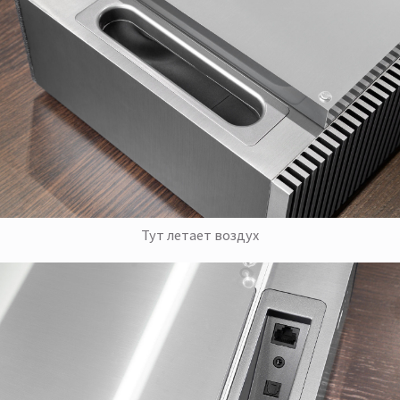
Тут летает воздух