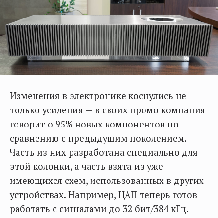
Изменения в электронике коснулись не
только усиления — в своих промо компания
говорит о 95% новых компонентов по
сравнению с предыдущим поколением.
Часть из них разработана специально для
этой колонки, а часть взята из уже
имеющихся схем, использованных в других
устройствах. Например, ЦАП теперь готов
работать с сигналами до 32 бит/384 кГц.