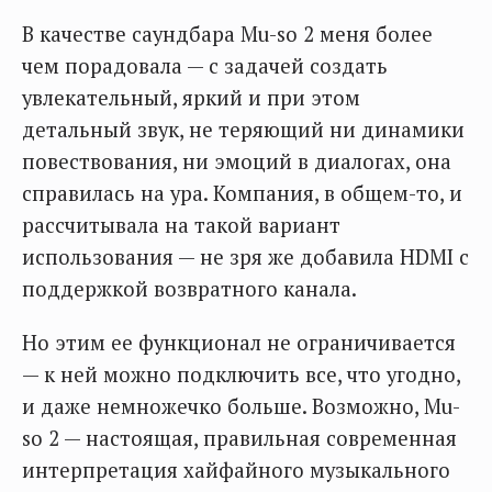
В качестве саундбара Mu-so 2 меня более
чем порадовала — с задачей создать
увлекательный, яркий и при этом
детальный звук, не теряющий ни динамики
повествования, ни эмоций в диалогах, она
справилась на ура. Компания, в общем-то, и
рассчитывала на такой вариант
использования — не зря же добавила HDMI с
поддержкой возвратного канала.
Но этим ее функционал не ограничивается
— к ней можно подключить все, что угодно,
и даже немножечко больше. Возможно, Mu-
so 2 — настоящая, правильная современная
интерпретация хайфайного музыкального