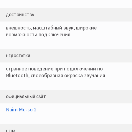
ДОСТОИНСТВА
внешность, масштабный звук, широкие
возможности подключения
НЕДОСТАТКИ
странное поведение при подключении по
Bluetooth, своеобразная окраска звучания
ОФИЦИАЛЬНЫЙ САЙТ
Naim Mu-so 2
ЦЕНА