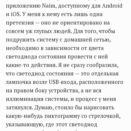
приложению Naim, доступному для Android
и iOS. У меня к нему есть лишь одна
претензия — оно не ориентировано на
совсем уж глупых людей. Для того, чтобы
подружить систему с домашней сетью,
необходимо в зависимости от цвета
светодиода состояния провести с ней
какие-то действия. Я не сразу сообразила,
что светодиод состояния — это отдельная
лампочка возле USB-входа, расположенного
на правом боку устройства, а не вся
иллюминация системы, и процесс у меня
затянулся. Думаю, стоило бы нарисовать
какую-нибудь пиктограмму со стрелочкой,
указывающую, где этот светодиод