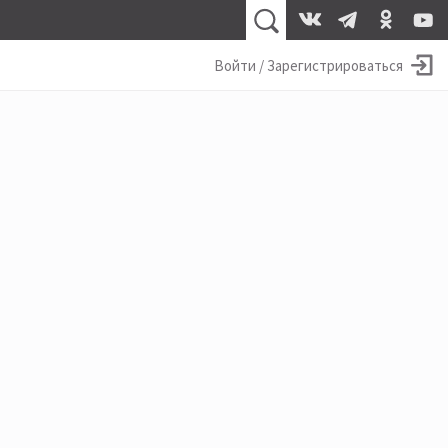
Войти / Зарегистрироваться