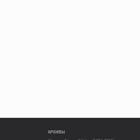
АРХИВЫ