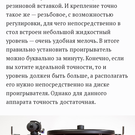
резиновой вставкой. И крепление точно
такое же — резьбовое, с возможностью
регулировки, для чего непосредственно в
стол встроен небольшой жидкостный
уровень — очень удобная мелочь. В итоге
правильно установить проигрыватель
можно буквально за минуту. Конечно, если
вы хотите идеальной точности, то и
уровень должен быть больше, а располагать
его нужно непосредственно на диске
проигрывателя. Однако для данного
аппарата точность достаточная.