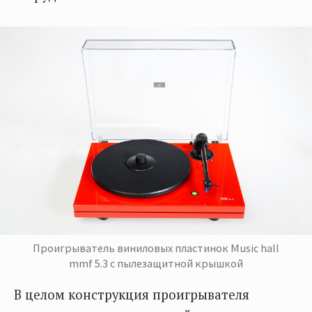
Проигрыватель виниловых пластинок Music hall
mmf 5.3 с пылезащитной крышкой
В целом конструкция проигрывателя