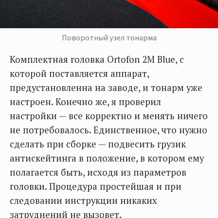
Поворотный узел тонарма
Комплектная головка Ortofon 2M Blue, с
которой поставляется аппарат,
предустановленна на заводе, и тонарм уже
настроен. Конечно же, я проверил
настройки — все корректно и менять ничего
не потребовалось. Единственное, что нужно
сделать при сборке — подвесить грузик
антискейтинга в положение, в котором ему
полагается быть, исходя из параметров
головки. Процедура простейшая и при
следовании инструкции никаких
затруднений не вызовет.