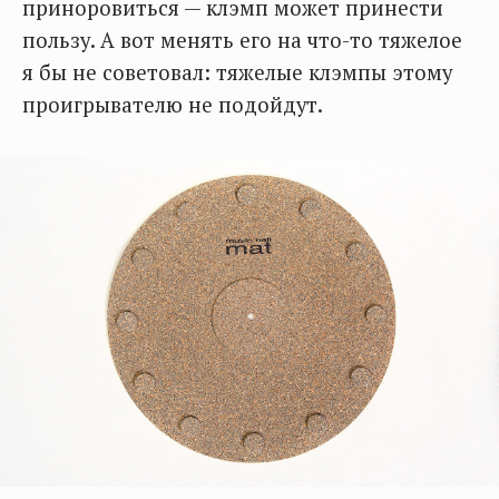
приноровиться — клэмп может принести
пользу. А вот менять его на что-то тяжелое
я бы не советовал: тяжелые клэмпы этому
проигрывателю не подойдут.