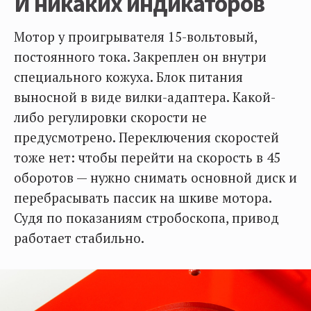
И никаких индикаторов
Мотор у проигрывателя 15-вольтовый,
постоянного тока. Закреплен он внутри
специального кожуха. Блок питания
выносной в виде вилки-адаптера. Какой-
либо регулировки скорости не
предусмотрено. Переключения скоростей
тоже нет: чтобы перейти на скорость в 45
оборотов — нужно снимать основной диск и
перебрасывать пассик на шкиве мотора.
Судя по показаниям стробоскопа, привод
работает стабильно.