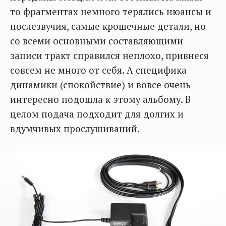
то фрагментах немного терялись нюансы и
послезвучия, самые крошечные детали, но
со всеми основными составляющими
записи тракт справился неплохо, привнеся
совсем не много от себя. А специфика
динамики (спокойствие) и вовсе очень
интересно подошла к этому альбому. В
целом подача подходит для долгих и
вдумчивых прослушиваний.