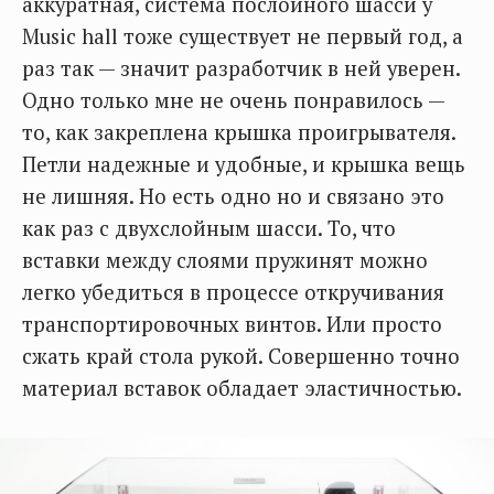
аккуратная, система послойного шасси у
Music hall тоже существует не первый год, а
раз так — значит разработчик в ней уверен.
Одно только мне не очень понравилось —
то, как закреплена крышка проигрывателя.
Петли надежные и удобные, и крышка вещь
не лишняя. Но есть одно но и связано это
как раз с двухслойным шасси. То, что
вставки между слоями пружинят можно
легко убедиться в процессе откручивания
транспортировочных винтов. Или просто
сжать край стола рукой. Совершенно точно
материал вставок обладает эластичностью.