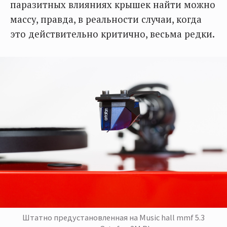
паразитных влияниях крышек найти можно
массу, правда, в реальности случаи, когда
это действительно критично, весьма редки.
Штатно предустановленная на Music hall mmf 5.3