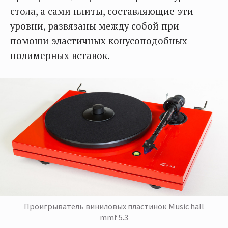
стола, а сами плиты, составляющие эти
уровни, развязаны между собой при
помощи эластичных конусоподобных
полимерных вставок.
Проигрыватель виниловых пластинок Music hall
mmf 5.3