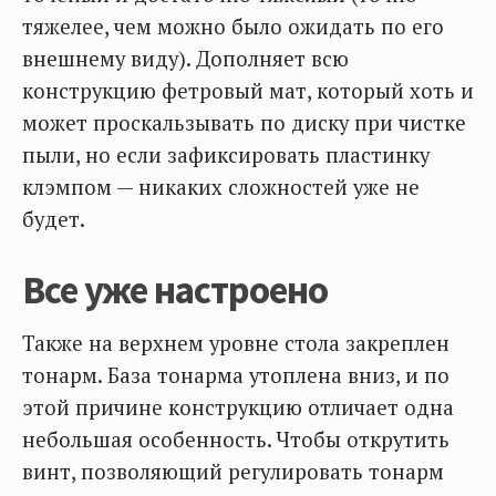
тяжелее, чем можно было ожидать по его
внешнему виду). Дополняет всю
конструкцию фетровый мат, который хоть и
может проскальзывать по диску при чистке
пыли, но если зафиксировать пластинку
клэмпом — никаких сложностей уже не
будет.
Все уже настроено
Также на верхнем уровне стола закреплен
тонарм. База тонарма утоплена вниз, и по
этой причине конструкцию отличает одна
небольшая особенность. Чтобы открутить
винт, позволяющий регулировать тонарм