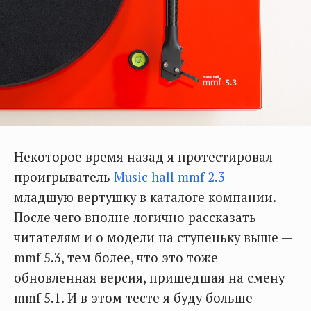
Некоторое время назад я протестировал
проигрыватель
Music hall mmf 2.3
—
младшую вертушку в каталоге компании.
После чего вполне логично рассказать
читателям и о модели на ступеньку выше —
mmf 5.3, тем более, что это тоже
обновленная версия, пришедшая на смену
mmf 5.1. И в этом тесте я буду больше