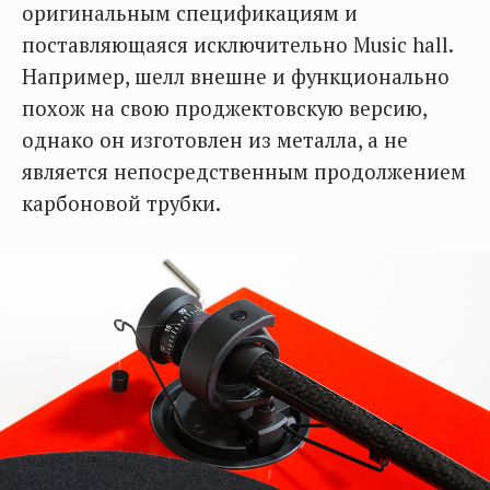
оригинальным спецификациям и
поставляющаяся исключительно Music hall.
Например, шелл внешне и функционально
похож на свою проджектовскую версию,
однако он изготовлен из металла, а не
является непосредственным продолжением
карбоновой трубки.