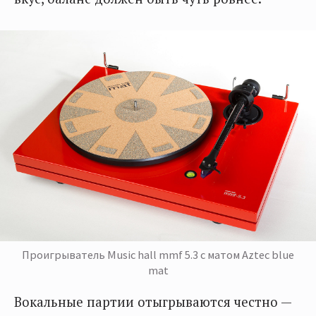
Проигрыватель Music hall mmf 5.3 с матом Aztec blue
mat
Вокальные партии отыгрываются честно —