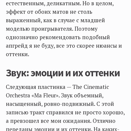
естественным, деликатным. Но в целом,
эффект от обоих матов не столь
выраженный, как в случае с младшей
моделью проигрывателя. Поэтому
однозначно рекомендовать подобный
апгрейд я не буду, все это скорее нюансы и
оттенки.
Звук: эмоции и их оттенки
Следующая пластинка — The Cinematic
Orchestra «Ma Fleur». Звук объемный,
насыщенный, ровно-подвижный. С этой
записью тракт справился не просто хорошо,
а превзошел все мои ожидания. Отлично
переданы эмоции и их оттенки. На каких-