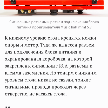
Сигнальные разъемы и разъем подключения блока
питания проигрывателя Music hall mmf 5.3
К нижнему уровню стола крепятся ножки-
опоры и мотор. Туда же вынесен разъем
для подключения блока питания и
экранированная коробочка, на которой
закреплены сигнальные RCA-разъемы и
клемма заземления. Но тонарм с нижним
уровнем стола никак не связан, тонкие
сигнальные провода проходят через
отверстие, не касаясь стола.