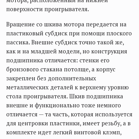
поверхности проигрывателя.
Вращение со шкива мотора передается на
пластиковый субдиск при помощи плоского
пассика. Внешне субдиск точно такой же,
как и на младшей модели, но конструкция
подшипника отличается: стенки его
бронзового стакана потолще, а корпус
закреплен без дополнительных
металлических деталей к верхнему уровню
стола проигрывателя. Шкив подшипника
внешне и функционально тоже немного
отличается — та часть, которая используется
для центровки пластинки, имеет резьбу, а в
комплекте идет легкий винтовой клэмп,