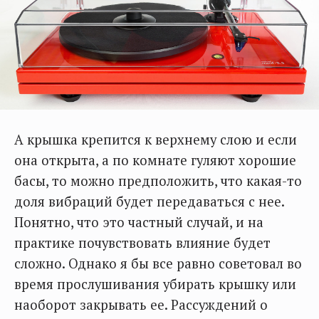
А крышка крепится к верхнему слою и если
она открыта, а по комнате гуляют хорошие
басы, то можно предположить, что какая-то
доля вибраций будет передаваться с нее.
Понятно, что это частный случай, и на
практике почувствовать влияние будет
сложно. Однако я бы все равно советовал во
время прослушивания убирать крышку или
наоборот закрывать ее. Рассуждений о