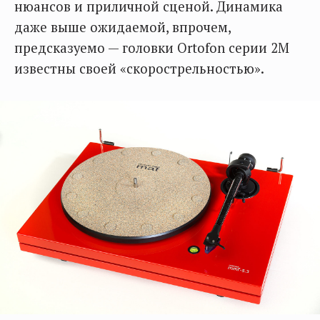
нюансов и приличной сценой. Динамика
даже выше ожидаемой, впрочем,
предсказуемо — головки Ortofon серии 2M
известны своей «скорострельностью».