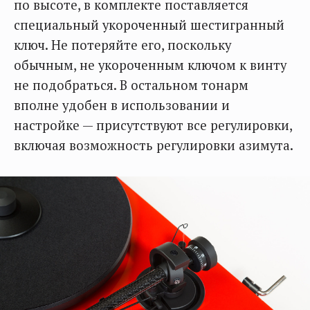
по высоте, в комплекте поставляется
специальный укороченный шестигранный
ключ. Не потеряйте его, поскольку
обычным, не укороченным ключом к винту
не подобраться. В остальном тонарм
вполне удобен в использовании и
настройке — присутствуют все регулировки,
включая возможность регулировки азимута.