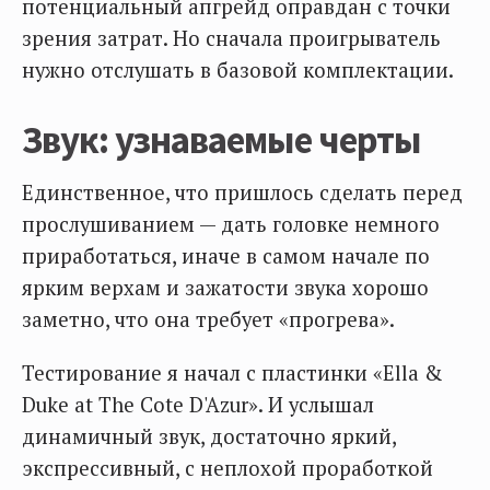
потенциальный апгрейд оправдан с точки
зрения затрат. Но сначала проигрыватель
нужно отслушать в базовой комплектации.
Звук: узнаваемые черты
Единственное, что пришлось сделать перед
прослушиванием — дать головке немного
приработаться, иначе в самом начале по
ярким верхам и зажатости звука хорошо
заметно, что она требует «прогрева».
Тестирование я начал с пластинки «Ella &
Duke at The Cote D'Azur». И услышал
динамичный звук, достаточно яркий,
экспрессивный, с неплохой проработкой