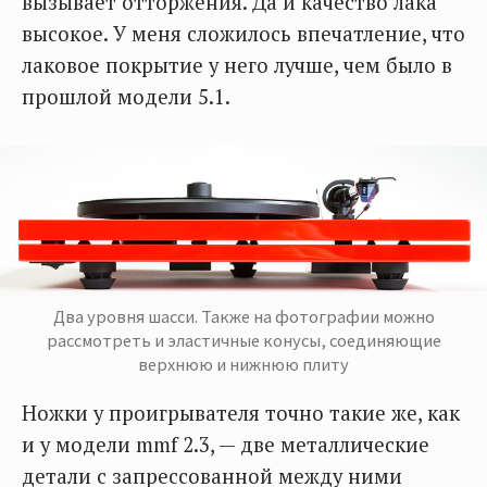
вызывает отторжения. Да и качество лака
высокое. У меня сложилось впечатление, что
лаковое покрытие у него лучше, чем было в
прошлой модели 5.1.
Два уровня шасси. Также на фотографии можно
рассмотреть и эластичные конусы, соединяющие
верхнюю и нижнюю плиту
Ножки у проигрывателя точно такие же, как
и у модели mmf 2.3, — две металлические
детали с запрессованной между ними