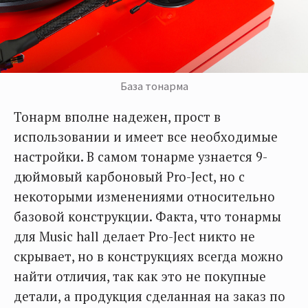
База тонарма
Тонарм вполне надежен, прост в
использовании и имеет все необходимые
настройки. В самом тонарме узнается 9-
дюймовый карбоновый Pro-Ject, но с
некоторыми изменениями относительно
базовой конструкции. Факта, что тонармы
для Music hall делает Pro-Ject никто не
скрывает, но в конструкциях всегда можно
найти отличия, так как это не покупные
детали, а продукция сделанная на заказ по