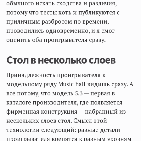
обычного искать сходства и различия,
потому что тесты хоть и публикуются с
приличным разбросом по времени,
проводились одновременно, и я смог
оценить оба проигрывателя сразу.
Стол в несколько слоев
Принадлежность проигрывателя к
модельному ряду Music hall видишь сразу. А
все потому, что модель 5.3 — первая в
каталоге производителя, где появляется
фирменная конструкция — набранный из
нескольких слоев стол. Смысл этой
технологии следующий: разные детали
проигрывателя крепятся к разным уровням