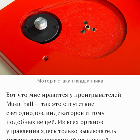
Мотор и стакан подшипника
Вот что мне нравится у проигрывателей
Music hall — так это отсутствие
светодиодов, индикаторов и тому
подобных вещей. Из всех органов
управления здесь только выключатель
мотора, расположенный на нижней