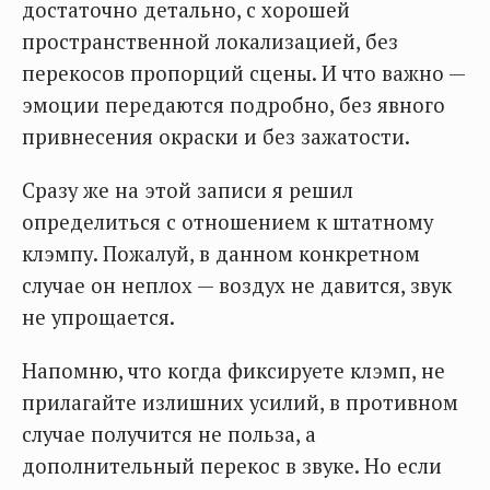
достаточно детально, с хорошей
пространственной локализацией, без
перекосов пропорций сцены. И что важно —
эмоции передаются подробно, без явного
привнесения окраски и без зажатости.
Сразу же на этой записи я решил
определиться с отношением к штатному
клэмпу. Пожалуй, в данном конкретном
случае он неплох — воздух не давится, звук
не упрощается.
Напомню, что когда фиксируете клэмп, не
прилагайте излишних усилий, в противном
случае получится не польза, а
дополнительный перекос в звуке. Но если