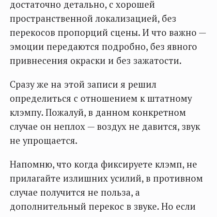
достаточно детально, с хорошей
пространственной локализацией, без
перекосов пропорций сцены. И что важно —
эмоции передаются подробно, без явного
привнесения окраски и без зажатости.
Сразу же на этой записи я решил
определиться с отношением к штатному
клэмпу. Пожалуй, в данном конкретном
случае он неплох — воздух не давится, звук
не упрощается.
Напомню, что когда фиксируете клэмп, не
прилагайте излишних усилий, в противном
случае получится не польза, а
дополнительный перекос в звуке. Но если