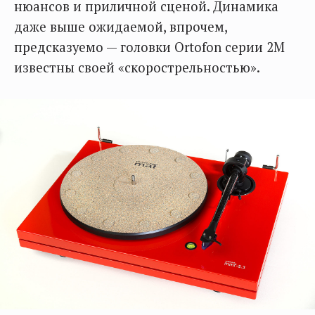
нюансов и приличной сценой. Динамика
даже выше ожидаемой, впрочем,
предсказуемо — головки Ortofon серии 2M
известны своей «скорострельностью».