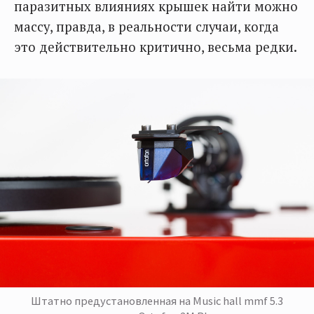
паразитных влияниях крышек найти можно
массу, правда, в реальности случаи, когда
это действительно критично, весьма редки.
Штатно предустановленная на Music hall mmf 5.3