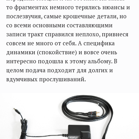
то фрагментах немного терялись нюансы и
послезвучия, самые крошечные детали, но
со всеми основными составляющими
записи тракт справился неплохо, привнеся
совсем не много от себя. А специфика
динамики (спокойствие) и вовсе очень
интересно подошла к этому альбому. В
целом подача подходит для долгих и
вдумчивых прослушиваний.