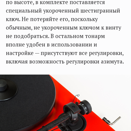
по высоте, в комплекте поставляется
специальный укороченный шестигранный
ключ. Не потеряйте его, поскольку
обычным, не укороченным ключом к винту
не подобраться. В остальном тонарм
вполне удобен в использовании и
настройке — присутствуют все регулировки,
включая возможность регулировки азимута.