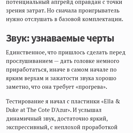
потенциальный апгрейд оправдан с точки
зрения затрат. Но сначала проигрыватель
нужно отслушать в базовой комплектации.
Звук: узнаваемые черты
Единственное, что пришлось сделать перед
прослушиванием — дать головке немного
приработаться, иначе в самом начале по
ярким верхам и зажатости звука хорошо
заметно, что она требует «прогрева».
Тестирование я начал с пластинки «Ella &
Duke at The Cote D'Azur». И услышал
динамичный звук, достаточно яркий,
экспрессивный, с неплохой проработкой