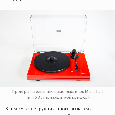
Проигрыватель виниловых пластинок Music hall
mmf 5.3 с пылезащитной крышкой
В целом конструкция проигрывателя