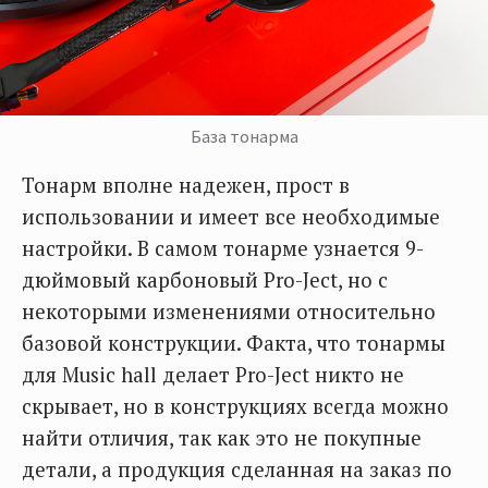
База тонарма
Тонарм вполне надежен, прост в
использовании и имеет все необходимые
настройки. В самом тонарме узнается 9-
дюймовый карбоновый Pro-Ject, но с
некоторыми изменениями относительно
базовой конструкции. Факта, что тонармы
для Music hall делает Pro-Ject никто не
скрывает, но в конструкциях всегда можно
найти отличия, так как это не покупные
детали, а продукция сделанная на заказ по