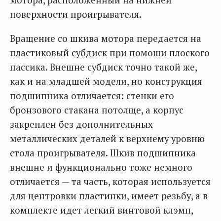
поверхности проигрывателя.
Вращение со шкива мотора передается на
пластиковый субдиск при помощи плоского
пассика. Внешне субдиск точно такой же,
как и на младшей модели, но конструкция
подшипника отличается: стенки его
бронзового стакана потолще, а корпус
закреплен без дополнительных
металлических деталей к верхнему уровню
стола проигрывателя. Шкив подшипника
внешне и функционально тоже немного
отличается — та часть, которая используется
для центровки пластинки, имеет резьбу, а в
комплекте идет легкий винтовой клэмп,