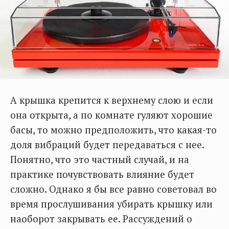
А крышка крепится к верхнему слою и если
она открыта, а по комнате гуляют хорошие
басы, то можно предположить, что какая-то
доля вибраций будет передаваться с нее.
Понятно, что это частный случай, и на
практике почувствовать влияние будет
сложно. Однако я бы все равно советовал во
время прослушивания убирать крышку или
наоборот закрывать ее. Рассуждений о