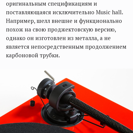
оригинальным спецификациям и
поставляющаяся исключительно Music hall.
Например, шелл внешне и функционально
похож на свою проджектовскую версию,
однако он изготовлен из металла, а не
является непосредственным продолжением
карбоновой трубки.