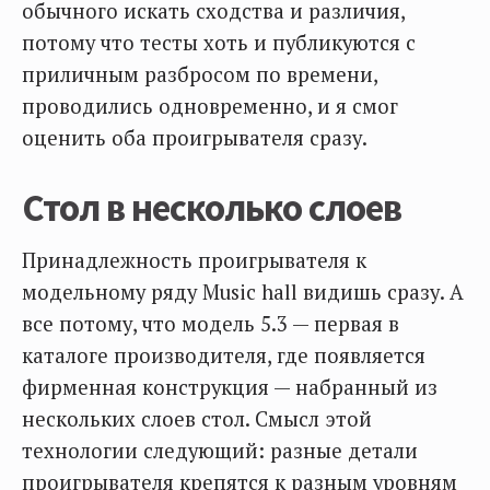
обычного искать сходства и различия,
потому что тесты хоть и публикуются с
приличным разбросом по времени,
проводились одновременно, и я смог
оценить оба проигрывателя сразу.
Стол в несколько слоев
Принадлежность проигрывателя к
модельному ряду Music hall видишь сразу. А
все потому, что модель 5.3 — первая в
каталоге производителя, где появляется
фирменная конструкция — набранный из
нескольких слоев стол. Смысл этой
технологии следующий: разные детали
проигрывателя крепятся к разным уровням