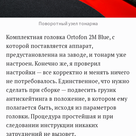
Поворотный узел тонарма
Комплектная головка Ortofon 2M Blue, с
которой поставляется аппарат,
предустановленна на заводе, и тонарм уже
настроен. Конечно же, я проверил
настройки — все корректно и менять ничего
не потребовалось. Единственное, что нужно
сделать при сборке — подвесить грузик
антискейтинга в положение, в котором ему
полагается быть, исходя из параметров
головки. Процедура простейшая и при
следовании инструкции никаких
затруднений не вызовет.