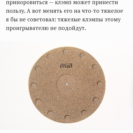
приноровиться — клэмп может принести
пользу. А вот менять его на что-то тяжелое
я бы не советовал: тяжелые клэмпы этому
проигрывателю не подойдут.