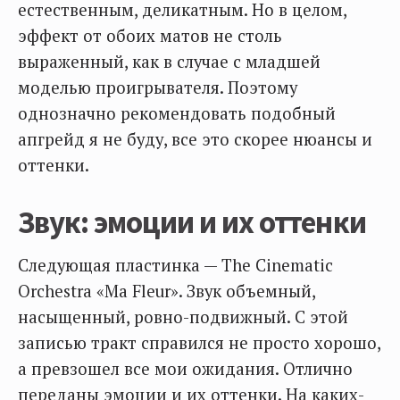
естественным, деликатным. Но в целом,
эффект от обоих матов не столь
выраженный, как в случае с младшей
моделью проигрывателя. Поэтому
однозначно рекомендовать подобный
апгрейд я не буду, все это скорее нюансы и
оттенки.
Звук: эмоции и их оттенки
Следующая пластинка — The Cinematic
Orchestra «Ma Fleur». Звук объемный,
насыщенный, ровно-подвижный. С этой
записью тракт справился не просто хорошо,
а превзошел все мои ожидания. Отлично
переданы эмоции и их оттенки. На каких-