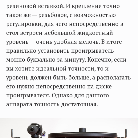
резиновой вставкой. И крепление точно
такое же — резьбовое, с возможностью
регулировки, для чего непосредственно в
стол встроен небольшой жидкостный
уровень — очень удобная мелочь. В итоге
правильно установить проигрыватель
можно буквально за минуту. Конечно, если
вы хотите идеальной точности, то и
уровень должен быть больше, а располагать
его нужно непосредственно на диске
проигрывателя. Однако для данного
аппарата точность достаточная.