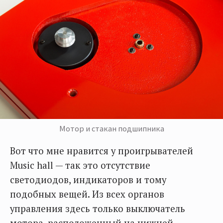
Мотор и стакан подшипника
Вот что мне нравится у проигрывателей
Music hall — так это отсутствие
светодиодов, индикаторов и тому
подобных вещей. Из всех органов
управления здесь только выключатель
мотора, расположенный на нижней