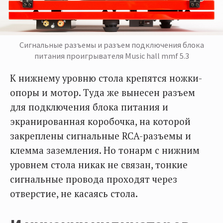
Сигнальные разъемы и разъем подключения блока
питания проигрывателя Music hall mmf 5.3
К нижнему уровню стола крепятся ножки-
опоры и мотор. Туда же вынесен разъем
для подключения блока питания и
экранированная коробочка, на которой
закреплены сигнальные RCA-разъемы и
клемма заземления. Но тонарм с нижним
уровнем стола никак не связан, тонкие
сигнальные провода проходят через
отверстие, не касаясь стола.