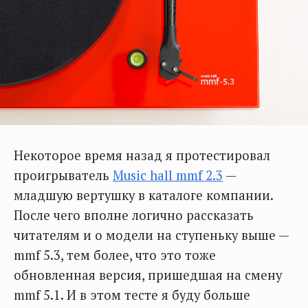
Некоторое время назад я протестировал
проигрыватель
Music hall mmf 2.3
—
младшую вертушку в каталоге компании.
После чего вполне логично рассказать
читателям и о модели на ступеньку выше —
mmf 5.3, тем более, что это тоже
обновленная версия, пришедшая на смену
mmf 5.1. И в этом тесте я буду больше