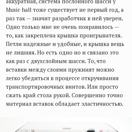
аккуратная, система послойного шасси у
Music hall тоже существует не первый год, а
раз так — значит разработчик в ней уверен.
Одно только мне не очень понравилось —
то, как закреплена крышка проигрывателя.
Петли надежные и удобные, и крышка вещь
не лишняя. Но есть одно но и связано это
как раз с двухслойным шасси. То, что
вставки между слоями пружинят можно
легко убедиться в процессе откручивания
транспортировочных винтов. Или просто
сжать край стола рукой. Совершенно точно
материал вставок обладает эластичностью.