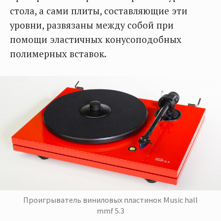
стола, а сами плиты, составляющие эти
уровни, развязаны между собой при
помощи эластичных конусоподобных
полимерных вставок.
Проигрыватель виниловых пластинок Music hall
mmf 5.3