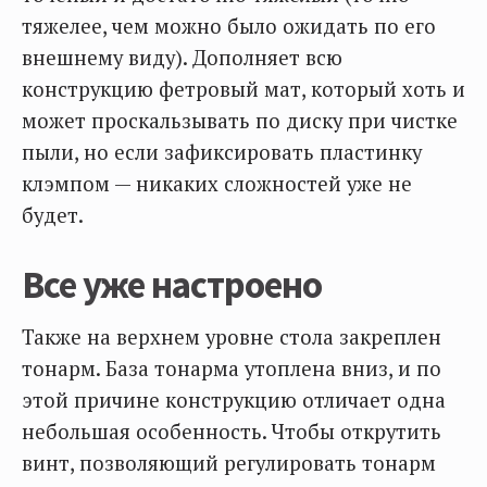
тяжелее, чем можно было ожидать по его
внешнему виду). Дополняет всю
конструкцию фетровый мат, который хоть и
может проскальзывать по диску при чистке
пыли, но если зафиксировать пластинку
клэмпом — никаких сложностей уже не
будет.
Все уже настроено
Также на верхнем уровне стола закреплен
тонарм. База тонарма утоплена вниз, и по
этой причине конструкцию отличает одна
небольшая особенность. Чтобы открутить
винт, позволяющий регулировать тонарм