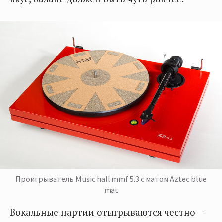
Проигрыватель Music hall mmf 5.3 с матом Aztec blue
mat
Вокальные партии отыгрываются честно —