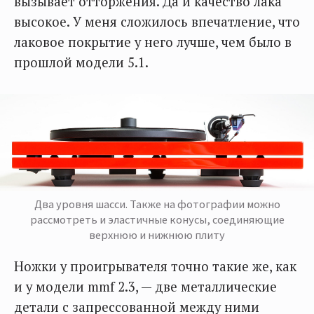
вызывает отторжения. Да и качество лака
высокое. У меня сложилось впечатление, что
лаковое покрытие у него лучше, чем было в
прошлой модели 5.1.
Два уровня шасси. Также на фотографии можно
рассмотреть и эластичные конусы, соединяющие
верхнюю и нижнюю плиту
Ножки у проигрывателя точно такие же, как
и у модели mmf 2.3, — две металлические
детали с запрессованной между ними