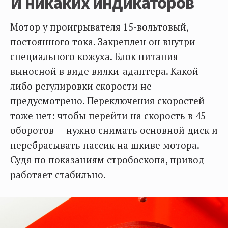
И никаких индикаторов
Мотор у проигрывателя 15-вольтовый,
постоянного тока. Закреплен он внутри
специального кожуха. Блок питания
выносной в виде вилки-адаптера. Какой-
либо регулировки скорости не
предусмотрено. Переключения скоростей
тоже нет: чтобы перейти на скорость в 45
оборотов — нужно снимать основной диск и
перебрасывать пассик на шкиве мотора.
Судя по показаниям стробоскопа, привод
работает стабильно.