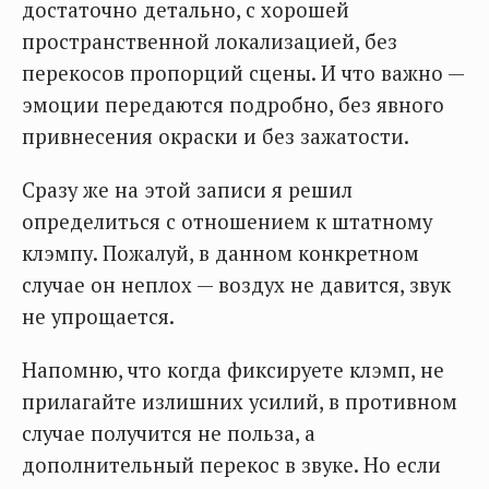
достаточно детально, с хорошей
пространственной локализацией, без
перекосов пропорций сцены. И что важно —
эмоции передаются подробно, без явного
привнесения окраски и без зажатости.
Сразу же на этой записи я решил
определиться с отношением к штатному
клэмпу. Пожалуй, в данном конкретном
случае он неплох — воздух не давится, звук
не упрощается.
Напомню, что когда фиксируете клэмп, не
прилагайте излишних усилий, в противном
случае получится не польза, а
дополнительный перекос в звуке. Но если