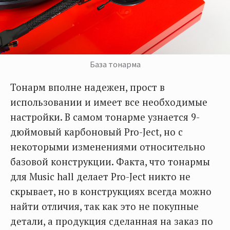
База тонарма
Тонарм вполне надежен, прост в
использовании и имеет все необходимые
настройки. В самом тонарме узнается 9-
дюймовый карбоновый Pro-Ject, но с
некоторыми изменениями относительно
базовой конструкции. Факта, что тонармы
для Music hall делает Pro-Ject никто не
скрывает, но в конструкциях всегда можно
найти отличия, так как это не покупные
детали, а продукция сделанная на заказ по