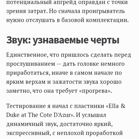
потенциальный апгрейд оправдан с точки
зрения затрат. Но сначала проигрыватель
нужно отслушать в базовой комплектации.
Звук: узнаваемые черты
Единственное, что пришлось сделать перед
прослушиванием — дать головке немного
приработаться, иначе в самом начале по
ярким верхам и зажатости звука хорошо
заметно, что она требует «прогрева».
Тестирование я начал с пластинки «Ella &
Duke at The Cote D'Azur». И услышал
динамичный звук, достаточно яркий,
экспрессивный, с неплохой проработкой