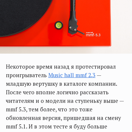
Некоторое время назад я протестировал
проигрыватель
Music hall mmf 2.3
—
младшую вертушку в каталоге компании.
После чего вполне логично рассказать
читателям и о модели на ступеньку выше —
mmf 5.3, тем более, что это тоже
обновленная версия, пришедшая на смену
mmf 5.1. И в этом тесте я буду больше