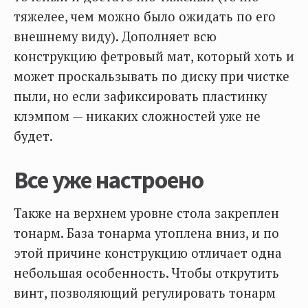
тяжелее, чем можно было ожидать по его
внешнему виду). Дополняет всю
конструкцию фетровый мат, который хоть и
может проскальзывать по диску при чистке
пыли, но если зафиксировать пластинку
клэмпом — никаких сложностей уже не
будет.
Все уже настроено
Также на верхнем уровне стола закреплен
тонарм. База тонарма утоплена вниз, и по
этой причине конструкцию отличает одна
небольшая особенность. Чтобы открутить
винт, позволяющий регулировать тонарм