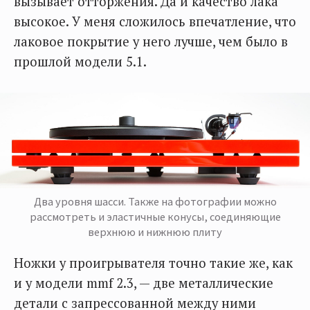
вызывает отторжения. Да и качество лака
высокое. У меня сложилось впечатление, что
лаковое покрытие у него лучше, чем было в
прошлой модели 5.1.
Два уровня шасси. Также на фотографии можно
рассмотреть и эластичные конусы, соединяющие
верхнюю и нижнюю плиту
Ножки у проигрывателя точно такие же, как
и у модели mmf 2.3, — две металлические
детали с запрессованной между ними