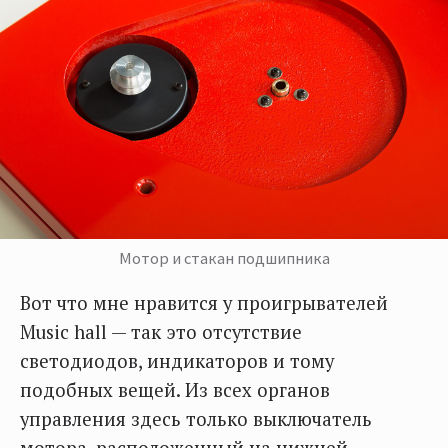
Мотор и стакан подшипника
Вот что мне нравится у проигрывателей
Music hall — так это отсутствие
светодиодов, индикаторов и тому
подобных вещей. Из всех органов
управления здесь только выключатель
мотора, расположенный на нижней