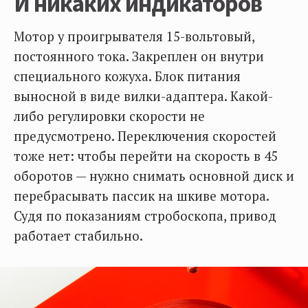
И никаких индикаторов
Мотор у проигрывателя 15-вольтовый,
постоянного тока. Закреплен он внутри
специального кожуха. Блок питания
выносной в виде вилки-адаптера. Какой-
либо регулировки скорости не
предусмотрено. Переключения скоростей
тоже нет: чтобы перейти на скорость в 45
оборотов — нужно снимать основной диск и
перебрасывать пассик на шкиве мотора.
Судя по показаниям стробоскопа, привод
работает стабильно.