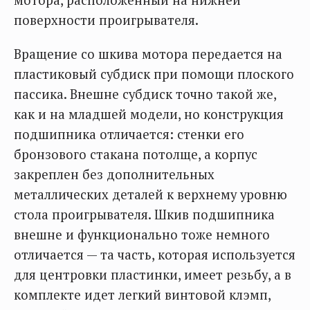
поверхности проигрывателя.
Вращение со шкива мотора передается на
пластиковый субдиск при помощи плоского
пассика. Внешне субдиск точно такой же,
как и на младшей модели, но конструкция
подшипника отличается: стенки его
бронзового стакана потолще, а корпус
закреплен без дополнительных
металлических деталей к верхнему уровню
стола проигрывателя. Шкив подшипника
внешне и функционально тоже немного
отличается — та часть, которая используется
для центровки пластинки, имеет резьбу, а в
комплекте идет легкий винтовой клэмп,