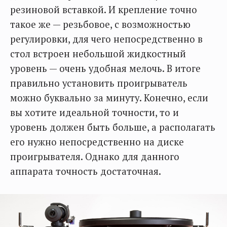
резиновой вставкой. И крепление точно
такое же — резьбовое, с возможностью
регулировки, для чего непосредственно в
стол встроен небольшой жидкостный
уровень — очень удобная мелочь. В итоге
правильно установить проигрыватель
можно буквально за минуту. Конечно, если
вы хотите идеальной точности, то и
уровень должен быть больше, а располагать
его нужно непосредственно на диске
проигрывателя. Однако для данного
аппарата точность достаточная.