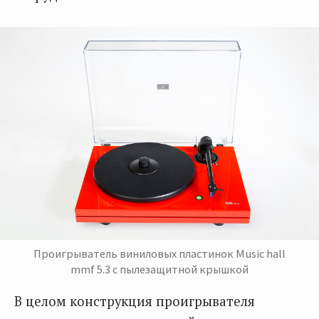
Проигрыватель виниловых пластинок Music hall
mmf 5.3 с пылезащитной крышкой
В целом конструкция проигрывателя