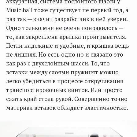
аккуратная, система послойного шасси у
Music hall тоже существует не первый год, а
раз так — значит разработчик в ней уверен.
Одно только мне не очень понравилось —
то, как закреплена крышка проигрывателя.
Петли надежные и удобные, и крышка вещь
не лишняя. Но есть одно но и связано это
как раз с двухслойным шасси. То, что
вставки между слоями пружинят можно
легко убедиться в процессе откручивания
транспортировочных винтов. Или просто
сжать край стола рукой. Совершенно точно
материал вставок обладает эластичностью.