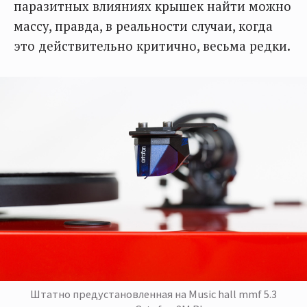
паразитных влияниях крышек найти можно
массу, правда, в реальности случаи, когда
это действительно критично, весьма редки.
Штатно предустановленная на Music hall mmf 5.3