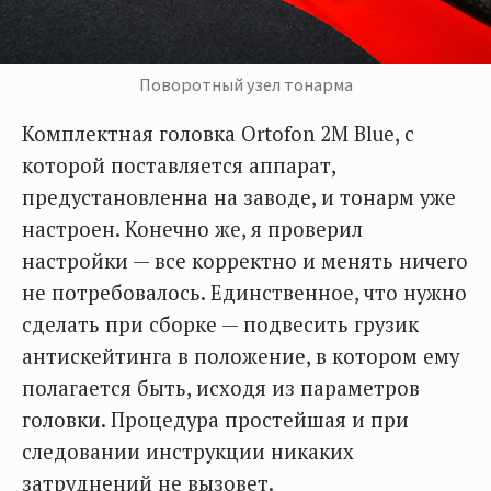
Поворотный узел тонарма
Комплектная головка Ortofon 2M Blue, с
которой поставляется аппарат,
предустановленна на заводе, и тонарм уже
настроен. Конечно же, я проверил
настройки — все корректно и менять ничего
не потребовалось. Единственное, что нужно
сделать при сборке — подвесить грузик
антискейтинга в положение, в котором ему
полагается быть, исходя из параметров
головки. Процедура простейшая и при
следовании инструкции никаких
затруднений не вызовет.