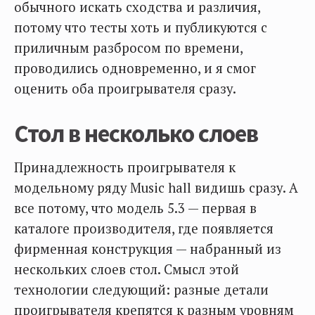
обычного искать сходства и различия,
потому что тесты хоть и публикуются с
приличным разбросом по времени,
проводились одновременно, и я смог
оценить оба проигрывателя сразу.
Стол в несколько слоев
Принадлежность проигрывателя к
модельному ряду Music hall видишь сразу. А
все потому, что модель 5.3 — первая в
каталоге производителя, где появляется
фирменная конструкция — набранный из
нескольких слоев стол. Смысл этой
технологии следующий: разные детали
проигрывателя крепятся к разным уровням