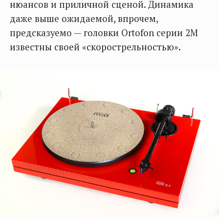
нюансов и приличной сценой. Динамика
даже выше ожидаемой, впрочем,
предсказуемо — головки Ortofon серии 2M
известны своей «скорострельностью».