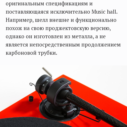
оригинальным спецификациям и
поставляющаяся исключительно Music hall.
Например, шелл внешне и функционально
похож на свою проджектовскую версию,
однако он изготовлен из металла, а не
является непосредственным продолжением
карбоновой трубки.