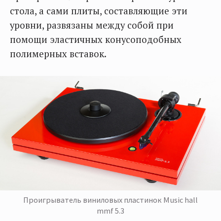
стола, а сами плиты, составляющие эти
уровни, развязаны между собой при
помощи эластичных конусоподобных
полимерных вставок.
Проигрыватель виниловых пластинок Music hall
mmf 5.3