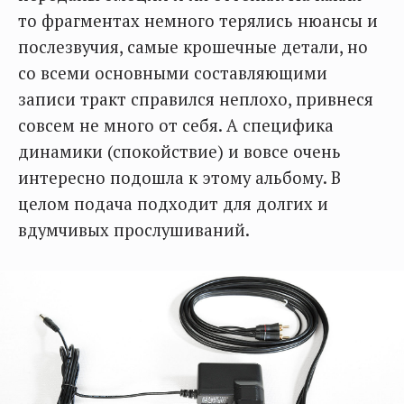
то фрагментах немного терялись нюансы и
послезвучия, самые крошечные детали, но
со всеми основными составляющими
записи тракт справился неплохо, привнеся
совсем не много от себя. А специфика
динамики (спокойствие) и вовсе очень
интересно подошла к этому альбому. В
целом подача подходит для долгих и
вдумчивых прослушиваний.