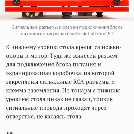
Сигнальные разъемы и разъем подключения блока
питания проигрывателя Music hall mmf 5.3
К нижнему уровню стола крепятся ножки-
опоры и мотор. Туда же вынесен разъем
для подключения блока питания и
экранированная коробочка, на которой
закреплены сигнальные RCA-разъемы и
клемма заземления. Но тонарм с нижним
уровнем стола никак не связан, тонкие
сигнальные провода проходят через
отверстие, не касаясь стола.