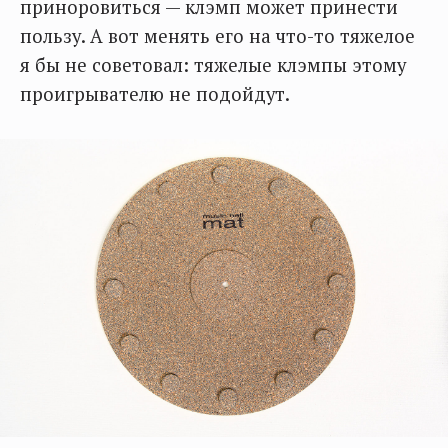
приноровиться — клэмп может принести
пользу. А вот менять его на что-то тяжелое
я бы не советовал: тяжелые клэмпы этому
проигрывателю не подойдут.