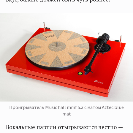
Проигрыватель Music hall mmf 5.3 с матом Aztec blue
mat
Вокальные партии отыгрываются честно —