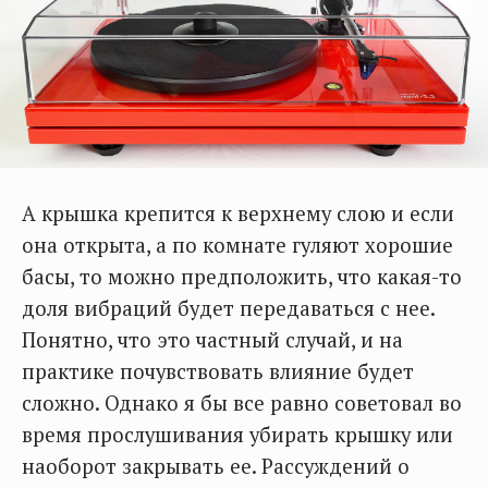
А крышка крепится к верхнему слою и если
она открыта, а по комнате гуляют хорошие
басы, то можно предположить, что какая-то
доля вибраций будет передаваться с нее.
Понятно, что это частный случай, и на
практике почувствовать влияние будет
сложно. Однако я бы все равно советовал во
время прослушивания убирать крышку или
наоборот закрывать ее. Рассуждений о