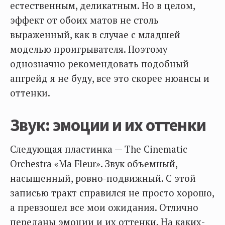
естественным, деликатным. Но в целом,
эффект от обоих матов не столь
выраженный, как в случае с младшей
моделью проигрывателя. Поэтому
однозначно рекомендовать подобный
апгрейд я не буду, все это скорее нюансы и
оттенки.
Звук: эмоции и их оттенки
Следующая пластинка — The Cinematic
Orchestra «Ma Fleur». Звук объемный,
насыщенный, ровно-подвижный. С этой
записью тракт справился не просто хорошо,
а превзошел все мои ожидания. Отлично
переданы эмоции и их оттенки. На каких-