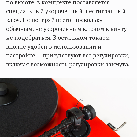
по высоте, в комплекте поставляется
специальный укороченный шестигранный
ключ. Не потеряйте его, поскольку
обычным, не укороченным ключом к винту
не подобраться. В остальном тонарм
вполне удобен в использовании и
настройке — присутствуют все регулировки,
включая возможность регулировки азимута.