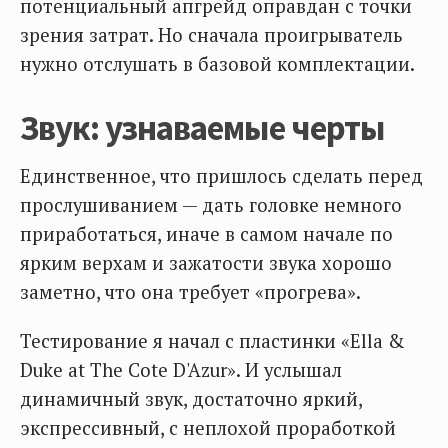
потенциальный апгрейд оправдан с точки
зрения затрат. Но сначала проигрыватель
нужно отслушать в базовой комплектации.
Звук: узнаваемые черты
Единственное, что пришлось сделать перед
прослушиванием — дать головке немного
приработаться, иначе в самом начале по
ярким верхам и зажатости звука хорошо
заметно, что она требует «прогрева».
Тестирование я начал с пластинки «Ella &
Duke at The Cote D'Azur». И услышал
динамичный звук, достаточно яркий,
экспрессивный, с неплохой проработкой