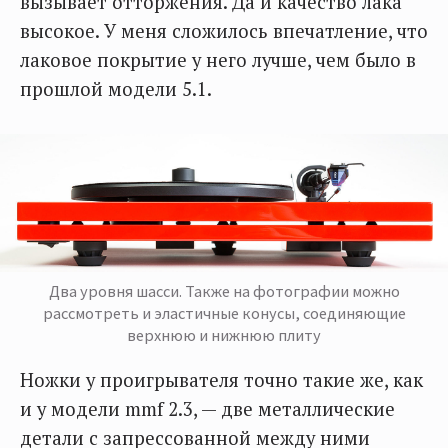
вызывает отторжения. Да и качество лака
высокое. У меня сложилось впечатление, что
лаковое покрытие у него лучше, чем было в
прошлой модели 5.1.
Два уровня шасси. Также на фотографии можно
рассмотреть и эластичные конусы, соединяющие
верхнюю и нижнюю плиту
Ножки у проигрывателя точно такие же, как
и у модели mmf 2.3, — две металлические
детали с запрессованной между ними