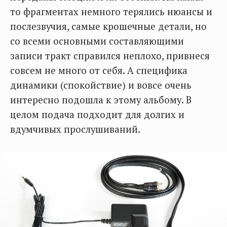
то фрагментах немного терялись нюансы и
послезвучия, самые крошечные детали, но
со всеми основными составляющими
записи тракт справился неплохо, привнеся
совсем не много от себя. А специфика
динамики (спокойствие) и вовсе очень
интересно подошла к этому альбому. В
целом подача подходит для долгих и
вдумчивых прослушиваний.