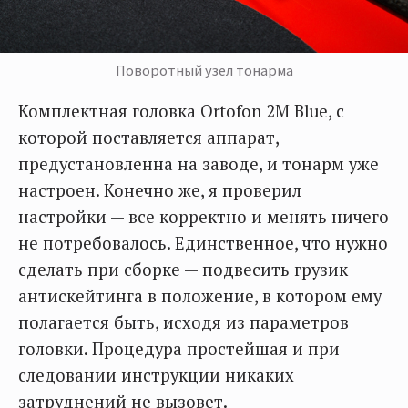
Поворотный узел тонарма
Комплектная головка Ortofon 2M Blue, с
которой поставляется аппарат,
предустановленна на заводе, и тонарм уже
настроен. Конечно же, я проверил
настройки — все корректно и менять ничего
не потребовалось. Единственное, что нужно
сделать при сборке — подвесить грузик
антискейтинга в положение, в котором ему
полагается быть, исходя из параметров
головки. Процедура простейшая и при
следовании инструкции никаких
затруднений не вызовет.