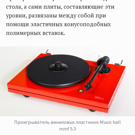
стола, а сами плиты, составляющие эти
уровни, развязаны между собой при
помощи эластичных конусоподобных
полимерных вставок.
Проигрыватель виниловых пластинок Music hall
mmf 5.3