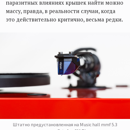
паразитных влияниях крышек найти можно
массу, правда, в реальности случаи, когда
это действительно критично, весьма редки.
Штатно предустановленная на Music hall mmf 5.3