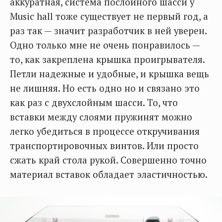
аккуратная, система послойного шасси у
Music hall тоже существует не первый год, а
раз так — значит разработчик в ней уверен.
Одно только мне не очень понравилось —
то, как закреплена крышка проигрывателя.
Петли надежные и удобные, и крышка вещь
не лишняя. Но есть одно но и связано это
как раз с двухслойным шасси. То, что
вставки между слоями пружинят можно
легко убедиться в процессе откручивания
транспортировочных винтов. Или просто
сжать край стола рукой. Совершенно точно
материал вставок обладает эластичностью.