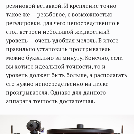
резиновой вставкой. И крепление точно
такое же — резьбовое, с возможностью
регулировки, для чего непосредственно в
стол встроен небольшой жидкостный
уровень — очень удобная мелочь. В итоге
правильно установить проигрыватель
можно буквально за минуту. Конечно, если
вы хотите идеальной точности, то и
уровень должен быть больше, а располагать
его нужно непосредственно на диске
проигрывателя. Однако для данного
аппарата точность достаточная.