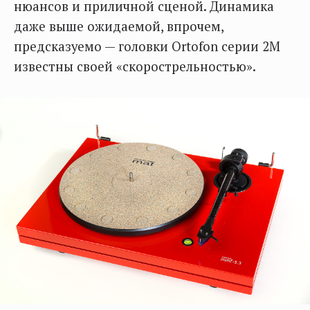
нюансов и приличной сценой. Динамика
даже выше ожидаемой, впрочем,
предсказуемо — головки Ortofon серии 2M
известны своей «скорострельностью».