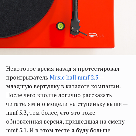
Некоторое время назад я протестировал
проигрыватель
Music hall mmf 2.3
—
младшую вертушку в каталоге компании.
После чего вполне логично рассказать
читателям и о модели на ступеньку выше —
mmf 5.3, тем более, что это тоже
обновленная версия, пришедшая на смену
mmf 5.1. И в этом тесте я буду больше