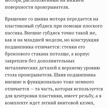
поверхности проигрывателя.
Вращение со шкива мотора передается на
пластиковый субдиск при помощи плоского
пассика. Внешне субдиск точно такой же,
как и на младшей модели, но конструкция
подшипника отличается: стенки его
бронзового стакана потолще, а корпус
закреплен без дополнительных
металлических деталей к верхнему уровню
стола проигрывателя. Шкив подшипника
внешне и функционально тоже немного
отличается — та часть, которая используется
для центровки пластинки, имеет резьбу, а в
комплекте идет легкий винтовой клэмп,