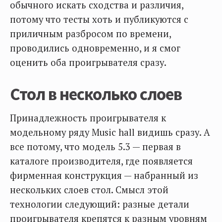
обычного искать сходства и различия,
потому что тесты хоть и публикуются с
приличным разбросом по времени,
проводились одновременно, и я смог
оценить оба проигрывателя сразу.
Стол в несколько слоев
Принадлежность проигрывателя к
модельному ряду Music hall видишь сразу. А
все потому, что модель 5.3 — первая в
каталоге производителя, где появляется
фирменная конструкция — набранный из
нескольких слоев стол. Смысл этой
технологии следующий: разные детали
проигрывателя крепятся к разным уровням