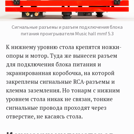
Сигнальные разъемы и разъем подключения блока
питания проигрывателя Music hall mmf 5.3
К нижнему уровню стола крепятся ножки-
опоры и мотор. Туда же вынесен разъем
для подключения блока питания и
экранированная коробочка, на которой
закреплены сигнальные RCA-разъемы и
клемма заземления. Но тонарм с нижним
уровнем стола никак не связан, тонкие
сигнальные провода проходят через
отверстие, не касаясь стола.