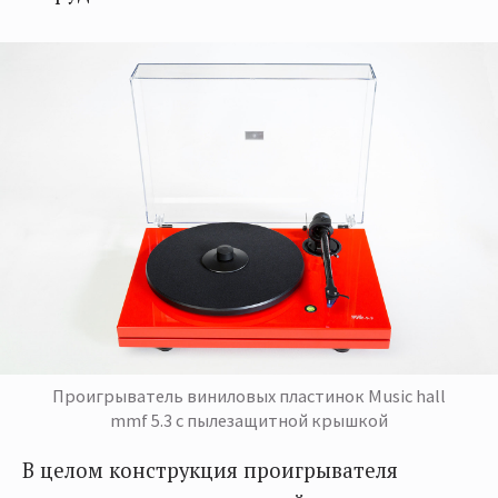
Проигрыватель виниловых пластинок Music hall
mmf 5.3 с пылезащитной крышкой
В целом конструкция проигрывателя