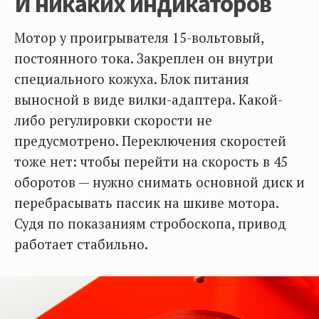
И никаких индикаторов
Мотор у проигрывателя 15-вольтовый,
постоянного тока. Закреплен он внутри
специального кожуха. Блок питания
выносной в виде вилки-адаптера. Какой-
либо регулировки скорости не
предусмотрено. Переключения скоростей
тоже нет: чтобы перейти на скорость в 45
оборотов — нужно снимать основной диск и
перебрасывать пассик на шкиве мотора.
Судя по показаниям стробоскопа, привод
работает стабильно.