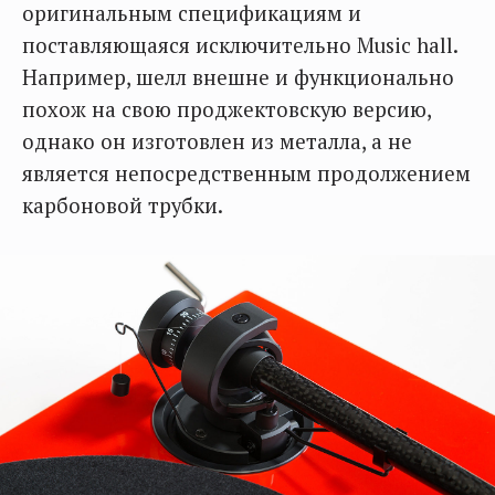
оригинальным спецификациям и
поставляющаяся исключительно Music hall.
Например, шелл внешне и функционально
похож на свою проджектовскую версию,
однако он изготовлен из металла, а не
является непосредственным продолжением
карбоновой трубки.