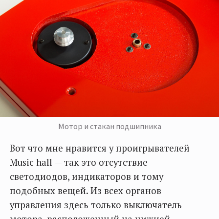
Мотор и стакан подшипника
Вот что мне нравится у проигрывателей
Music hall — так это отсутствие
светодиодов, индикаторов и тому
подобных вещей. Из всех органов
управления здесь только выключатель
мотора, расположенный на нижней