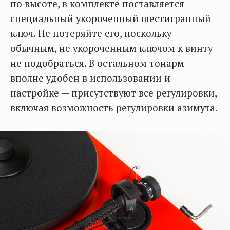
по высоте, в комплекте поставляется
специальный укороченный шестигранный
ключ. Не потеряйте его, поскольку
обычным, не укороченным ключом к винту
не подобраться. В остальном тонарм
вполне удобен в использовании и
настройке — присутствуют все регулировки,
включая возможность регулировки азимута.