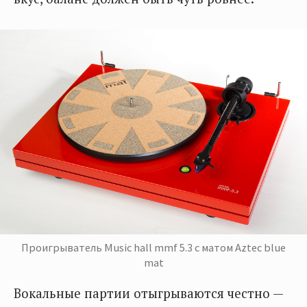
Проигрыватель Music hall mmf 5.3 с матом Aztec blue
mat
Вокальные партии отыгрываются честно —