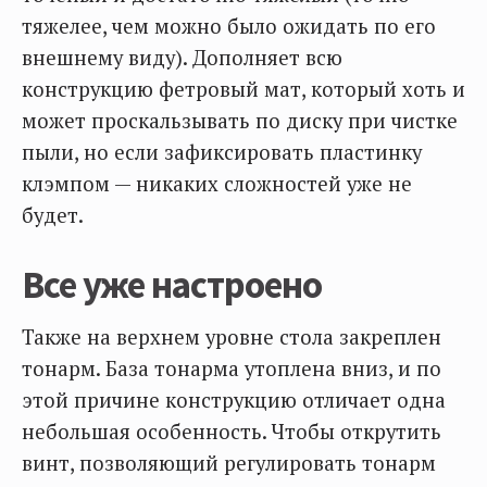
тяжелее, чем можно было ожидать по его
внешнему виду). Дополняет всю
конструкцию фетровый мат, который хоть и
может проскальзывать по диску при чистке
пыли, но если зафиксировать пластинку
клэмпом — никаких сложностей уже не
будет.
Все уже настроено
Также на верхнем уровне стола закреплен
тонарм. База тонарма утоплена вниз, и по
этой причине конструкцию отличает одна
небольшая особенность. Чтобы открутить
винт, позволяющий регулировать тонарм