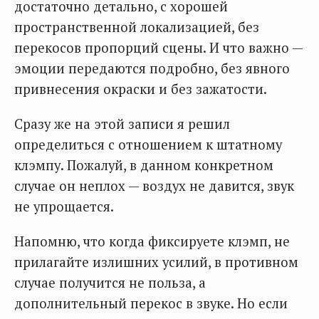
достаточно детально, с хорошей
пространственной локализацией, без
перекосов пропорций сцены. И что важно —
эмоции передаются подробно, без явного
привнесения окраски и без зажатости.
Сразу же на этой записи я решил
определиться с отношением к штатному
клэмпу. Пожалуй, в данном конкретном
случае он неплох — воздух не давится, звук
не упрощается.
Напомню, что когда фиксируете клэмп, не
прилагайте излишних усилий, в противном
случае получится не польза, а
дополнительный перекос в звуке. Но если