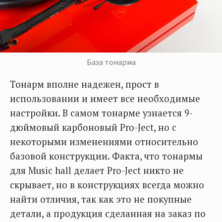
База тонарма
Тонарм вполне надежен, прост в
использовании и имеет все необходимые
настройки. В самом тонарме узнается 9-
дюймовый карбоновый Pro-Ject, но с
некоторыми изменениями относительно
базовой конструкции. Факта, что тонармы
для Music hall делает Pro-Ject никто не
скрывает, но в конструкциях всегда можно
найти отличия, так как это не покупные
детали, а продукция сделанная на заказ по