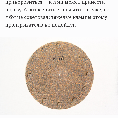
приноровиться — клэмп может принести
пользу. А вот менять его на что-то тяжелое
я бы не советовал: тяжелые клэмпы этому
проигрывателю не подойдут.