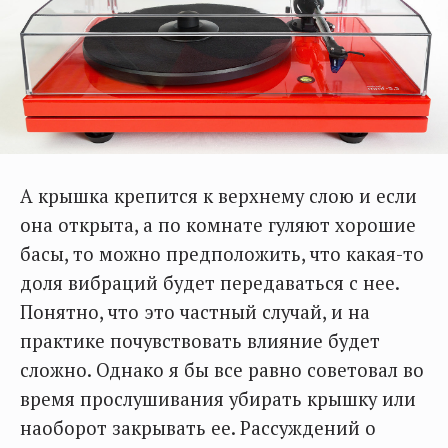
А крышка крепится к верхнему слою и если
она открыта, а по комнате гуляют хорошие
басы, то можно предположить, что какая-то
доля вибраций будет передаваться с нее.
Понятно, что это частный случай, и на
практике почувствовать влияние будет
сложно. Однако я бы все равно советовал во
время прослушивания убирать крышку или
наоборот закрывать ее. Рассуждений о