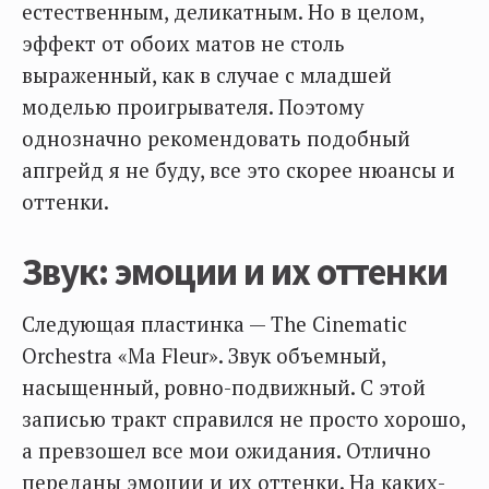
естественным, деликатным. Но в целом,
эффект от обоих матов не столь
выраженный, как в случае с младшей
моделью проигрывателя. Поэтому
однозначно рекомендовать подобный
апгрейд я не буду, все это скорее нюансы и
оттенки.
Звук: эмоции и их оттенки
Следующая пластинка — The Cinematic
Orchestra «Ma Fleur». Звук объемный,
насыщенный, ровно-подвижный. С этой
записью тракт справился не просто хорошо,
а превзошел все мои ожидания. Отлично
переданы эмоции и их оттенки. На каких-