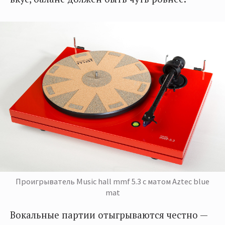
Проигрыватель Music hall mmf 5.3 с матом Aztec blue
mat
Вокальные партии отыгрываются честно —