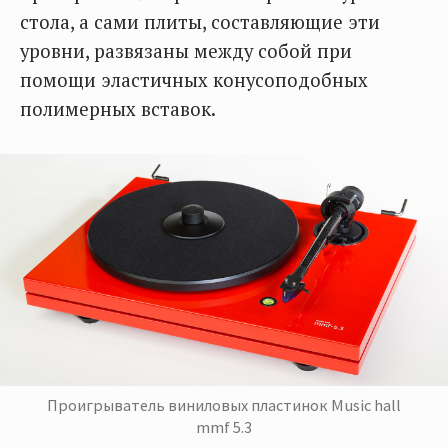
стола, а сами плиты, составляющие эти
уровни, развязаны между собой при
помощи эластичных конусоподобных
полимерных вставок.
Проигрыватель виниловых пластинок Music hall
mmf 5.3