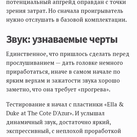
потенциальный апгрейд оправдан с точки
зрения затрат. Но сначала проигрыватель
нужно отслушать в базовой комплектации.
Звук: узнаваемые черты
Единственное, что пришлось сделать перед
прослушиванием — дать головке немного
приработаться, иначе в самом начале по
ярким верхам и зажатости звука хорошо
заметно, что она требует «прогрева».
Тестирование я начал с пластинки «Ella &
Duke at The Cote D'Azur». И услышал
динамичный звук, достаточно яркий,
экспрессивный, с неплохой проработкой