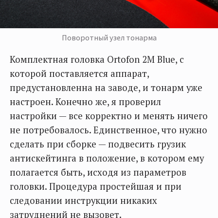
Поворотный узел тонарма
Комплектная головка Ortofon 2M Blue, с
которой поставляется аппарат,
предустановленна на заводе, и тонарм уже
настроен. Конечно же, я проверил
настройки — все корректно и менять ничего
не потребовалось. Единственное, что нужно
сделать при сборке — подвесить грузик
антискейтинга в положение, в котором ему
полагается быть, исходя из параметров
головки. Процедура простейшая и при
следовании инструкции никаких
затруднений не вызовет.