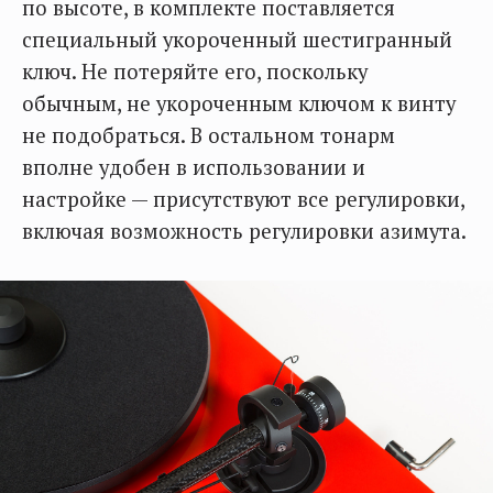
по высоте, в комплекте поставляется
специальный укороченный шестигранный
ключ. Не потеряйте его, поскольку
обычным, не укороченным ключом к винту
не подобраться. В остальном тонарм
вполне удобен в использовании и
настройке — присутствуют все регулировки,
включая возможность регулировки азимута.