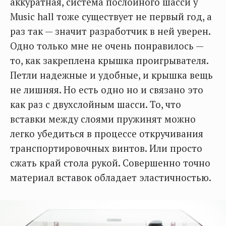
аккуратная, система послойного шасси у
Music hall тоже существует не первый год, а
раз так — значит разработчик в ней уверен.
Одно только мне не очень понравилось —
то, как закреплена крышка проигрывателя.
Петли надежные и удобные, и крышка вещь
не лишняя. Но есть одно но и связано это
как раз с двухслойным шасси. То, что
вставки между слоями пружинят можно
легко убедиться в процессе откручивания
транспортировочных винтов. Или просто
сжать край стола рукой. Совершенно точно
материал вставок обладает эластичностью.