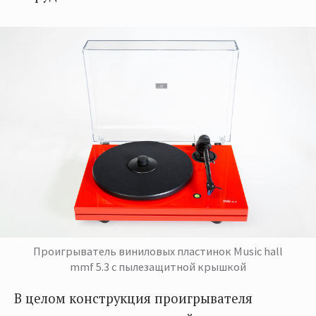
Проигрыватель виниловых пластинок Music hall
mmf 5.3 с пылезащитной крышкой
В целом конструкция проигрывателя