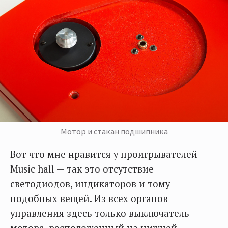
Мотор и стакан подшипника
Вот что мне нравится у проигрывателей
Music hall — так это отсутствие
светодиодов, индикаторов и тому
подобных вещей. Из всех органов
управления здесь только выключатель
мотора, расположенный на нижней