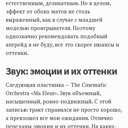
естественным, деликатным. Но в целом,
эффект от обоих матов не столь
выраженный, как в случае с младшей
моделью проигрывателя. Поэтому
однозначно рекомендовать подобный
апгрейд я не буду, все это скорее нюансы и
оттенки.
Звук: эмоции и их оттенки
Следующая пластинка — The Cinematic
Orchestra «Ma Fleur». Звук объемный,
насыщенный, ровно-подвижный. С этой
записью тракт справился не просто хорошо,
а превзошел все мои ожидания. Отлично
переданы эмоции и их оттенки. На каких-