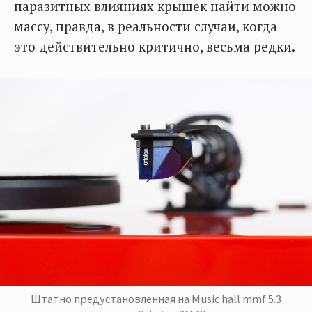
паразитных влияниях крышек найти можно
массу, правда, в реальности случаи, когда
это действительно критично, весьма редки.
Штатно предустановленная на Music hall mmf 5.3