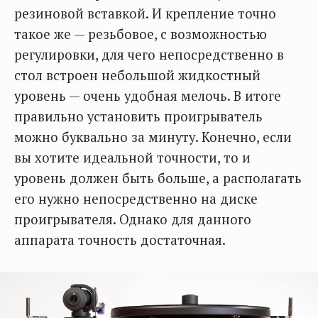
резиновой вставкой. И крепление точно
такое же — резьбовое, с возможностью
регулировки, для чего непосредственно в
стол встроен небольшой жидкостный
уровень — очень удобная мелочь. В итоге
правильно установить проигрыватель
можно буквально за минуту. Конечно, если
вы хотите идеальной точности, то и
уровень должен быть больше, а располагать
его нужно непосредственно на диске
проигрывателя. Однако для данного
аппарата точность достаточная.