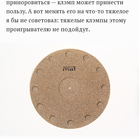
приноровиться — клэмп может принести
пользу. А вот менять его на что-то тяжелое
я бы не советовал: тяжелые клэмпы этому
проигрывателю не подойдут.