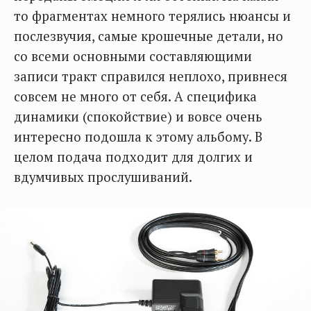
то фрагментах немного терялись нюансы и
послезвучия, самые крошечные детали, но
со всеми основными составляющими
записи тракт справился неплохо, привнеся
совсем не много от себя. А специфика
динамики (спокойствие) и вовсе очень
интересно подошла к этому альбому. В
целом подача подходит для долгих и
вдумчивых прослушиваний.