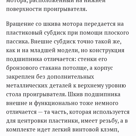
поверхности проигрывателя.
Вращение со шкива мотора передается на
пластиковый субдиск при помощи плоского
пассика. Внешне субдиск точно такой же,
как и на младшей модели, но конструкция
подшипника отличается: стенки его
бронзового стакана потолще, а корпус
закреплен без дополнительных
металлических деталей к верхнему уровню
стола проигрывателя. Шкив подшипника
внешне и функционально тоже немного
отличается — та часть, которая используется
для центровки пластинки, имеет резьбу, а в
комплекте идет легкий винтовой клэмп,