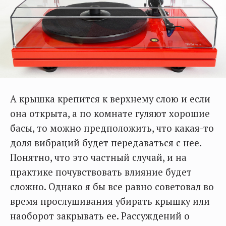
А крышка крепится к верхнему слою и если
она открыта, а по комнате гуляют хорошие
басы, то можно предположить, что какая-то
доля вибраций будет передаваться с нее.
Понятно, что это частный случай, и на
практике почувствовать влияние будет
сложно. Однако я бы все равно советовал во
время прослушивания убирать крышку или
наоборот закрывать ее. Рассуждений о