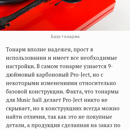
База тонарма
Тонарм вполне надежен, прост в
использовании и имеет все необходимые
настройки. В самом тонарме узнается 9-
дюймовый карбоновый Pro-Ject, но с
некоторыми изменениями относительно
базовой конструкции. Факта, что тонармы
для Music hall делает Pro-Ject никто не
скрывает, но в конструкциях всегда можно
найти отличия, так как это не покупные
детали, а продукция сделанная на заказ по