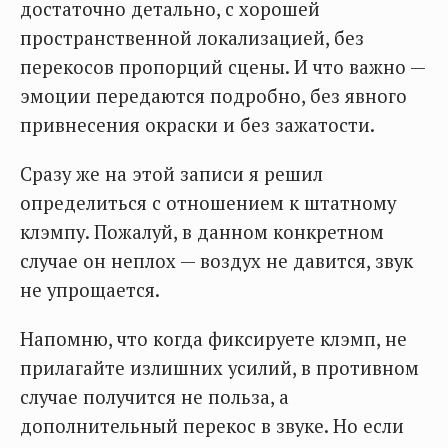
достаточно детально, с хорошей
пространственной локализацией, без
перекосов пропорций сцены. И что важно —
эмоции передаются подробно, без явного
привнесения окраски и без зажатости.
Сразу же на этой записи я решил
определиться с отношением к штатному
клэмпу. Пожалуй, в данном конкретном
случае он неплох — воздух не давится, звук
не упрощается.
Напомню, что когда фиксируете клэмп, не
прилагайте излишних усилий, в противном
случае получится не польза, а
дополнительный перекос в звуке. Но если