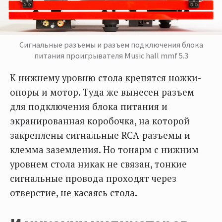
Сигнальные разъемы и разъем подключения блока
питания проигрывателя Music hall mmf 5.3
К нижнему уровню стола крепятся ножки-
опоры и мотор. Туда же вынесен разъем
для подключения блока питания и
экранированная коробочка, на которой
закреплены сигнальные RCA-разъемы и
клемма заземления. Но тонарм с нижним
уровнем стола никак не связан, тонкие
сигнальные провода проходят через
отверстие, не касаясь стола.