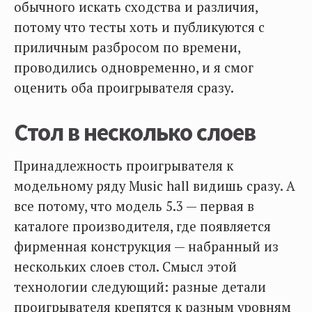
обычного искать сходства и различия,
потому что тесты хоть и публикуются с
приличным разбросом по времени,
проводились одновременно, и я смог
оценить оба проигрывателя сразу.
Стол в несколько слоев
Принадлежность проигрывателя к
модельному ряду Music hall видишь сразу. А
все потому, что модель 5.3 — первая в
каталоге производителя, где появляется
фирменная конструкция — набранный из
нескольких слоев стол. Смысл этой
технологии следующий: разные детали
проигрывателя крепятся к разным уровням