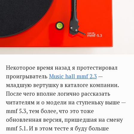
Некоторое время назад я протестировал
проигрыватель
Music hall mmf 2.3
—
младшую вертушку в каталоге компании.
После чего вполне логично рассказать
читателям и о модели на ступеньку выше —
mmf 5.3, тем более, что это тоже
обновленная версия, пришедшая на смену
mmf 5.1. И в этом тесте я буду больше