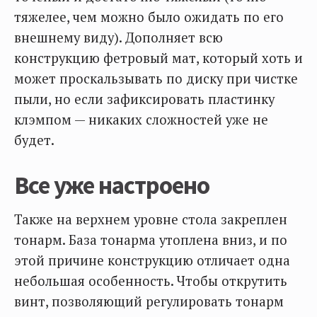
тяжелее, чем можно было ожидать по его
внешнему виду). Дополняет всю
конструкцию фетровый мат, который хоть и
может проскальзывать по диску при чистке
пыли, но если зафиксировать пластинку
клэмпом — никаких сложностей уже не
будет.
Все уже настроено
Также на верхнем уровне стола закреплен
тонарм. База тонарма утоплена вниз, и по
этой причине конструкцию отличает одна
небольшая особенность. Чтобы открутить
винт, позволяющий регулировать тонарм