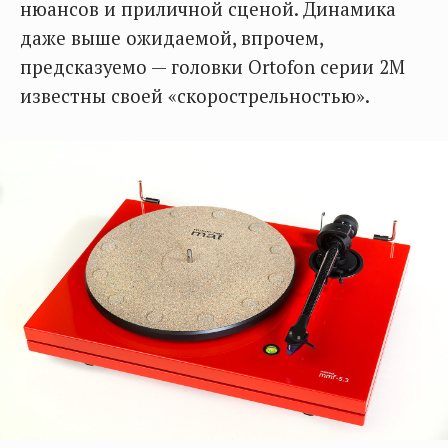
нюансов и приличной сценой. Динамика
даже выше ожидаемой, впрочем,
предсказуемо — головки Ortofon серии 2M
известны своей «скорострельностью».