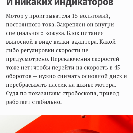
И никаких индикаторов
Мотор у проигрывателя 15-вольтовый,
постоянного тока. Закреплен он внутри
специального кожуха. Блок питания
выносной в виде вилки-адаптера. Какой-
либо регулировки скорости не
предусмотрено. Переключения скоростей
тоже нет: чтобы перейти на скорость в 45
оборотов — нужно снимать основной диск и
перебрасывать пассик на шкиве мотора.
Судя по показаниям стробоскопа, привод
работает стабильно.