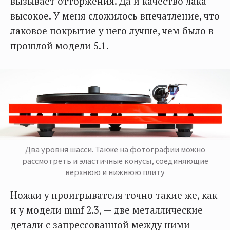
вызывает отторжения. Да и качество лака
высокое. У меня сложилось впечатление, что
лаковое покрытие у него лучше, чем было в
прошлой модели 5.1.
Два уровня шасси. Также на фотографии можно
рассмотреть и эластичные конусы, соединяющие
верхнюю и нижнюю плиту
Ножки у проигрывателя точно такие же, как
и у модели mmf 2.3, — две металлические
детали с запрессованной между ними