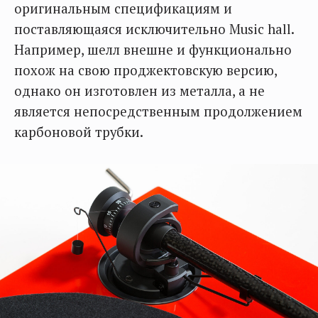
оригинальным спецификациям и
поставляющаяся исключительно Music hall.
Например, шелл внешне и функционально
похож на свою проджектовскую версию,
однако он изготовлен из металла, а не
является непосредственным продолжением
карбоновой трубки.