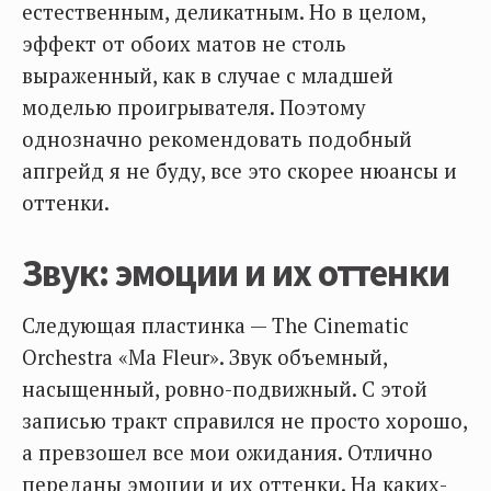
естественным, деликатным. Но в целом,
эффект от обоих матов не столь
выраженный, как в случае с младшей
моделью проигрывателя. Поэтому
однозначно рекомендовать подобный
апгрейд я не буду, все это скорее нюансы и
оттенки.
Звук: эмоции и их оттенки
Следующая пластинка — The Cinematic
Orchestra «Ma Fleur». Звук объемный,
насыщенный, ровно-подвижный. С этой
записью тракт справился не просто хорошо,
а превзошел все мои ожидания. Отлично
переданы эмоции и их оттенки. На каких-