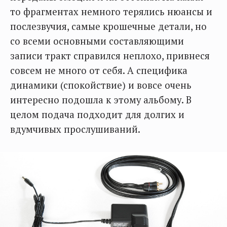
то фрагментах немного терялись нюансы и
послезвучия, самые крошечные детали, но
со всеми основными составляющими
записи тракт справился неплохо, привнеся
совсем не много от себя. А специфика
динамики (спокойствие) и вовсе очень
интересно подошла к этому альбому. В
целом подача подходит для долгих и
вдумчивых прослушиваний.