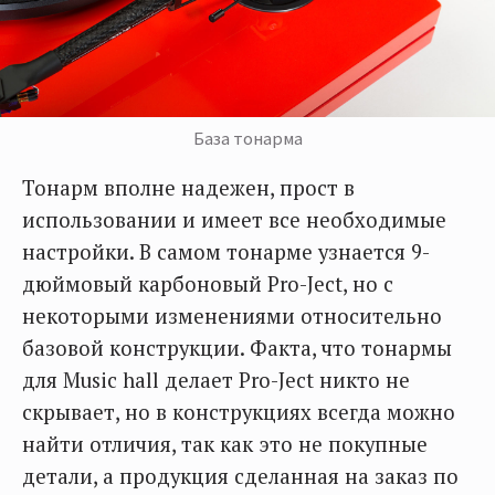
База тонарма
Тонарм вполне надежен, прост в
использовании и имеет все необходимые
настройки. В самом тонарме узнается 9-
дюймовый карбоновый Pro-Ject, но с
некоторыми изменениями относительно
базовой конструкции. Факта, что тонармы
для Music hall делает Pro-Ject никто не
скрывает, но в конструкциях всегда можно
найти отличия, так как это не покупные
детали, а продукция сделанная на заказ по