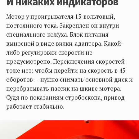
И никаких индикаторов
Мотор у проигрывателя 15-вольтовый,
постоянного тока. Закреплен он внутри
специального кожуха. Блок питания
выносной в виде вилки-адаптера. Какой-
либо регулировки скорости не
предусмотрено. Переключения скоростей
тоже нет: чтобы перейти на скорость в 45
оборотов — нужно снимать основной диск и
перебрасывать пассик на шкиве мотора.
Судя по показаниям стробоскопа, привод
работает стабильно.