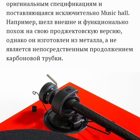
оригинальным спецификациям и
поставляющаяся исключительно Music hall.
Например, шелл внешне и функционально
похож на свою проджектовскую версию,
однако он изготовлен из металла, а не
является непосредственным продолжением
карбоновой трубки.