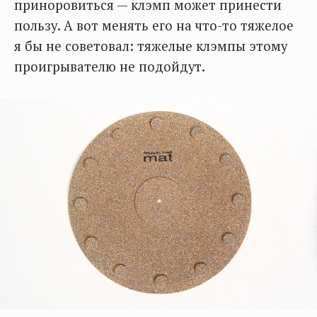
приноровиться — клэмп может принести
пользу. А вот менять его на что-то тяжелое
я бы не советовал: тяжелые клэмпы этому
проигрывателю не подойдут.