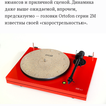
нюансов и приличной сценой. Динамика
даже выше ожидаемой, впрочем,
предсказуемо — головки Ortofon серии 2M
известны своей «скорострельностью».