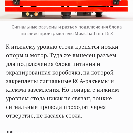
Сигнальные разъемы и разъем подключения блока
питания проигрывателя Music hall mmf 5.3
К нижнему уровню стола крепятся ножки-
опоры и мотор. Туда же вынесен разъем
для подключения блока питания и
экранированная коробочка, на которой
закреплены сигнальные RCA-разъемы и
клемма заземления. Но тонарм с нижним
уровнем стола никак не связан, тонкие
сигнальные провода проходят через
отверстие, не касаясь стола.