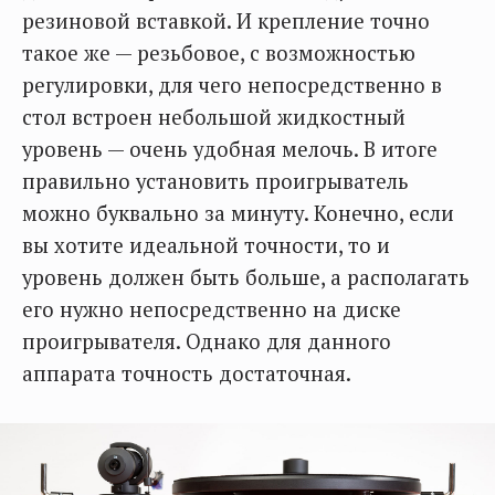
резиновой вставкой. И крепление точно
такое же — резьбовое, с возможностью
регулировки, для чего непосредственно в
стол встроен небольшой жидкостный
уровень — очень удобная мелочь. В итоге
правильно установить проигрыватель
можно буквально за минуту. Конечно, если
вы хотите идеальной точности, то и
уровень должен быть больше, а располагать
его нужно непосредственно на диске
проигрывателя. Однако для данного
аппарата точность достаточная.