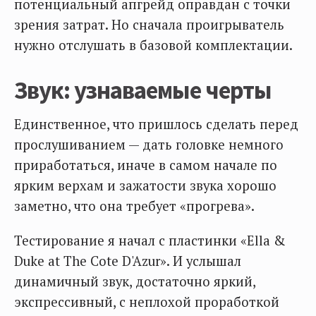
потенциальный апгрейд оправдан с точки
зрения затрат. Но сначала проигрыватель
нужно отслушать в базовой комплектации.
Звук: узнаваемые черты
Единственное, что пришлось сделать перед
прослушиванием — дать головке немного
приработаться, иначе в самом начале по
ярким верхам и зажатости звука хорошо
заметно, что она требует «прогрева».
Тестирование я начал с пластинки «Ella &
Duke at The Cote D'Azur». И услышал
динамичный звук, достаточно яркий,
экспрессивный, с неплохой проработкой