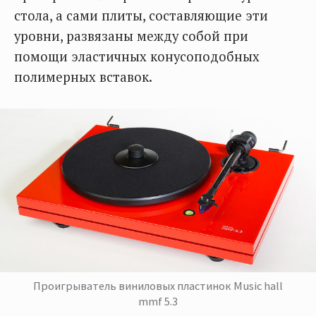
стола, а сами плиты, составляющие эти
уровни, развязаны между собой при
помощи эластичных конусоподобных
полимерных вставок.
Проигрыватель виниловых пластинок Music hall
mmf 5.3