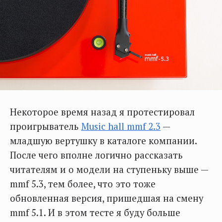
Некоторое время назад я протестировал
проигрыватель
Music hall mmf 2.3
—
младшую вертушку в каталоге компании.
После чего вполне логично рассказать
читателям и о модели на ступеньку выше —
mmf 5.3, тем более, что это тоже
обновленная версия, пришедшая на смену
mmf 5.1. И в этом тесте я буду больше