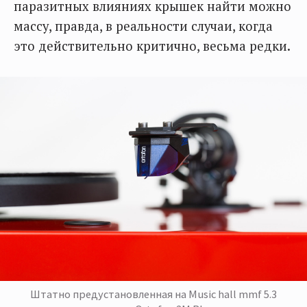
паразитных влияниях крышек найти можно
массу, правда, в реальности случаи, когда
это действительно критично, весьма редки.
Штатно предустановленная на Music hall mmf 5.3