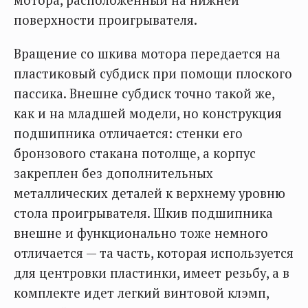
поверхности проигрывателя.
Вращение со шкива мотора передается на
пластиковый субдиск при помощи плоского
пассика. Внешне субдиск точно такой же,
как и на младшей модели, но конструкция
подшипника отличается: стенки его
бронзового стакана потолще, а корпус
закреплен без дополнительных
металлических деталей к верхнему уровню
стола проигрывателя. Шкив подшипника
внешне и функционально тоже немного
отличается — та часть, которая используется
для центровки пластинки, имеет резьбу, а в
комплекте идет легкий винтовой клэмп,