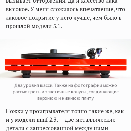
вызывает отторжения. Да и качество лака
высокое. У меня сложилось впечатление, что
лаковое покрытие у него лучше, чем было в
прошлой модели 5.1.
Два уровня шасси. Также на фотографии можно
рассмотреть и эластичные конусы, соединяющие
верхнюю и нижнюю плиту
Ножки у проигрывателя точно такие же, как
и у модели mmf 2.3, — две металлические
детали с запрессованной между ними