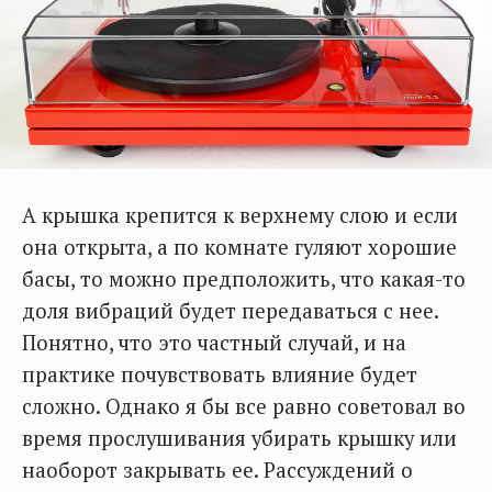
А крышка крепится к верхнему слою и если
она открыта, а по комнате гуляют хорошие
басы, то можно предположить, что какая-то
доля вибраций будет передаваться с нее.
Понятно, что это частный случай, и на
практике почувствовать влияние будет
сложно. Однако я бы все равно советовал во
время прослушивания убирать крышку или
наоборот закрывать ее. Рассуждений о