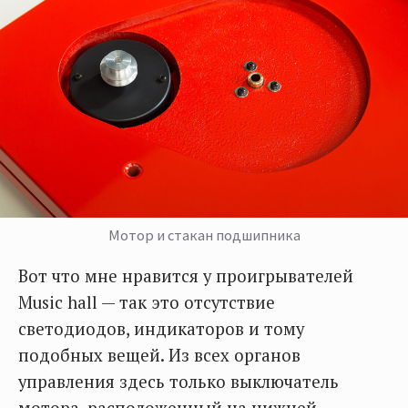
Мотор и стакан подшипника
Вот что мне нравится у проигрывателей
Music hall — так это отсутствие
светодиодов, индикаторов и тому
подобных вещей. Из всех органов
управления здесь только выключатель
мотора, расположенный на нижней