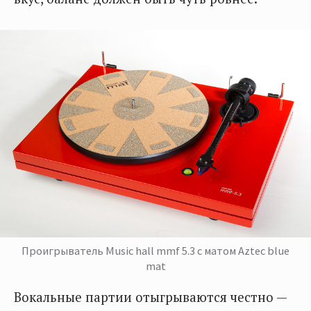
Проигрыватель Music hall mmf 5.3 с матом Aztec blue
mat
Вокальные партии отыгрываются честно —