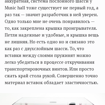
аккуратная, система послойного шасси у
Music hall тоже существует не первый год, а
раз так — значит разработчик в ней уверен.
Одно только мне не очень понравилось —
то, как закреплена крышка проигрывателя.
Петли надежные и удобные, и крышка вещь
не лишняя. Но есть одно но и связано это
как раз с двухслойным шасси. То, что
вставки между слоями пружинят можно
легко убедиться в процессе откручивания
транспортировочных винтов. Или просто
сжать край стола рукой. Совершенно точно
материал вставок обладает эластичностью.