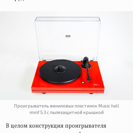
Проигрыватель виниловых пластинок Music hall
mmf 5.3 с пылезащитной крышкой
В целом конструкция проигрывателя