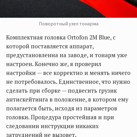
Поворотный узел тонарма
Комплектная головка Ortofon 2M Blue, с
которой поставляется аппарат,
предустановленна на заводе, и тонарм уже
настроен. Конечно же, я проверил
настройки — все корректно и менять ничего
не потребовалось. Единственное, что нужно
сделать при сборке — подвесить грузик
антискейтинга в положение, в котором ему
полагается быть, исходя из параметров
головки. Процедура простейшая и при
следовании инструкции никаких
затруднений не вызовет.