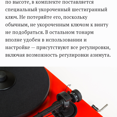
по высоте, в комплекте поставляется
специальный укороченный шестигранный
ключ. Не потеряйте его, поскольку
обычным, не укороченным ключом к винту
не подобраться. В остальном тонарм
вполне удобен в использовании и
настройке — присутствуют все регулировки,
включая возможность регулировки азимута.