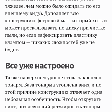
тяжелее, чем можно было ожидать по его
внешнему виду). Дополняет всю
конструкцию фетровый мат, который хоть и
может проскальзывать по диску при чистке
пыли, но если зафиксировать пластинку
клэмпом — никаких сложностей уже не
будет.
Все уже настроено
Также на верхнем уровне стола закреплен
тонарм. База тонарма утоплена вниз, и по
этой причине конструкцию отличает одна
небольшая особенность. Чтобы открутить
винт, позволяющий регулировать тонарм