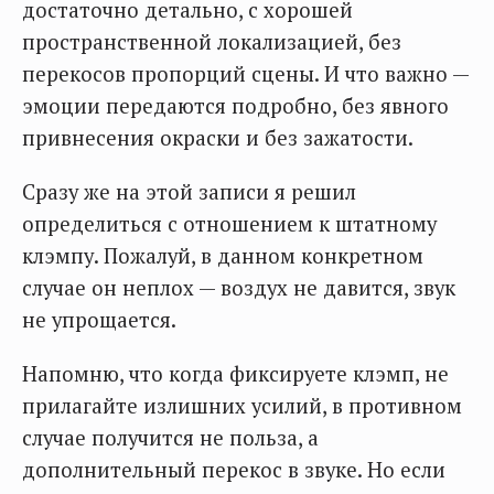
достаточно детально, с хорошей
пространственной локализацией, без
перекосов пропорций сцены. И что важно —
эмоции передаются подробно, без явного
привнесения окраски и без зажатости.
Сразу же на этой записи я решил
определиться с отношением к штатному
клэмпу. Пожалуй, в данном конкретном
случае он неплох — воздух не давится, звук
не упрощается.
Напомню, что когда фиксируете клэмп, не
прилагайте излишних усилий, в противном
случае получится не польза, а
дополнительный перекос в звуке. Но если