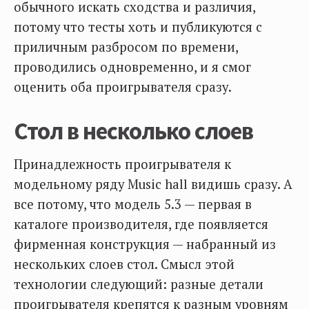
обычного искать сходства и различия,
потому что тесты хоть и публикуются с
приличным разбросом по времени,
проводились одновременно, и я смог
оценить оба проигрывателя сразу.
Стол в несколько слоев
Принадлежность проигрывателя к
модельному ряду Music hall видишь сразу. А
все потому, что модель 5.3 — первая в
каталоге производителя, где появляется
фирменная конструкция — набранный из
нескольких слоев стол. Смысл этой
технологии следующий: разные детали
проигрывателя крепятся к разным уровням