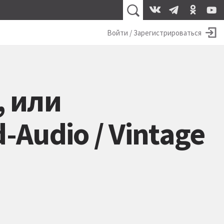
Войти / Зарегистрироваться
, или
-Audio / Vintage