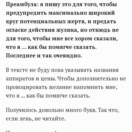
Преамбула: я пишу это для того, чтобы
предупредить максимально широкий
круг потенциальных жертв, и предать
огласке действия жулика, но отнюдь не
для того, чтобы мне все хором сказали,
что я … как бы помягче сказать.
Последнее и так очевидно.
В тексте не буду пока указывать названия
аппаратов и цены. Чтобы дополнительно не
провоцировать желание напомнить мне,
что я … как бы помягче сказать.
Получилось довольно много букв. Так что,
если лень, не читайте.