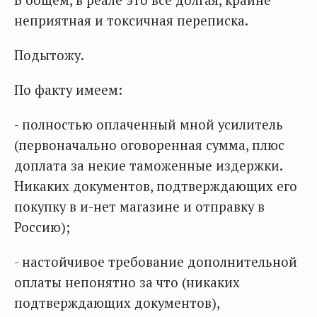
В общем, в реале это всё долгая, крайне
неприятная и токсичная переписка.
Подытожу.
По факту имеем:
- полностью оплаченный мной усилитель
(первоначально оговоренная сумма, плюс
доплата за некие таможенные издержки.
Никаких документов, подтверждающих его
покупку в и-нет магазине и отправку в
Россию);
- настойчивое требование дополнительной
оплаты непонятно за что (никаких
подтверждающих документов),