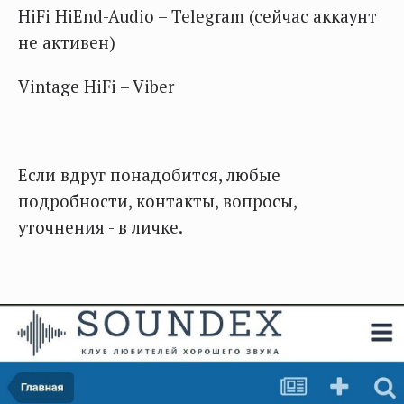
HiFi HiEnd-Audio – Telegram (сейчас аккаунт
не активен)
Vintage HiFi – Viber
Если вдруг понадобится, любые
подробности, контакты, вопросы,
уточнения - в личке.