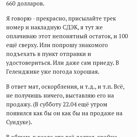
660 долларов.
Я говорю - прекрасно, присылайте трек
номер и накладную СДЭК, я тут же
оплачиваю этот непонятный остаток, и 100
ещё сверху. Или попрошу знакомого
подъехать в пункт отправки и
удостовериться. Или даже сам приеду. В
Геленджике уже погода хорошая.
В ответ мат, оскорбления, и т.д., и т.п. Всё,
не получишь ничего, выставляю его на
продажу. (В субботу 22.04 ещё утром
появился как бы он как бы на продаже на
Сундуке).