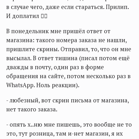
в случае чего, даже если стараться. Прилип.
И доплатил 🤦‍♂️
В понедельник мне пришёл ответ от
магазина: такого номера заказа не нашли,
пришлите скрины. Отправил, то, что он мне
высылал. В ответ тишина (писал потом ещё
дважды в почту, один раз в форме
обращения на сайте, потом несколько раз в
WhatsApp. Ноль реакции).
- любезный, вот скрин письма от магазина,
нет такого заказа.
- опять х..ню мне пишешь, это вообще не то
это, тут розница, там и-нет магазин, я их