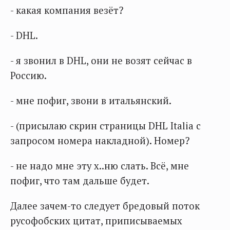
- какая компания везёт?
- DHL.
- я звонил в DHL, они не возят сейчас в
Россию.
- мне пофиг, звони в итальянский.
- (присылаю скрин страницы DHL Italia с
запросом номера накладной). Номер?
- не надо мне эту х..ню слать. Всё, мне
пофиг, что там дальше будет.
Далее зачем-то следует бредовый поток
русофобских цитат, приписываемых