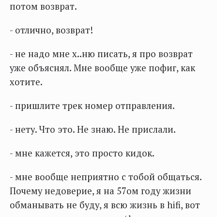
потом возврат.
- отлично, возврат!
- не надо мне х..ню писать, я про возврат
уже объяснял. Мне вообще уже пофиг, как
хотите.
- пришлите трек номер отправления.
- нету. Что это. Не знаю. Не прислали.
- мне кажется, это просто кидок.
- мне вообще неприятно с тобой общаться.
Почему недоверие, я на 57ом году жизни
обманывать не буду, я всю жизнь в hifi, вот