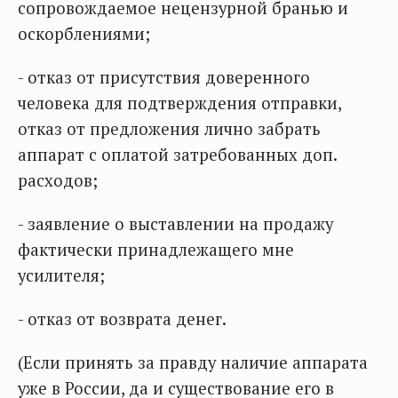
сопровождаемое нецензурной бранью и
оскорблениями;
- отказ от присутствия доверенного
человека для подтверждения отправки,
отказ от предложения лично забрать
аппарат с оплатой затребованных доп.
расходов;
- заявление о выставлении на продажу
фактически принадлежащего мне
усилителя;
- отказ от возврата денег.
(Если принять за правду наличие аппарата
уже в России, да и существование его в