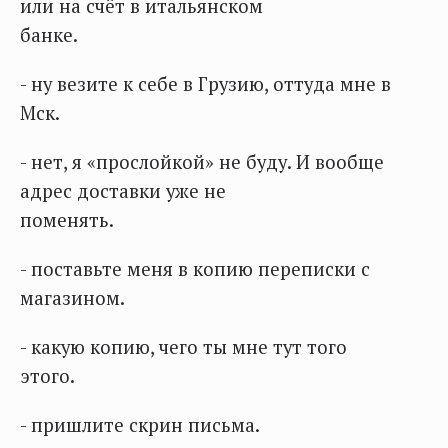
или на счёт в итальянском
банке.
- ну везите к себе в Грузию, оттуда мне в
Мск.
- нет, я «прослойкой» не буду. И вообще
адрес доставки уже не
поменять.
- поставьте меня в копию переписки с
магазином.
- какую копию, чего ты мне тут того
этого.
- пришлите скрин письма.