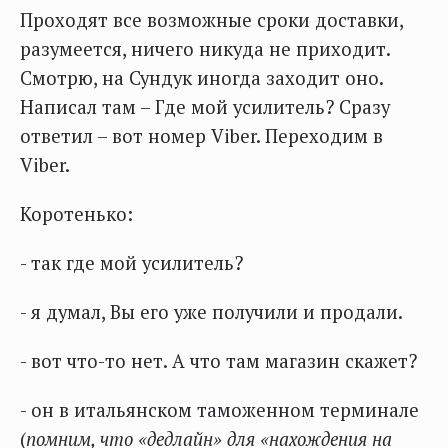
Проходят все возможные сроки доставки,
разумеется, ничего никуда не приходит.
Смотрю, на Сундук иногда заходит оно.
Написал там – Где мой усилитель? Сразу
ответил – вот номер Viber. Переходим в
Viber.
Коротенько:
- так где мой усилитель?
- я думал, Вы его уже получили и продали.
- вот что-то нет. А что там магазин скажет?
- он в итальянском таможенном терминале
(
помним, что «дедлайн» для «нахождения на