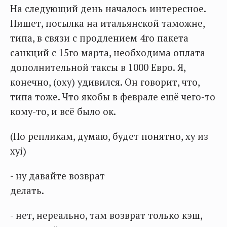
На следующий день началось интересное.
Пишет, посылка на итальянской таможне,
типа, в связи с продлением 4го пакета
санкций с 15го марта, необходима оплата
дополнительной таксы в 1000 Евро. Я,
конечно, (оху) удивился. Он говорит, что,
типа тоже. Что якобы в феврале ещё чего-то
кому-то, и всё было ок.
(По репликам, думаю, будет понятно, ху из
хуi)
- ну давайте возврат
делать.
- нет, нереально, там возврат только кэш,