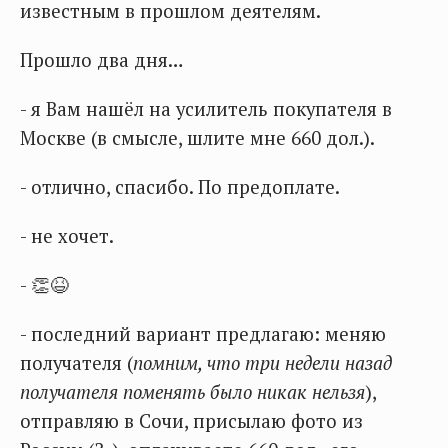
известным в прошлом деятелям.
Прошло два дня…
- я Вам нашёл на усилитель покупателя в
Москве (в смысле, шлите мне 660 дол.).
- отлично, спасибо. По предоплате.
- не хочет.
- 👏😆
- последний вариант предлагаю: меняю
получателя (
помним, что три недели назад
получателя поменять было никак нельзя
),
отправляю в Сочи, присылаю фото из