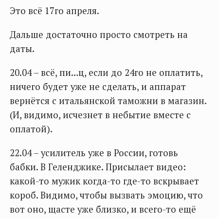
Это всё 17го апреля.
Дальше достаточно просто смотреть на
даты.
20.04 – всё, пи…ц, если до 24го не оплатить,
ничего будет уже не сделать, и аппарат
вернётся с итальянской таможни в магазин.
(И, видимо, исчезнет в небытие вместе с
оплатой).
22.04 – усилитель уже в России, готовь
бабки. В Геленджике. Присылает видео:
какой-то мужик когда-то где-то вскрывает
короб. Видимо, чтобы вызвать эмоцию, что
вот оно, щасте уже близко, и всего-то ещё