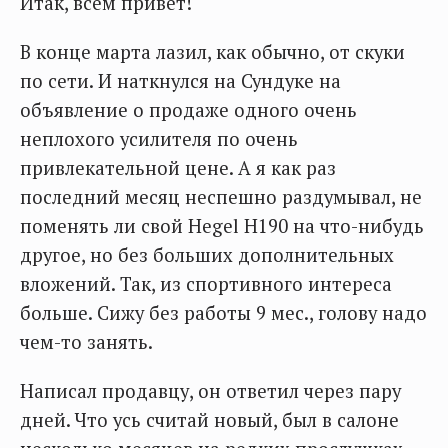
Итак, всем привет!
В конце марта лазил, как обычно, от скуки
по сети. И наткнулся на Сундуке на
объявление о продаже одного очень
неплохого усилителя по очень
привлекательной цене. А я как раз
последний месяц неспешно раздумывал, не
поменять ли свой Hegel H190 на что-нибудь
другое, но без больших дополнительных
вложений. Так, из спортивного интереса
больше. Сижу без работы 9 мес., голову надо
чем-то занять.
Написал продавцу, он ответил через пару
дней. Что усь считай новый, был в салоне