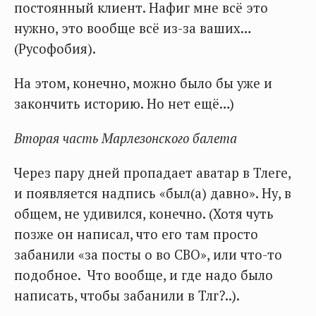
постоянный клиент. Нафиг мне всё это
нужно, это вообще всё из-за ваших…
(Русофобия).
На этом, конечно, можно было бы уже и
закончить историю. Но нет ещё…)
Вторая часть Марлезонского балета
Через пару дней пропадает аватар в Тлеге,
и появляется надпись «был(а) давно». Ну, в
общем, не удивился, конечно. (Хотя чуть
позже он написал, что его там просто
забанили «за посты о во СВО», или что-то
подобное. Что вообще, и где надо было
написать, чтобы забанили в Тлг?..).