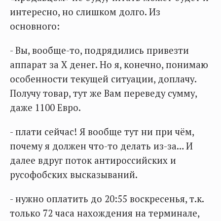
интересно, но слишком долго. Из
основного:
- Вы, вообще-то, подрядились привезти
аппарат за Х денег. Но я, конечно, понимаю
особенности текущей ситуации, доплачу.
Получу товар, тут же Вам переведу сумму,
даже 1100 Евро.
- плати сейчас! Я вообще тут ни при чём,
почему я должен что-то делать из-за… И
далее вдруг поток антироссийских и
русофобских высказываний.
- нужно оплатить до 20:55 воскресенья, т.к.
только 72 часа нахождения на терминале,