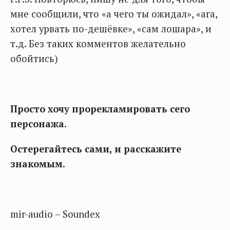
мне сообщили, что «а чего ты ожидал», «ага,
хотел урвать по-дешёвке», «сам лошара», и
т.д. Без таких комментов желательно
обойтись)
Просто хочу прорекламировать сего
персонажа.
Остерегайтесь сами, и расскажите
знакомым.
mir-audio – Soundex