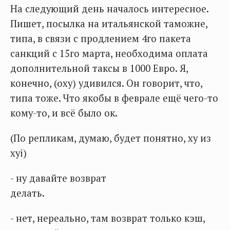
На следующий день началось интересное.
Пишет, посылка на итальянской таможне,
типа, в связи с продлением 4го пакета
санкций с 15го марта, необходима оплата
дополнительной таксы в 1000 Евро. Я,
конечно, (оху) удивился. Он говорит, что,
типа тоже. Что якобы в феврале ещё чего-то
кому-то, и всё было ок.
(По репликам, думаю, будет понятно, ху из
хуi)
- ну давайте возврат
делать.
- нет, нереально, там возврат только кэш,