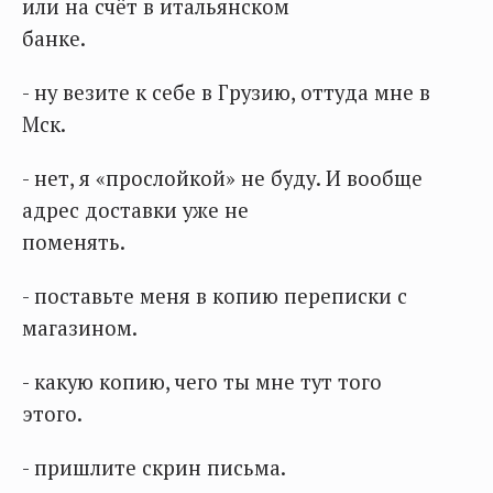
или на счёт в итальянском
банке.
- ну везите к себе в Грузию, оттуда мне в
Мск.
- нет, я «прослойкой» не буду. И вообще
адрес доставки уже не
поменять.
- поставьте меня в копию переписки с
магазином.
- какую копию, чего ты мне тут того
этого.
- пришлите скрин письма.