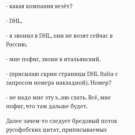
- какая компания везёт?
- DHL.
- я звонил в DHL, они не возят сейчас в
Россию.
- мне пофиг, звони в итальянский.
- (присылаю скрин страницы DHL Italia с
запросом номера накладной). Номер?
- не надо мне эту х..ню слать. Всё, мне
пофиг, что там дальше будет.
Далее зачем-то следует бредовый поток
русофобских цитат, приписываемых