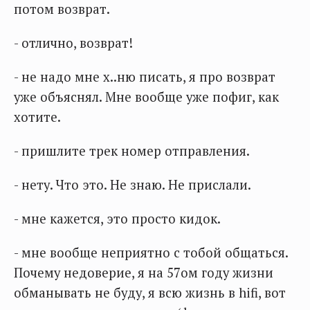
потом возврат.
- отлично, возврат!
- не надо мне х..ню писать, я про возврат
уже объяснял. Мне вообще уже пофиг, как
хотите.
- пришлите трек номер отправления.
- нету. Что это. Не знаю. Не прислали.
- мне кажется, это просто кидок.
- мне вообще неприятно с тобой общаться.
Почему недоверие, я на 57ом году жизни
обманывать не буду, я всю жизнь в hifi, вот