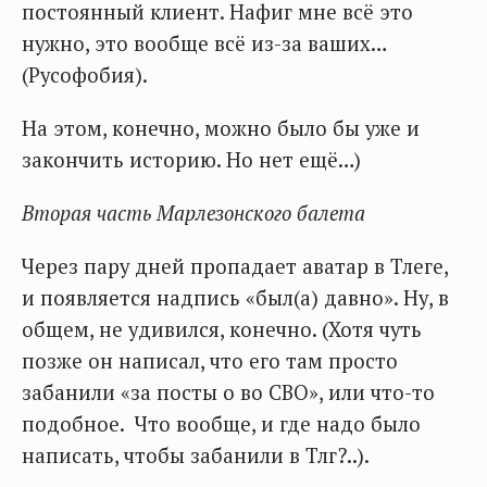
постоянный клиент. Нафиг мне всё это
нужно, это вообще всё из-за ваших…
(Русофобия).
На этом, конечно, можно было бы уже и
закончить историю. Но нет ещё…)
Вторая часть Марлезонского балета
Через пару дней пропадает аватар в Тлеге,
и появляется надпись «был(а) давно». Ну, в
общем, не удивился, конечно. (Хотя чуть
позже он написал, что его там просто
забанили «за посты о во СВО», или что-то
подобное. Что вообще, и где надо было
написать, чтобы забанили в Тлг?..).