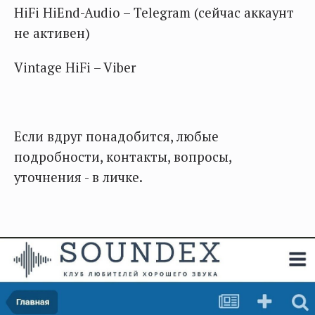
HiFi HiEnd-Audio – Telegram (сейчас аккаунт
не активен)
Vintage HiFi – Viber
Если вдруг понадобится, любые
подробности, контакты, вопросы,
уточнения - в личке.