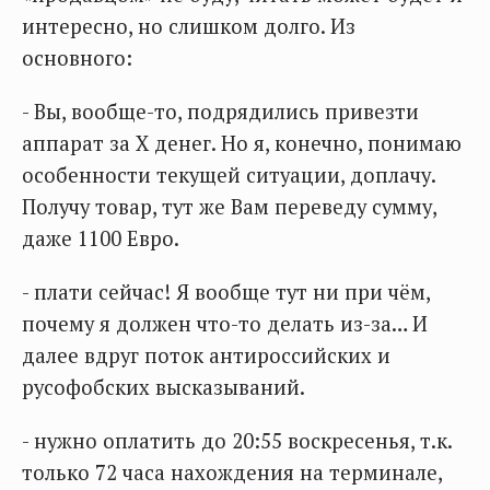
интересно, но слишком долго. Из
основного:
- Вы, вообще-то, подрядились привезти
аппарат за Х денег. Но я, конечно, понимаю
особенности текущей ситуации, доплачу.
Получу товар, тут же Вам переведу сумму,
даже 1100 Евро.
- плати сейчас! Я вообще тут ни при чём,
почему я должен что-то делать из-за… И
далее вдруг поток антироссийских и
русофобских высказываний.
- нужно оплатить до 20:55 воскресенья, т.к.
только 72 часа нахождения на терминале,