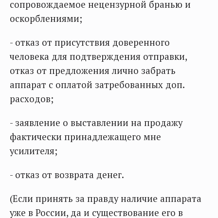
сопровождаемое нецензурной бранью и
оскорблениями;
- отказ от присутствия доверенного
человека для подтверждения отправки,
отказ от предложения лично забрать
аппарат с оплатой затребованных доп.
расходов;
- заявление о выставлении на продажу
фактически принадлежащего мне
усилителя;
- отказ от возврата денег.
(Если принять за правду наличие аппарата
уже в России, да и существование его в