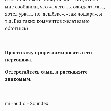
мне сообщили, что «а чего ты ожидал», «ага,
хотел урвать по-дешёвке», «сам лошара», и
т.д. Без таких комментов желательно
обойтись)
Просто хочу прорекламировать сего
персонажа.
Остерегайтесь сами, и расскажите
знакомым.
mir-audio – Soundex