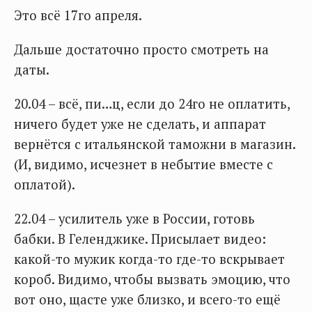
Это всё 17го апреля.
Дальше достаточно просто смотреть на
даты.
20.04 – всё, пи…ц, если до 24го не оплатить,
ничего будет уже не сделать, и аппарат
вернётся с итальянской таможни в магазин.
(И, видимо, исчезнет в небытие вместе с
оплатой).
22.04 – усилитель уже в России, готовь
бабки. В Геленджике. Присылает видео:
какой-то мужик когда-то где-то вскрывает
короб. Видимо, чтобы вызвать эмоцию, что
вот оно, щасте уже близко, и всего-то ещё