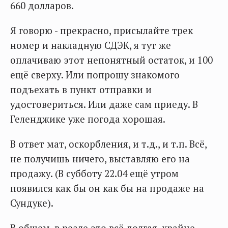
660 долларов.
Я говорю - прекрасно, присылайте трек
номер и накладную СДЭК, я тут же
оплачиваю этот непонятный остаток, и 100
ещё сверху. Или попрошу знакомого
подъехать в пункт отправки и
удостовериться. Или даже сам приеду. В
Геленджике уже погода хорошая.
В ответ мат, оскорбления, и т.д., и т.п. Всё,
не получишь ничего, выставляю его на
продажу. (В субботу 22.04 ещё утром
появился как бы он как бы на продаже на
Сундуке).