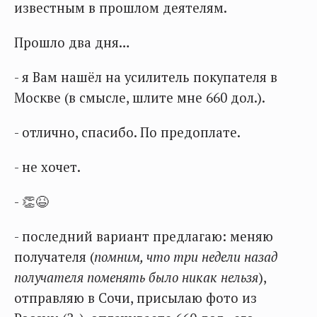
известным в прошлом деятелям.
Прошло два дня…
- я Вам нашёл на усилитель покупателя в
Москве (в смысле, шлите мне 660 дол.).
- отлично, спасибо. По предоплате.
- не хочет.
- 👏😆
- последний вариант предлагаю: меняю
получателя (
помним, что три недели назад
получателя поменять было никак нельзя
),
отправляю в Сочи, присылаю фото из