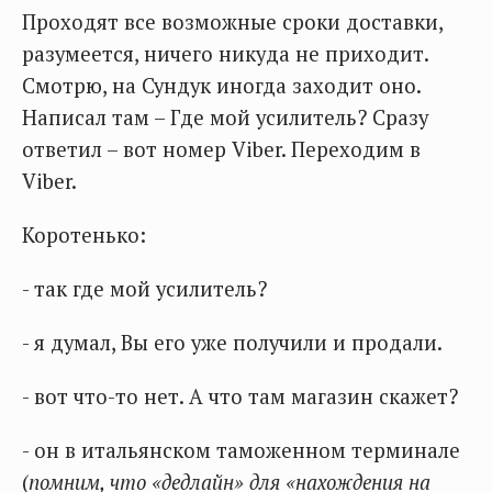
Проходят все возможные сроки доставки,
разумеется, ничего никуда не приходит.
Смотрю, на Сундук иногда заходит оно.
Написал там – Где мой усилитель? Сразу
ответил – вот номер Viber. Переходим в
Viber.
Коротенько:
- так где мой усилитель?
- я думал, Вы его уже получили и продали.
- вот что-то нет. А что там магазин скажет?
- он в итальянском таможенном терминале
(
помним, что «дедлайн» для «нахождения на