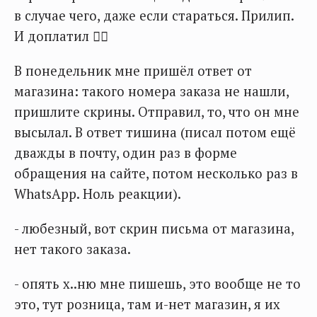
в случае чего, даже если стараться. Прилип.
И доплатил 🤦‍♂️
В понедельник мне пришёл ответ от
магазина: такого номера заказа не нашли,
пришлите скрины. Отправил, то, что он мне
высылал. В ответ тишина (писал потом ещё
дважды в почту, один раз в форме
обращения на сайте, потом несколько раз в
WhatsApp. Ноль реакции).
- любезный, вот скрин письма от магазина,
нет такого заказа.
- опять х..ню мне пишешь, это вообще не то
это, тут розница, там и-нет магазин, я их