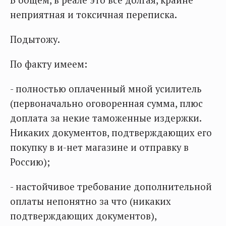
В общем, в реале это всё долгая, крайне
неприятная и токсичная переписка.
Подытожу.
По факту имеем:
- полностью оплаченный мной усилитель
(первоначально оговоренная сумма, плюс
доплата за некие таможенные издержки.
Никаких документов, подтверждающих его
покупку в и-нет магазине и отправку в
Россию);
- настойчивое требование дополнительной
оплаты непонятно за что (никаких
подтверждающих документов),