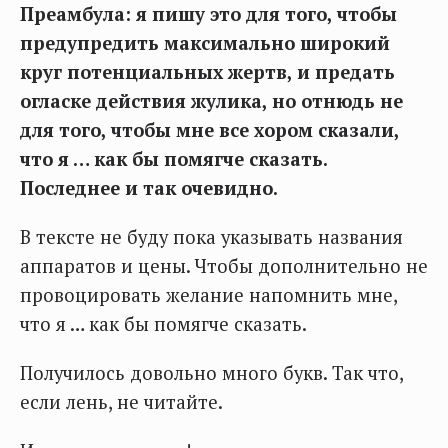
Преамбула: я пишу это для того, чтобы
предупредить максимально широкий
круг потенциальных жертв, и предать
огласке действия жулика, но отнюдь не
для того, чтобы мне все хором сказали,
что я … как бы помягче сказать.
Последнее и так очевидно.
В тексте не буду пока указывать названия
аппаратов и цены. Чтобы дополнительно не
провоцировать желание напомнить мне,
что я … как бы помягче сказать.
Получилось довольно много букв. Так что,
если лень, не читайте.