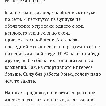
Итак, всем привет!
В конце марта лазил, как обычно, от скуки
по сети. И наткнулся на Сундуке на
объявление о продаже одного очень
неплохого усилителя по очень
привлекательной цене. А я как раз
последний месяц неспешно раздумывал, не
поменять ли свой Hegel H190 на что-нибудь
другое, но без больших дополнительных
вложений. Так, из спортивного интереса
больше. Сижу без работы 9 мес., голову надо
чем-то занять.
Написал продавцу, он ответил через пару
дней. Что усь считай новый, был в салоне