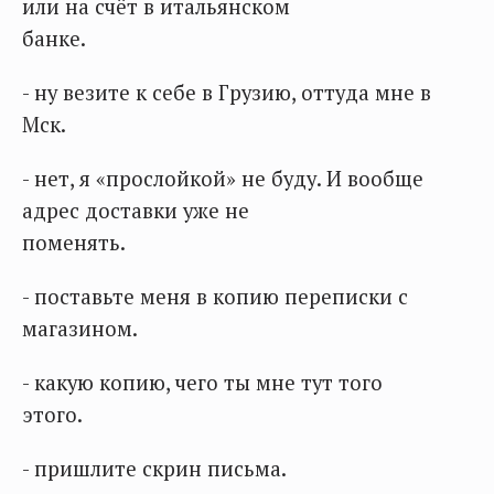
или на счёт в итальянском
банке.
- ну везите к себе в Грузию, оттуда мне в
Мск.
- нет, я «прослойкой» не буду. И вообще
адрес доставки уже не
поменять.
- поставьте меня в копию переписки с
магазином.
- какую копию, чего ты мне тут того
этого.
- пришлите скрин письма.