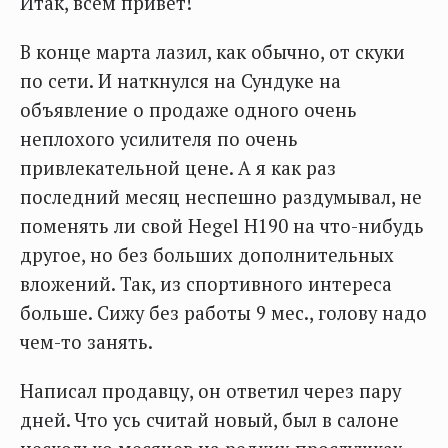
Итак, всем привет!
В конце марта лазил, как обычно, от скуки
по сети. И наткнулся на Сундуке на
объявление о продаже одного очень
неплохого усилителя по очень
привлекательной цене. А я как раз
последний месяц неспешно раздумывал, не
поменять ли свой Hegel H190 на что-нибудь
другое, но без больших дополнительных
вложений. Так, из спортивного интереса
больше. Сижу без работы 9 мес., голову надо
чем-то занять.
Написал продавцу, он ответил через пару
дней. Что усь считай новый, был в салоне