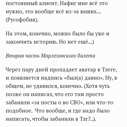
постоянный клиент. Нафиг мне всё это
нужно, это вообще всё из-за ваших…
(Русофобия).
На этом, конечно, можно было бы уже и
закончить историю. Но нет ещё…)
Вторая часть Марлезонского балета
Через пару дней пропадает аватар в Тлеге,
и появляется надпись «был(а) давно». Ну, в
общем, не удивился, конечно. (Хотя чуть
позже он написал, что его там просто
забанили «за посты о во СВО», или что-то
подобное. Что вообще, и где надо было
написать, чтобы забанили в Тлг?..).