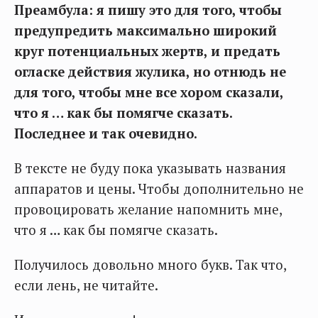
Преамбула: я пишу это для того, чтобы
предупредить максимально широкий
круг потенциальных жертв, и предать
огласке действия жулика, но отнюдь не
для того, чтобы мне все хором сказали,
что я … как бы помягче сказать.
Последнее и так очевидно.
В тексте не буду пока указывать названия
аппаратов и цены. Чтобы дополнительно не
провоцировать желание напомнить мне,
что я … как бы помягче сказать.
Получилось довольно много букв. Так что,
если лень, не читайте.