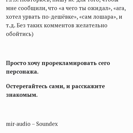
мне сообщили, что «а чего ты ожидал», «ага,
хотел урвать по-дешёвке», «сам лошара», и
т.д. Без таких комментов желательно
обойтись)
Просто хочу прорекламировать сего
персонажа.
Остерегайтесь сами, и расскажите
знакомым.
mir-audio – Soundex