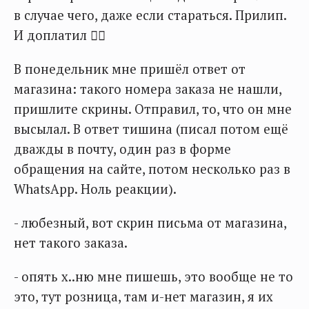
в случае чего, даже если стараться. Прилип.
И доплатил 🤦‍♂️
В понедельник мне пришёл ответ от
магазина: такого номера заказа не нашли,
пришлите скрины. Отправил, то, что он мне
высылал. В ответ тишина (писал потом ещё
дважды в почту, один раз в форме
обращения на сайте, потом несколько раз в
WhatsApp. Ноль реакции).
- любезный, вот скрин письма от магазина,
нет такого заказа.
- опять х..ню мне пишешь, это вообще не то
это, тут розница, там и-нет магазин, я их