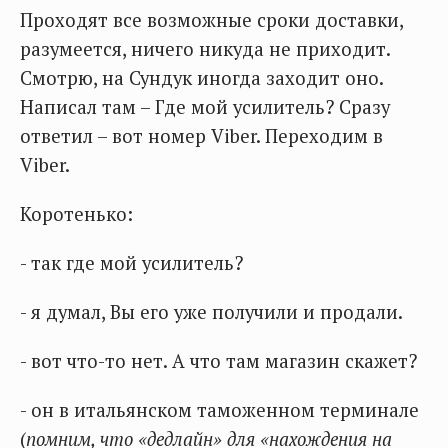
Проходят все возможные сроки доставки,
разумеется, ничего никуда не приходит.
Смотрю, на Сундук иногда заходит оно.
Написал там – Где мой усилитель? Сразу
ответил – вот номер Viber. Переходим в
Viber.
Коротенько:
- так где мой усилитель?
- я думал, Вы его уже получили и продали.
- вот что-то нет. А что там магазин скажет?
- он в итальянском таможенном терминале
(
помним, что «дедлайн» для «нахождения на