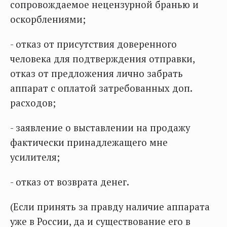
сопровождаемое нецензурной бранью и
оскорблениями;
- отказ от присутствия доверенного
человека для подтверждения отправки,
отказ от предложения лично забрать
аппарат с оплатой затребованных доп.
расходов;
- заявление о выставлении на продажу
фактически принадлежащего мне
усилителя;
- отказ от возврата денег.
(Если принять за правду наличие аппарата
уже в России, да и существование его в