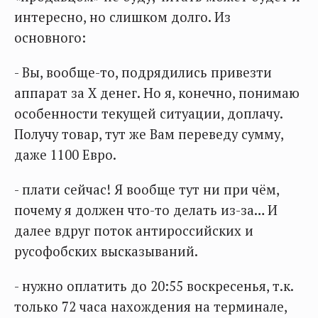
интересно, но слишком долго. Из
основного:
- Вы, вообще-то, подрядились привезти
аппарат за Х денег. Но я, конечно, понимаю
особенности текущей ситуации, доплачу.
Получу товар, тут же Вам переведу сумму,
даже 1100 Евро.
- плати сейчас! Я вообще тут ни при чём,
почему я должен что-то делать из-за… И
далее вдруг поток антироссийских и
русофобских высказываний.
- нужно оплатить до 20:55 воскресенья, т.к.
только 72 часа нахождения на терминале,