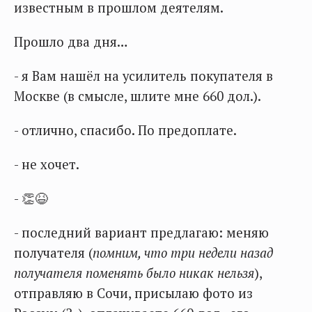
известным в прошлом деятелям.
Прошло два дня…
- я Вам нашёл на усилитель покупателя в
Москве (в смысле, шлите мне 660 дол.).
- отлично, спасибо. По предоплате.
- не хочет.
- 👏😆
- последний вариант предлагаю: меняю
получателя (
помним, что три недели назад
получателя поменять было никак нельзя
),
отправляю в Сочи, присылаю фото из