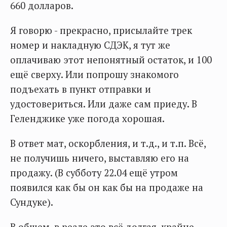
660 долларов.
Я говорю - прекрасно, присылайте трек
номер и накладную СДЭК, я тут же
оплачиваю этот непонятный остаток, и 100
ещё сверху. Или попрошу знакомого
подъехать в пункт отправки и
удостовериться. Или даже сам приеду. В
Геленджике уже погода хорошая.
В ответ мат, оскорбления, и т.д., и т.п. Всё,
не получишь ничего, выставляю его на
продажу. (В субботу 22.04 ещё утром
появился как бы он как бы на продаже на
Сундуке).