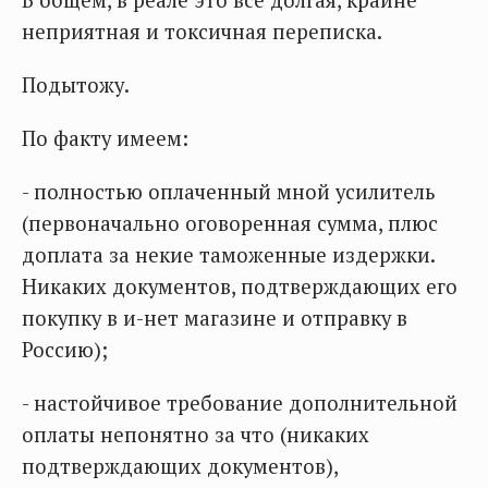
В общем, в реале это всё долгая, крайне
неприятная и токсичная переписка.
Подытожу.
По факту имеем:
- полностью оплаченный мной усилитель
(первоначально оговоренная сумма, плюс
доплата за некие таможенные издержки.
Никаких документов, подтверждающих его
покупку в и-нет магазине и отправку в
Россию);
- настойчивое требование дополнительной
оплаты непонятно за что (никаких
подтверждающих документов),