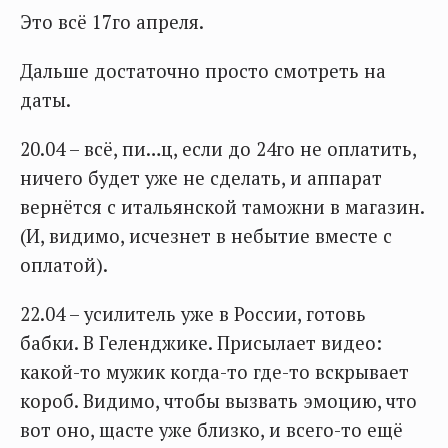
Это всё 17го апреля.
Дальше достаточно просто смотреть на
даты.
20.04 – всё, пи…ц, если до 24го не оплатить,
ничего будет уже не сделать, и аппарат
вернётся с итальянской таможни в магазин.
(И, видимо, исчезнет в небытие вместе с
оплатой).
22.04 – усилитель уже в России, готовь
бабки. В Геленджике. Присылает видео:
какой-то мужик когда-то где-то вскрывает
короб. Видимо, чтобы вызвать эмоцию, что
вот оно, щасте уже близко, и всего-то ещё