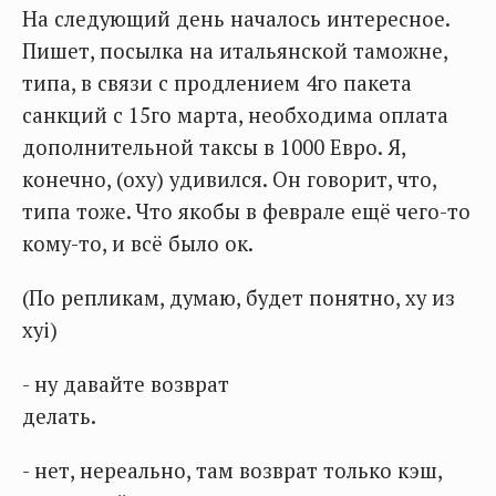
На следующий день началось интересное.
Пишет, посылка на итальянской таможне,
типа, в связи с продлением 4го пакета
санкций с 15го марта, необходима оплата
дополнительной таксы в 1000 Евро. Я,
конечно, (оху) удивился. Он говорит, что,
типа тоже. Что якобы в феврале ещё чего-то
кому-то, и всё было ок.
(По репликам, думаю, будет понятно, ху из
хуi)
- ну давайте возврат
делать.
- нет, нереально, там возврат только кэш,