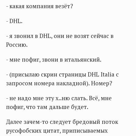
- какая компания везёт?
- DHL.
- я звонил в DHL, они не возят сейчас в
Россию.
- мне пофиг, звони в итальянский.
- (присылаю скрин страницы DHL Italia с
запросом номера накладной). Номер?
- не надо мне эту х..ню слать. Всё, мне
пофиг, что там дальше будет.
Далее зачем-то следует бредовый поток
русофобских цитат, приписываемых