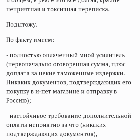
В общем, в реале это всё долгая, крайне
неприятная и токсичная переписка.
Подытожу.
По факту имеем:
- полностью оплаченный мной усилитель
(первоначально оговоренная сумма, плюс
доплата за некие таможенные издержки.
Никаких документов, подтверждающих его
покупку в и-нет магазине и отправку в
Россию);
- настойчивое требование дополнительной
оплаты непонятно за что (никаких
подтверждающих документов),