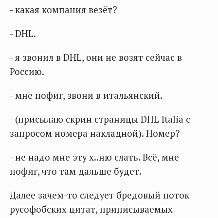
- какая компания везёт?
- DHL.
- я звонил в DHL, они не возят сейчас в
Россию.
- мне пофиг, звони в итальянский.
- (присылаю скрин страницы DHL Italia с
запросом номера накладной). Номер?
- не надо мне эту х..ню слать. Всё, мне
пофиг, что там дальше будет.
Далее зачем-то следует бредовый поток
русофобских цитат, приписываемых