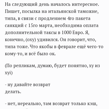
На следующий день началось интересное.
Пишет, посылка на итальянской таможне,
типа, в связи с продлением 4го пакета
санкций с 15го марта, необходима оплата
дополнительной таксы в 1000 Евро. Я,
конечно, (оху) удивился. Он говорит, что,
типа тоже. Что якобы в феврале ещё чего-то
кому-то, и всё было ок.
(По репликам, думаю, будет понятно, ху из
хуi)
- ну давайте возврат
делать.
- нет, нереально, там возврат только кэш,