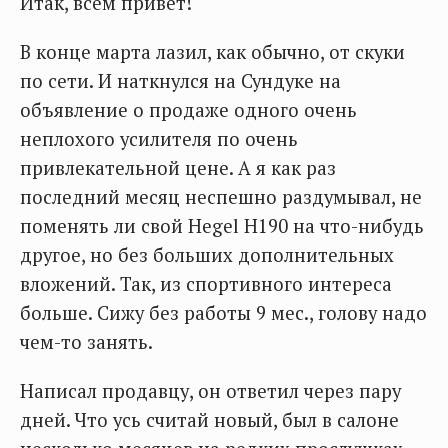
Итак, всем привет!
В конце марта лазил, как обычно, от скуки
по сети. И наткнулся на Сундуке на
объявление о продаже одного очень
неплохого усилителя по очень
привлекательной цене. А я как раз
последний месяц неспешно раздумывал, не
поменять ли свой Hegel H190 на что-нибудь
другое, но без больших дополнительных
вложений. Так, из спортивного интереса
больше. Сижу без работы 9 мес., голову надо
чем-то занять.
Написал продавцу, он ответил через пару
дней. Что усь считай новый, был в салоне