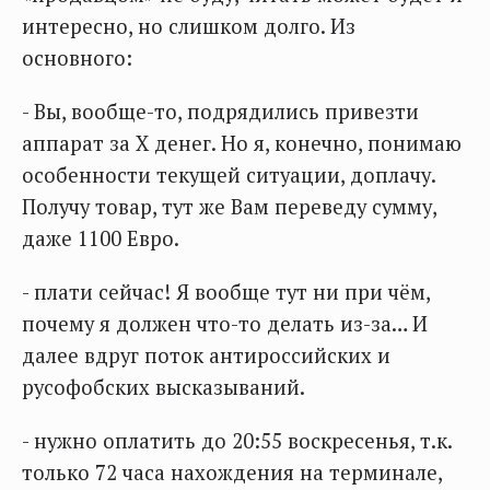
интересно, но слишком долго. Из
основного:
- Вы, вообще-то, подрядились привезти
аппарат за Х денег. Но я, конечно, понимаю
особенности текущей ситуации, доплачу.
Получу товар, тут же Вам переведу сумму,
даже 1100 Евро.
- плати сейчас! Я вообще тут ни при чём,
почему я должен что-то делать из-за… И
далее вдруг поток антироссийских и
русофобских высказываний.
- нужно оплатить до 20:55 воскресенья, т.к.
только 72 часа нахождения на терминале,