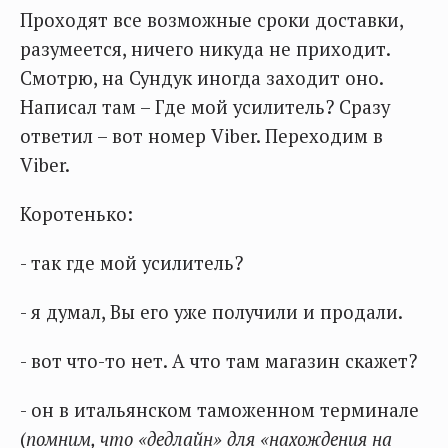
Проходят все возможные сроки доставки,
разумеется, ничего никуда не приходит.
Смотрю, на Сундук иногда заходит оно.
Написал там – Где мой усилитель? Сразу
ответил – вот номер Viber. Переходим в
Viber.
Коротенько:
- так где мой усилитель?
- я думал, Вы его уже получили и продали.
- вот что-то нет. А что там магазин скажет?
- он в итальянском таможенном терминале
(
помним, что «дедлайн» для «нахождения на