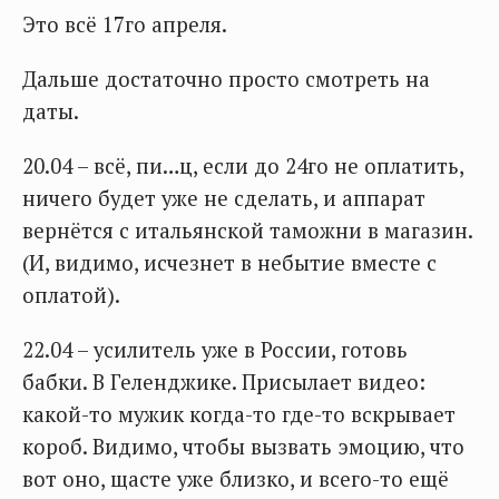
Это всё 17го апреля.
Дальше достаточно просто смотреть на
даты.
20.04 – всё, пи…ц, если до 24го не оплатить,
ничего будет уже не сделать, и аппарат
вернётся с итальянской таможни в магазин.
(И, видимо, исчезнет в небытие вместе с
оплатой).
22.04 – усилитель уже в России, готовь
бабки. В Геленджике. Присылает видео:
какой-то мужик когда-то где-то вскрывает
короб. Видимо, чтобы вызвать эмоцию, что
вот оно, щасте уже близко, и всего-то ещё