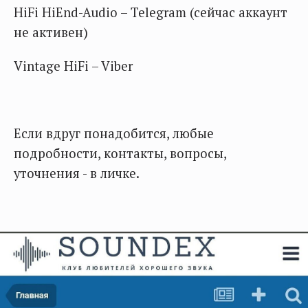
HiFi HiEnd-Audio – Telegram (сейчас аккаунт
не активен)
Vintage HiFi – Viber
Если вдруг понадобится, любые
подробности, контакты, вопросы,
уточнения - в личке.