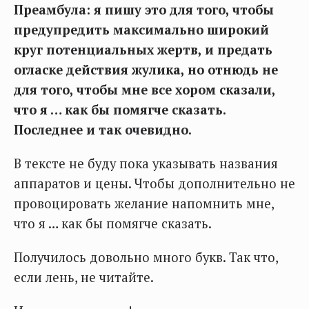
Преамбула: я пишу это для того, чтобы
предупредить максимально широкий
круг потенциальных жертв, и предать
огласке действия жулика, но отнюдь не
для того, чтобы мне все хором сказали,
что я … как бы помягче сказать.
Последнее и так очевидно.
В тексте не буду пока указывать названия
аппаратов и цены. Чтобы дополнительно не
провоцировать желание напомнить мне,
что я … как бы помягче сказать.
Получилось довольно много букв. Так что,
если лень, не читайте.