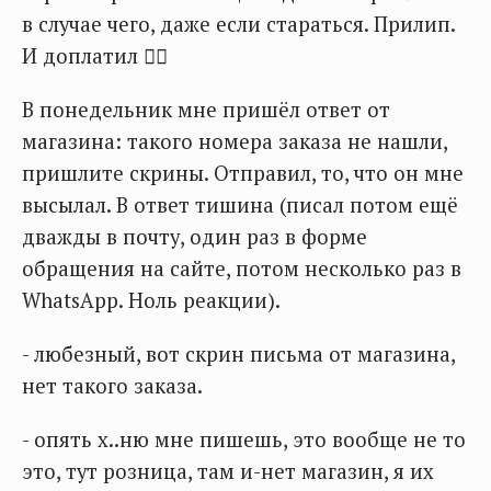
в случае чего, даже если стараться. Прилип.
И доплатил 🤦‍♂️
В понедельник мне пришёл ответ от
магазина: такого номера заказа не нашли,
пришлите скрины. Отправил, то, что он мне
высылал. В ответ тишина (писал потом ещё
дважды в почту, один раз в форме
обращения на сайте, потом несколько раз в
WhatsApp. Ноль реакции).
- любезный, вот скрин письма от магазина,
нет такого заказа.
- опять х..ню мне пишешь, это вообще не то
это, тут розница, там и-нет магазин, я их