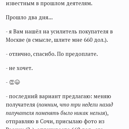
известным в прошлом деятелям.
Прошло два дня…
- я Вам нашёл на усилитель покупателя в
Москве (в смысле, шлите мне 660 дол.).
- отлично, спасибо. По предоплате.
- не хочет.
- 👏😆
- последний вариант предлагаю: меняю
получателя (
помним, что три недели назад
получателя поменять было никак нельзя
),
отправляю в Сочи, присылаю фото из