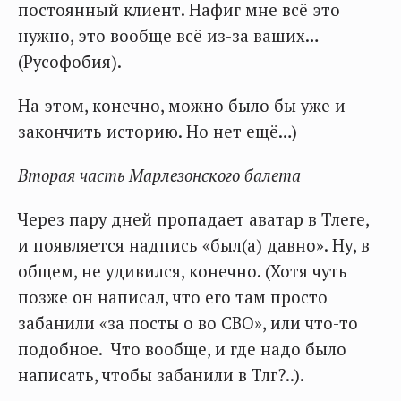
постоянный клиент. Нафиг мне всё это
нужно, это вообще всё из-за ваших…
(Русофобия).
На этом, конечно, можно было бы уже и
закончить историю. Но нет ещё…)
Вторая часть Марлезонского балета
Через пару дней пропадает аватар в Тлеге,
и появляется надпись «был(а) давно». Ну, в
общем, не удивился, конечно. (Хотя чуть
позже он написал, что его там просто
забанили «за посты о во СВО», или что-то
подобное. Что вообще, и где надо было
написать, чтобы забанили в Тлг?..).