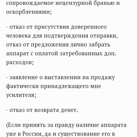
сопровождаемое нецензурной бранью и
оскорблениями;
- отказ от присутствия доверенного
человека для подтверждения отправки,
отказ от предложения лично забрать
аппарат с оплатой затребованных доп.
расходов;
- заявление о выставлении на продажу
фактически принадлежащего мне
усилителя;
- отказ от возврата денег.
(Если принять за правду наличие аппарата
уже в России, да и существование его в