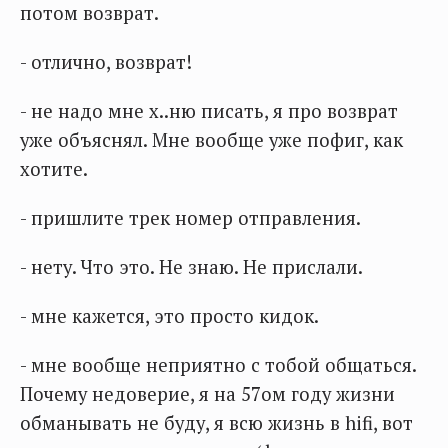
потом возврат.
- отлично, возврат!
- не надо мне х..ню писать, я про возврат
уже объяснял. Мне вообще уже пофиг, как
хотите.
- пришлите трек номер отправления.
- нету. Что это. Не знаю. Не прислали.
- мне кажется, это просто кидок.
- мне вообще неприятно с тобой общаться.
Почему недоверие, я на 57ом году жизни
обманывать не буду, я всю жизнь в hifi, вот