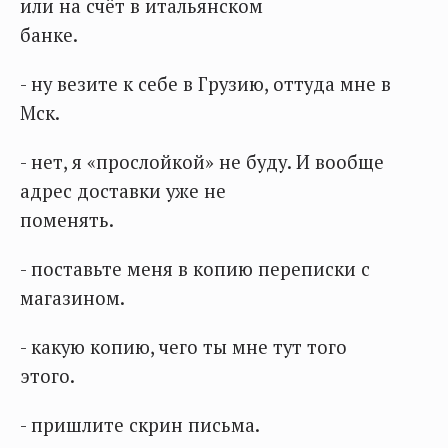
или на счёт в итальянском
банке.
- ну везите к себе в Грузию, оттуда мне в
Мск.
- нет, я «прослойкой» не буду. И вообще
адрес доставки уже не
поменять.
- поставьте меня в копию переписки с
магазином.
- какую копию, чего ты мне тут того
этого.
- пришлите скрин письма.