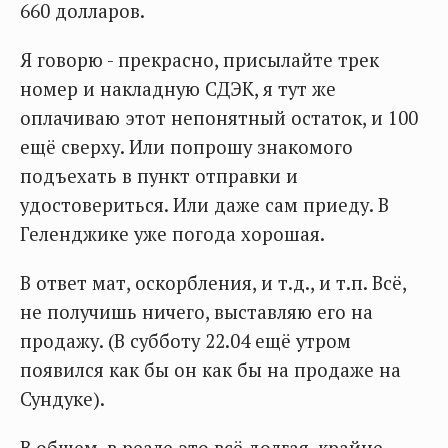
660 долларов.
Я говорю - прекрасно, присылайте трек
номер и накладную СДЭК, я тут же
оплачиваю этот непонятный остаток, и 100
ещё сверху. Или попрошу знакомого
подъехать в пункт отправки и
удостовериться. Или даже сам приеду. В
Геленджике уже погода хорошая.
В ответ мат, оскорбления, и т.д., и т.п. Всё,
не получишь ничего, выставляю его на
продажу. (В субботу 22.04 ещё утром
появился как бы он как бы на продаже на
Сундуке).