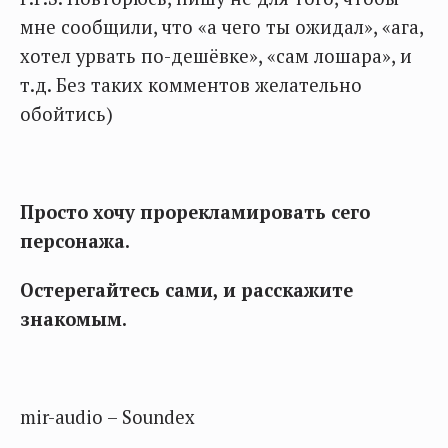
мне сообщили, что «а чего ты ожидал», «ага,
хотел урвать по-дешёвке», «сам лошара», и
т.д. Без таких комментов желательно
обойтись)
Просто хочу прорекламировать сего
персонажа.
Остерегайтесь сами, и расскажите
знакомым.
mir-audio – Soundex