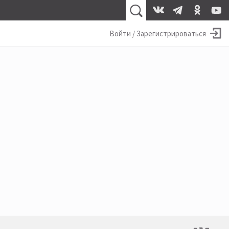
Войти / Зарегистрироваться