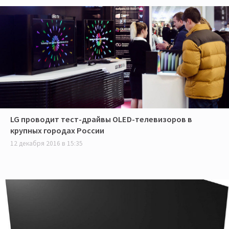
LG проводит тест-драйвы OLED-телевизоров в
крупных городах России
12 декабря 2016 в 15:35