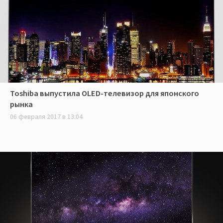
Toshiba выпустила OLED-телевизор для японского
рынка
06 февраля 2017 в 13:04