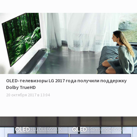
OLED-телевизоры LG 2017 года получили поддержку
Dolby TrueHD
20 октября 2017 в 13:04