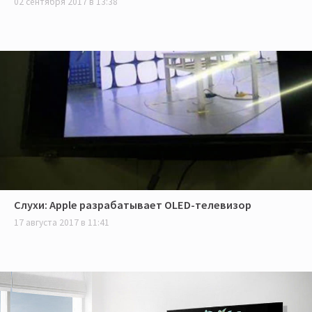
02 сентября 2017 в 13:38
Слухи: Apple разрабатывает OLED-телевизор
17 августа 2017 в 11:41