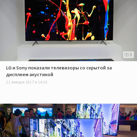
3
LG и Sony показали телевизоры со скрытой за
дисплеем акустикой
11 января 2017 в 14:16