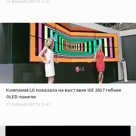
16 февраля 2017 в 13:21
Компания LG показала на выставке ISE 2017 гибкие
OLED-панели
07 февраля 2017 в 15:47