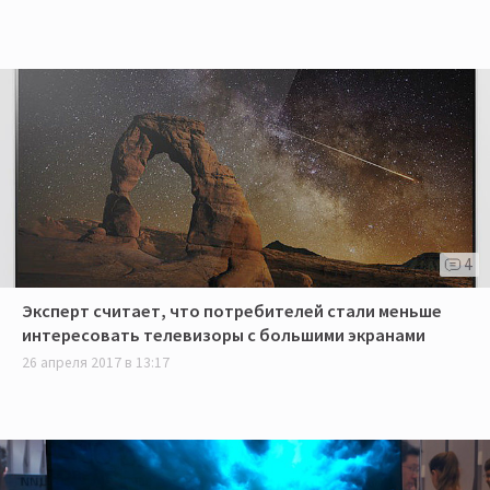
4
Эксперт считает, что потребителей стали меньше
интересовать телевизоры с большими экранами
26 апреля 2017 в 13:17