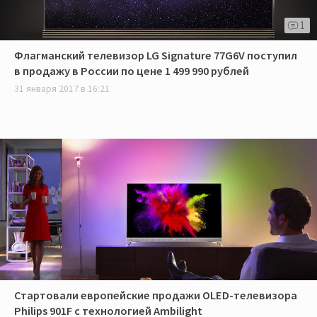
1
Флагманский телевизор LG Signature 77G6V поступил
в продажу в России по цене 1 499 990 рублей
31 января 2017 в 16:21
Стартовали европейские продажи OLED-телевизора
Philips 901F с технологией Ambilight