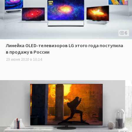
6
Линейка OLED-телевизоров LG этого года поступила
в продажу в России
29 июня 2020 в 10:14