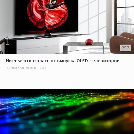
2
Hisense отказалась от выпуска OLED-телевизоров
22 января 2020 в 12:41