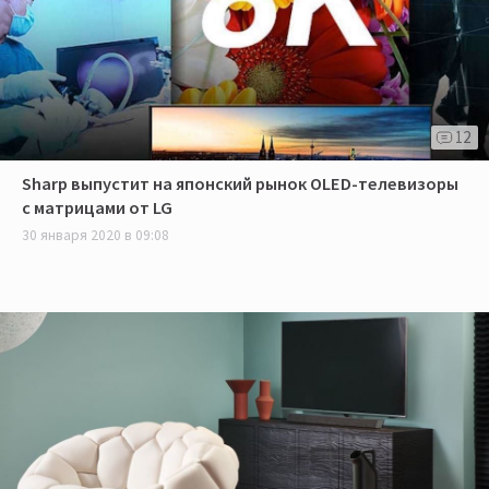
12
Sharp выпустит на японский рынок OLED-телевизоры
с матрицами от LG
30 января 2020 в 09:08