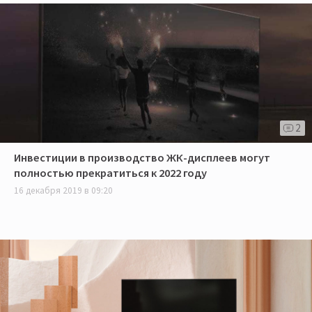
2
Инвестиции в производство ЖК-дисплеев могут
полностью прекратиться к 2022 году
16 декабря 2019 в 09:20