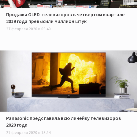
1
Продажи OLED-телевизоров в четвертом квартале
2019 года превысили миллион штук
27 февраля 2020 в 09:40
Panasonic представила всю линейку телевизоров
2020 года
21 февраля 2020 в 13:54