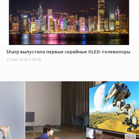
Sharp выпустила первые серийные OLED-телевизоры
13 мая 2020 в 10:40
3