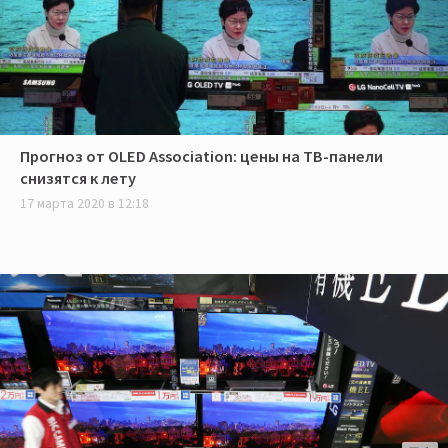
Прогноз от OLED Association: цены на ТВ-панели
снизятся к лету
17 марта 2020 в 12:18