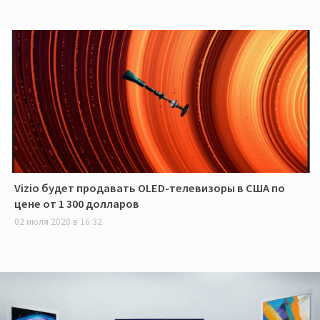
Vizio будет продавать OLED-телевизоры в США по
цене от 1 300 долларов
02 июля 2020 в 16:32