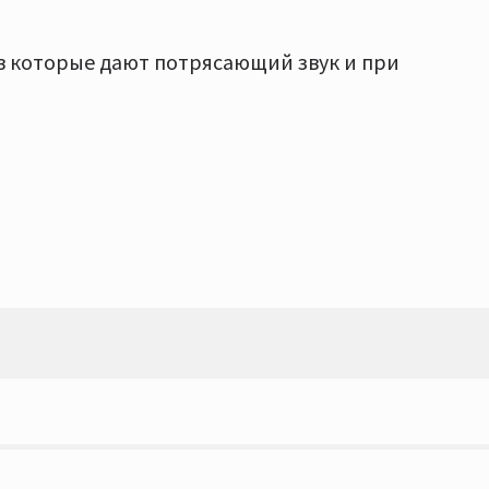
в которые дают потрясающий звук и при