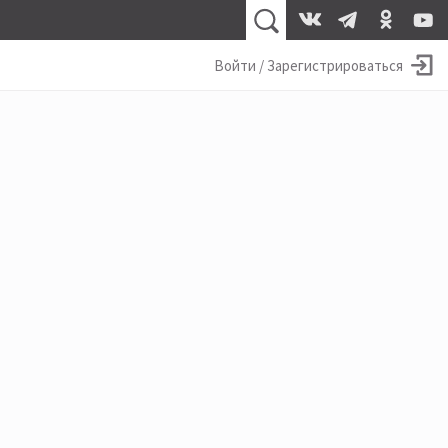
Войти / Зарегистрироваться