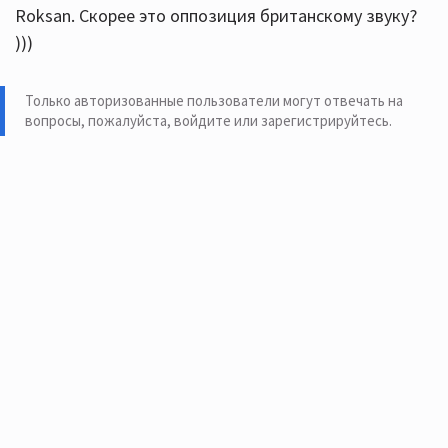
Roksan. Скорее это оппозиция британскому звуку?
)))
Только авторизованные пользователи могут отвечать на
вопросы, пожалуйста,
войдите или зарегистрируйтесь
.