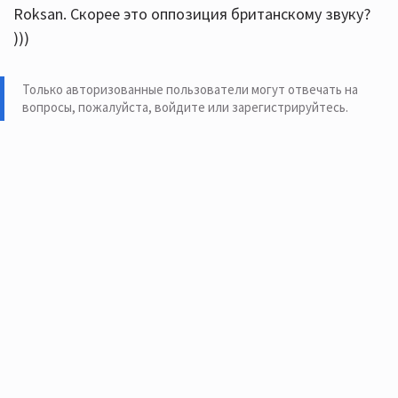
Roksan. Скорее это оппозиция британскому звуку?
)))
Только авторизованные пользователи могут отвечать на
вопросы, пожалуйста,
войдите или зарегистрируйтесь
.