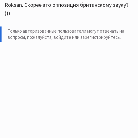
Roksan. Скорее это оппозиция британскому звуку?
)))
Только авторизованные пользователи могут отвечать на
вопросы, пожалуйста,
войдите или зарегистрируйтесь
.