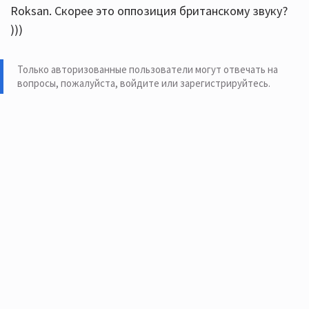
Roksan. Скорее это оппозиция британскому звуку?
)))
Только авторизованные пользователи могут отвечать на
вопросы, пожалуйста,
войдите или зарегистрируйтесь
.