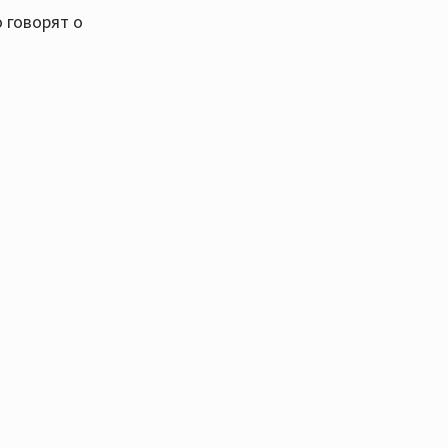
о говорят о