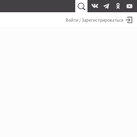
Войти / Зарегистрироваться