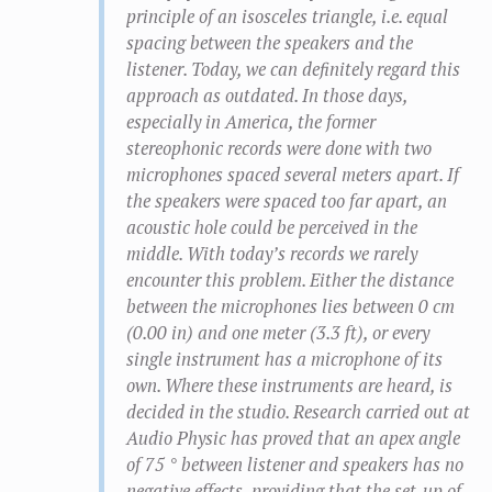
principle of an isosceles triangle, i.e. equal
spacing between the speakers and the
listener. Today, we can definitely regard this
approach as outdated. In those days,
especially in America, the former
stereophonic records were done with two
microphones spaced several meters apart. If
the speakers were spaced too far apart, an
acoustic hole could be perceived in the
middle. With today’s records we rarely
encounter this problem. Either the distance
between the microphones lies between 0 cm
(0.00 in) and one meter (3.3 ft), or every
single instrument has a microphone of its
own. Where these instruments are heard, is
decided in the studio. Research carried out at
Audio Physic has proved that an apex angle
of 75 ° between listener and speakers has no
negative effects, providing that the set-up of