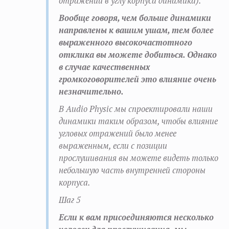
отражений в углу корпуса динамика).
Вообще говоря, чем больше динамики
направлены к вашим ушам, тем более
выраженного высокочастотного
отклика вы можете добиться. Однако
в случае качественных
громкоговорителей это влияние очень
незначительно.
В Audio Physic мы спроектировали наши
динамики таким образом, чтобы влияние
угловых отражений было менее
выраженным, если с позиции
прослушивания вы можете видеть только
небольшую часть внутренней стороны
корпуса.
Шаг 5
Если к вам присоединяются несколько