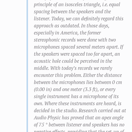
principle of an isosceles triangle, i.e. equal
spacing between the speakers and the
listener. Today, we can definitely regard this
approach as outdated. In those days,
especially in America, the former
stereophonic records were done with two
microphones spaced several meters apart. If
the speakers were spaced too far apart, an
acoustic hole could be perceived in the
middle. With today’s records we rarely
encounter this problem. Either the distance
between the microphones lies between 0 cm
(0.00 in) and one meter (3.3 ft), or every
single instrument has a microphone of its
own. Where these instruments are heard, is
decided in the studio. Research carried out at
Audio Physic has proved that an apex angle
of 75 ° between listener and speakers has no
negative effects, providing that the set-up of