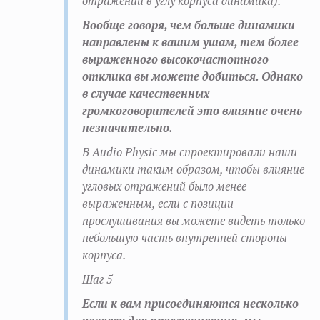
отражений в углу корпуса динамика).
Вообще говоря, чем больше динамики
направлены к вашим ушам, тем более
выраженного высокочастотного
отклика вы можете добиться. Однако
в случае качественных
громкоговорителей это влияние очень
незначительно.
В Audio Physic мы спроектировали наши
динамики таким образом, чтобы влияние
угловых отражений было менее
выраженным, если с позиции
прослушивания вы можете видеть только
небольшую часть внутренней стороны
корпуса.
Шаг 5
Если к вам присоединяются несколько