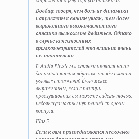
отражений в углу корпуса динамика).
Вообще говоря, чем больше динамики
направлены к вашим ушам, тем более
выраженного высокочастотного
отклика вы можете добиться. Однако
в случае качественных
громкоговорителей это влияние очень
незначительно.
В Audio Physic мы спроектировали наши
динамики таким образом, чтобы влияние
угловых отражений было менее
выраженным, если с позиции
прослушивания вы можете видеть только
небольшую часть внутренней стороны
корпуса.
Шаг 5
Если к вам присоединяются несколько