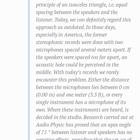
principle of an isosceles triangle, i.e. equal
spacing between the speakers and the
listener. Today, we can definitely regard this
approach as outdated. In those days,
especially in America, the former
stereophonic records were done with two
microphones spaced several meters apart. If
the speakers were spaced too far apart, an
acoustic hole could be perceived in the
middle. With today’s records we rarely
encounter this problem. Either the distance
between the microphones lies between 0 cm
(0.00 in) and one meter (3.3 ft), or every
single instrument has a microphone of its
own. Where these instruments are heard, is
decided in the studio. Research carried out at
Audio Physic has proved that an apex angle
of 75 ° between listener and speakers has no
negative effects, providing that the set-up of