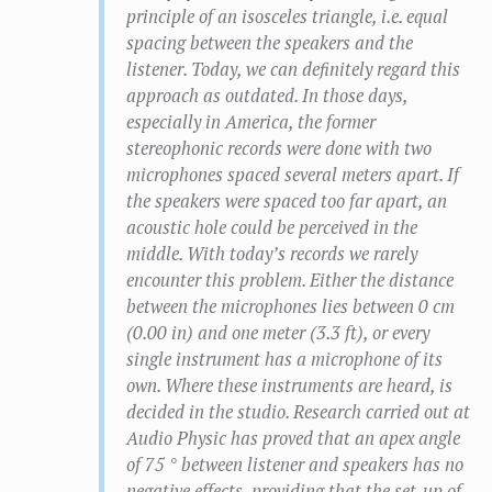
principle of an isosceles triangle, i.e. equal
spacing between the speakers and the
listener. Today, we can definitely regard this
approach as outdated. In those days,
especially in America, the former
stereophonic records were done with two
microphones spaced several meters apart. If
the speakers were spaced too far apart, an
acoustic hole could be perceived in the
middle. With today’s records we rarely
encounter this problem. Either the distance
between the microphones lies between 0 cm
(0.00 in) and one meter (3.3 ft), or every
single instrument has a microphone of its
own. Where these instruments are heard, is
decided in the studio. Research carried out at
Audio Physic has proved that an apex angle
of 75 ° between listener and speakers has no
negative effects, providing that the set-up of