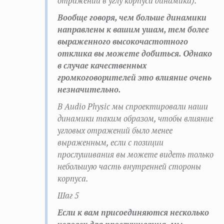
отражений в углу корпуса динамика).
Вообще говоря, чем больше динамики
направлены к вашим ушам, тем более
выраженного высокочастотного
отклика вы можете добиться. Однако
в случае качественных
громкоговорителей это влияние очень
незначительно.
В Audio Physic мы спроектировали наши
динамики таким образом, чтобы влияние
угловых отражений было менее
выраженным, если с позиции
прослушивания вы можете видеть только
небольшую часть внутренней стороны
корпуса.
Шаг 5
Если к вам присоединяются несколько