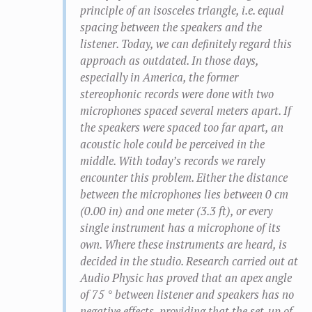
principle of an isosceles triangle, i.e. equal
spacing between the speakers and the
listener. Today, we can definitely regard this
approach as outdated. In those days,
especially in America, the former
stereophonic records were done with two
microphones spaced several meters apart. If
the speakers were spaced too far apart, an
acoustic hole could be perceived in the
middle. With today’s records we rarely
encounter this problem. Either the distance
between the microphones lies between 0 cm
(0.00 in) and one meter (3.3 ft), or every
single instrument has a microphone of its
own. Where these instruments are heard, is
decided in the studio. Research carried out at
Audio Physic has proved that an apex angle
of 75 ° between listener and speakers has no
negative effects, providing that the set-up of