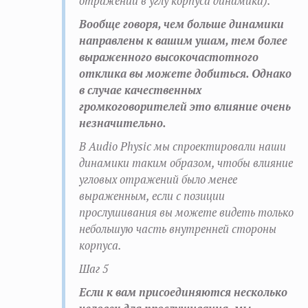
отражений в углу корпуса динамика).
Вообще говоря, чем больше динамики
направлены к вашим ушам, тем более
выраженного высокочастотного
отклика вы можете добиться. Однако
в случае качественных
громкоговорителей это влияние очень
незначительно.
В Audio Physic мы спроектировали наши
динамики таким образом, чтобы влияние
угловых отражений было менее
выраженным, если с позиции
прослушивания вы можете видеть только
небольшую часть внутренней стороны
корпуса.
Шаг 5
Если к вам присоединяются несколько